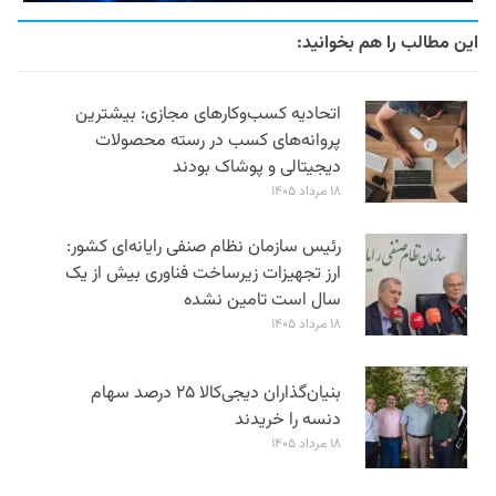
این مطالب را هم بخوانید:
اتحادیه کسب‌وکارهای مجازی: بیشترین
پروانه‌های کسب در رسته محصولات
دیجیتالی و پوشاک بودند
۱۸ مرداد ۱۴۰۵
رئیس سازمان نظام صنفی رایانه‌ای کشور:
ارز تجهیزات زیرساخت فناوری بیش از یک
سال است تامین نشده
۱۸ مرداد ۱۴۰۵
بنیان‌گذاران دیجی‌کالا ۲۵ درصد سهام
دنسه را خریدند
۱۸ مرداد ۱۴۰۵