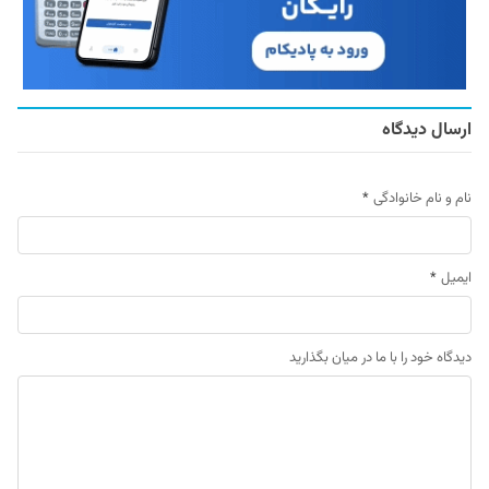
ارسال دیدگاه
نام و نام خانوادگی
*
ایمیل
*
دیدگاه خود را با ما در میان بگذارید