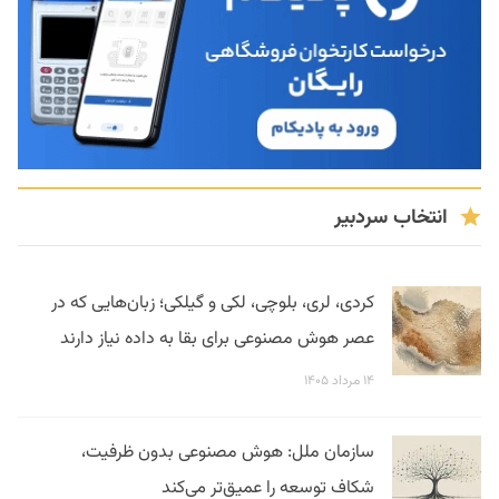
انتخاب سردبیر
کردی، لری، بلوچی، لکی و گیلکی؛ زبان‌هایی که در
عصر هوش مصنوعی برای بقا به داده نیاز دارند
۱۴ مرداد ۱۴۰۵
سازمان ملل: هوش مصنوعی بدون ظرفیت،
شکاف توسعه را عمیق‌تر می‌کند