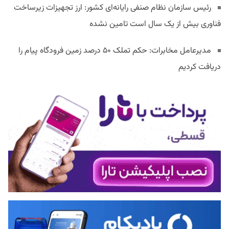
رئیس سازمان نظام صنفی رایانه‌ای کشور: ارز تجهیزات زیرساخت
فناوری بیش از یک سال است تامین نشده
مدیرعامل مخابرات: حکم تملک ۵۰ درصد زمین فرودگاه پیام را
دریافت کردیم