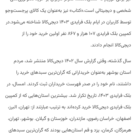
شخصی و دیجیتالی است.«کتاب» نیز به‌عنوان یک کالای پرجست‌وجو
توسط کاربران در ایام بلک فرایدی ۱۴۰۳ دیجی‌کالا شناخته می‌شود.در
کمپین بلک فرایدی ۱۰۷ هزار و ۸۶۷ نفر اولین خرید خود را از
دیجی‌کالا انجام دادند.
سال گذشته، وقتی گزارش سال ۱۴۰۲ دیجی‌کالا منتشر شد، مردم
استان بوشهر به‌عنوان خریدارانی که گران‌ترین سبدهای خرید را
داشتند، نام خود را در صدر فهرست خریداران ثبت کردند. امسال، در
بلک فرایدی ۱۴۰۳، تاریخ تکرار شد. بیشترین استان‌هایی که از کمپین
بلک فرایدی دیجی‌کالا خرید کرده‌اند به ترتیب عبارتند از: تهران، البرز،
اصفهان، خراسان رضوی، مازندران، خوزستان و گیلان. بوشهر، تهران،
هرمزگان، کرمان، یزد و قم استان‌هایی بودند که گران‌ترین سبدهای