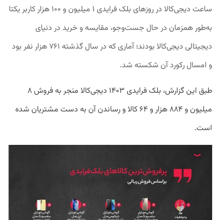
ساعت دیجی‌کالا در روزهای بلک فرایدی ۱ میلیون و ۱۰۰ هزار کاربر یکتا
به‌طور همزمان در حال جست‌وجو، مقایسه و خرید در دنیای
دیجیتالی دیجی‌کالا بودند؛ آماری که در سال گذشته ۷۶۱ هزار نفر بود
و امسال رکورد آن شکسته شد.
طبق این گزارش، بلک فرایدی ۱۴۰۳ دیجی‌کالا منجر به فروش ۸
میلیون و ۸۸۴ هزار و ۶۴ کالا و رساندن آن به دست مشتریان شده
است.