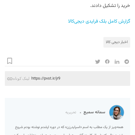
خرید را تشکیل دادند.
گزارش کامل بلک فرایدی دیجی‌کالا
اخبار دیجی کالا
https://pvst.ir/jr9
لینک کوتاه
سمانه سمیع
تحریریه
همه‌چیز از یک مطلب به اسم «اسپایدرزن» که در دوره ارشدم نوشته بودم شروع