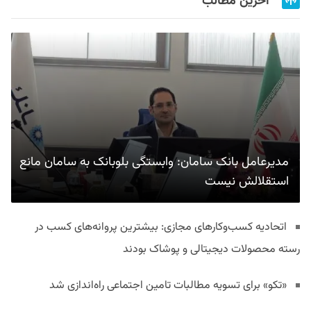
آخرین مطالب
مدیرعامل بانک سامان: وابستگی بلوبانک به سامان مانع
استقلالش نیست
اتحادیه کسب‌وکارهای مجازی: بیشترین پروانه‌های کسب در
رسته محصولات دیجیتالی و پوشاک بودند
«تکو» برای تسویه مطالبات تامین اجتماعی راه‌اندازی شد