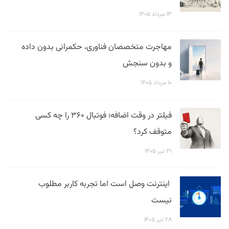
۱۳ مرداد ۱۴۰۵
مهاجرت متخصصان فناوری، حکمرانی بدون داده
و بدون سنجش
۱۰ مرداد ۱۴۰۵
فیلتر در وقت اضافه؛ فوتبال ۳۶۰ را چه کسی
متوقف کرد؟
۳۱ تیر ۱۴۰۵
اینترنت وصل است اما تجربه کاربر مطلوب
نیست
۲۸ تیر ۱۴۰۵