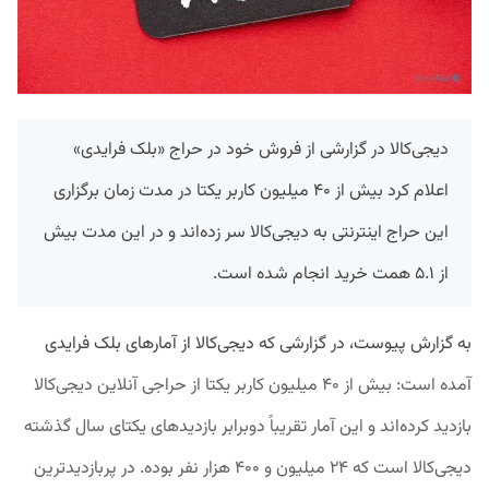
دیجی‌کالا در گزارشی از فروش خود در حراج «بلک فرایدی»
اعلام کرد بیش از ۴۰ میلیون کاربر یکتا در مدت زمان برگزاری
این حراج اینترنتی به دیجی‌کالا سر زده‌اند و در این مدت بیش
از ۵.۱ همت خرید انجام شده است.
به گزارش پیوست، در گزارشی که دیجی‌کالا از آمارهای بلک فرایدی
آمده است: بیش از ۴۰ میلیون کاربر یکتا از حراجی آنلاین دیجی‌کالا
بازدید کرده‌اند و این آمار تقریباً دوبرابر بازدیدهای یکتای سال گذشته
دیجی‌کالا است که ۲۴ میلیون و ۴۰۰ هزار نفر بوده. در پربازدیدترین