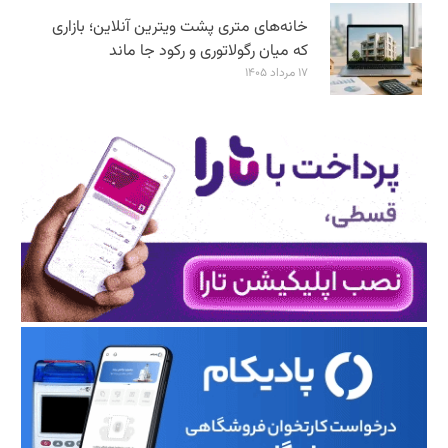
خانه‌های متری پشت ویترین آنلاین؛ بازاری
که میان رگولاتوری و رکود جا ماند
۱۷ مرداد ۱۴۰۵