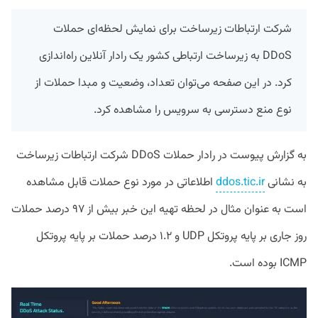
شرکت ارتباطات زیرساخت برای نمایش لحظه‌ای حملات
DDoS به زیرساخت ارتباطی کشور یک رادار آنلاین راه‌اندازی
کرد. در این صفحه می‌توان تعداد، وضعیت و مبدا حملات از
نوع منع دسترسی به سرویس را مشاهده کرد.
به گزارش پیوست در رادار حملات DDoS شرکت ارتباطات زیرساخت
به نشانی
ddos.tic.ir
اطلاعاتی در مورد نوع حملات قابل مشاهده
است به عنوان مثال در لحظه تهیه این خبر بیش از ۹۷ درصد حملات
روز جاری بر پایه پروتکل UDP و ۱.۲ درصد حملات بر پایه پروتکل
ICMP بوده است.