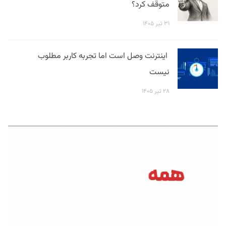
متوقف کرد؟
۳۱ تیر ۱۴۰۵
اینترنت وصل است اما تجربه کاربر مطلوب
نیست
۲۸ تیر ۱۴۰۵