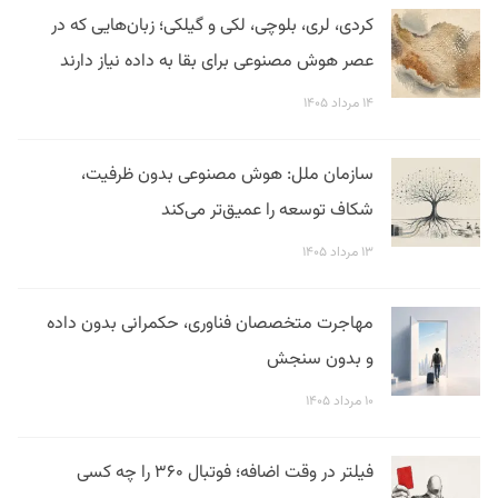
کردی، لری، بلوچی، لکی و گیلکی؛ زبان‌هایی که در
عصر هوش مصنوعی برای بقا به داده نیاز دارند
۱۴ مرداد ۱۴۰۵
سازمان ملل: هوش مصنوعی بدون ظرفیت،
شکاف توسعه را عمیق‌تر می‌کند
۱۳ مرداد ۱۴۰۵
مهاجرت متخصصان فناوری، حکمرانی بدون داده
و بدون سنجش
۱۰ مرداد ۱۴۰۵
فیلتر در وقت اضافه؛ فوتبال ۳۶۰ را چه کسی