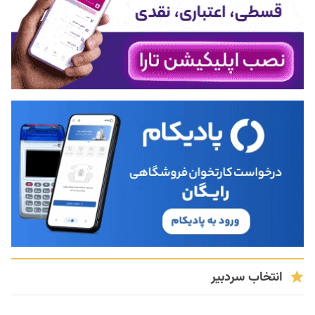
انتخاب سردبیر