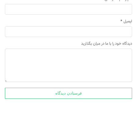
ایمیل
*
دیدگاه خود را با ما در میان بگذارید