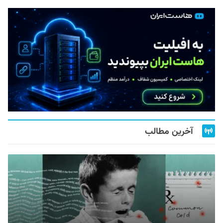
آخرین مطالب