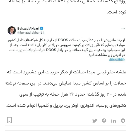
روز‌های گذشته با حملاتی به حجم ۸۳۰ گیگابیت بر ثانیه نیز مقابله
کرده است.
نقشه جغرافیایی مبدا حملات از دیگر جزییات این دشبورد است که
حملات را بر اساس کشور مبدا نمایش می‌دهد. در این صفحه نوشته
شده در ۳۰ روز گذشته حدود ۲۶ هزار حمله به ترتیب از سوی
کشور‌های روسیه، اندونزی، اوکراین، برزیل و کلمبیا انجام شده است.