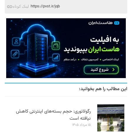
https://pvst.ir/jqb
لینک کوتاه
این مطالب را هم بخوانید:
رگولاتوری: حجم بسته‌های اینترنتی کاهش
نیافته است
۱۵ مرداد ۱۴۰۵