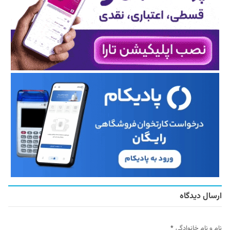
ارسال دیدگاه
نام و نام خانوادگی
*