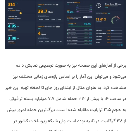
برخی از آمار‌های این صفحه نیز به صورت تجمیعی نمایش داده
می‌شود و می‌توان این آمار را بر اساس بازه‌های زمانی مختلف نیز
مشاهده کرد. به عنوان مثال از ابتدای روز جای تا لحظه تهیه این خبر
در ساعت ۱۴ با بیش از ۳۱۲ حمله شامل ۷.۷ میلیارد بسته ترافیکی
به حجم ۳.۵ ترابایت مقابله شده است. بزرگ‌ترین حمله امروز بیش
از ۳۸ گیگابیت در ثانیه بوده است ولی شبکه زیرساخت کشور در