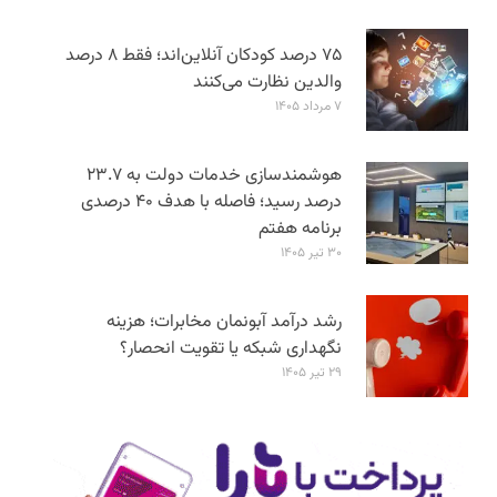
۷۵ درصد کودکان آنلاین‌اند؛ فقط ۸ درصد
والدین نظارت می‌کنند
۷ مرداد ۱۴۰۵
هوشمندسازی خدمات دولت به ۲۳.۷
درصد رسید؛ فاصله با هدف ۴۰ درصدی
برنامه هفتم
۳۰ تیر ۱۴۰۵
رشد درآمد آبونمان مخابرات؛ هزینه
نگهداری شبکه یا تقویت انحصار؟
۲۹ تیر ۱۴۰۵