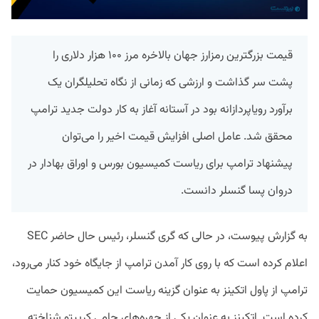
قیمت بزرگترین رمزارز جهان بالاخره مرز ۱۰۰ هزار دلاری را
پشت سر گذاشت و ارزشی که زمانی از نگاه تحلیلگران یک
برآورد رویاپردازانه بود در آستانه آغاز به کار دولت جدید ترامپ
محقق شد. عامل اصلی افزایش قیمت اخیر را می‌توان
پیشنهاد ترامپ برای ریاست کمیسیون بورس و اوراق بهادار در
دروان پسا گنسلر دانست.
به گزارش پیوست، در حالی که گری گنسلر، رئیس حال حاضر SEC
اعلام کرده است که با روی کار آمدن ترامپ از جایگاه خود کنار می‌رود،
ترامپ از پاول اتکینز به عنوان گزینه ریاست این کمیسیون حمایت
کرده است. اتکینز به عنوان یکی از چهره‌های حامی کریپتو شناخته