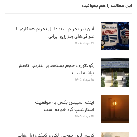
این مطالب را هم بخوانید:
آبان تتر تحریم شد؛ دلیل تحریم همکاری با
صرافی‌های رمزارزی ایرانی
۱۷ مرداد ۱۴۰۵
رگولاتوری: حجم بسته‌های اینترنتی کاهش
نیافته است
۱۵ مرداد ۱۴۰۵
آینده اسپیس‌ایکس به موفقیت
استارشیپ گره خورده است
۱۴ مرداد ۱۴۰۵
کردی، لری، بلوچی، لکی و گیلکی؛ زبان‌هایی