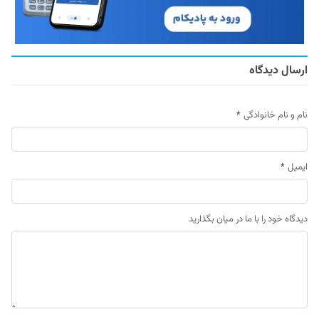
ارسال دیدگاه
نام و نام خانوادگی
*
ایمیل
*
دیدگاه خود را با ما در میان بگذارید