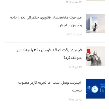
۱۳ مرداد ۱۴۰۵
مهاجرت متخصصان فناوری، حکمرانی بدون داده
و بدون سنجش
۱۰ مرداد ۱۴۰۵
فیلتر در وقت اضافه؛ فوتبال ۳۶۰ را چه کسی
متوقف کرد؟
۳۱ تیر ۱۴۰۵
اینترنت وصل است اما تجربه کاربر مطلوب
نیست
۲۸ تیر ۱۴۰۵