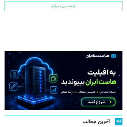
آخرین مطالب