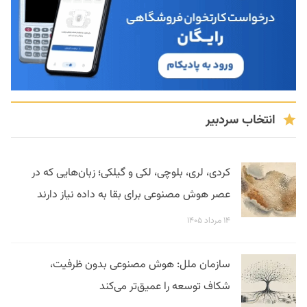
انتخاب سردبیر
کردی، لری، بلوچی، لکی و گیلکی؛ زبان‌هایی که در
عصر هوش مصنوعی برای بقا به داده نیاز دارند
۱۴ مرداد ۱۴۰۵
سازمان ملل: هوش مصنوعی بدون ظرفیت،
شکاف توسعه را عمیق‌تر می‌کند