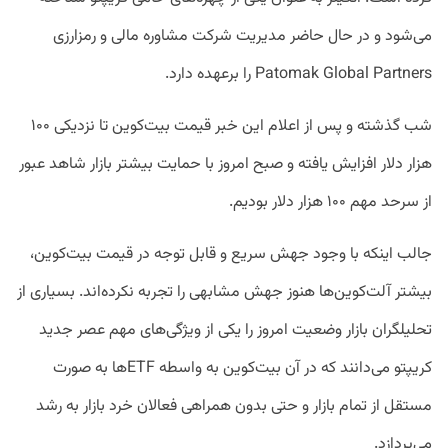
می‌شود و در حال حاضر مدیریت شرکت مشاوره مالی و رمزارزی
Patomak Global Partners را برعهده دارد.
شب گذشته و پس از اعلام این خبر قیمت بیت‌کوین تا نزدیکی ۱۰۰
هزار دلار افزایش یافته و صبح امروز با حمایت بیشتر بازار شاهد عبور
از سرحد مهم ۱۰۰ هزار دلار بودیم.
جالب اینکه با وجود جهش سریع و قابل توجه در قیمت بیت‌کوین،
بیشتر آلت‌کوین‌ها هنوز جهش مشابهی را تجربه نکرده‌اند. بسیاری از
تحلیلگران بازار وضعیت امروز را یکی از ویژگی‌های مهم عصر جدید
کریپتو می‌دانند که در آن بیت‌کوین به واسطه ETFها به صورت
مستقل از تمام بازار و حتی بدون همراهی فعالان خرد بازار به رشد
می‌پردازد.