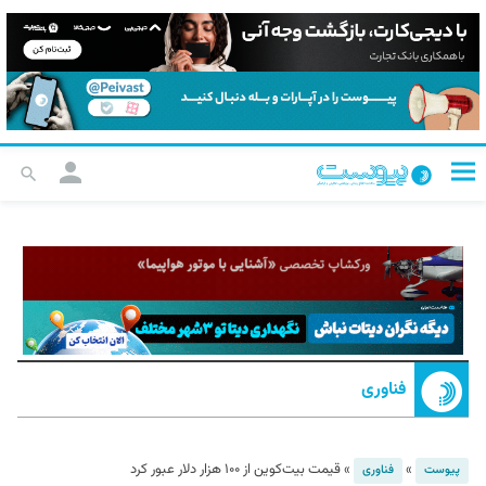
فناوری
»
»
قیمت بیت‌کوین از ۱۰۰ هزار دلار عبور کرد
پیوست
فناوری