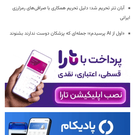
آبان تتر تحریم شد؛ دلیل تحریم همکاری با صرافی‌های رمزارزی
ایرانی
«اول از AI پرسیدم»؛ جمله‌ای که پزشکان دوست ندارند بشنوند