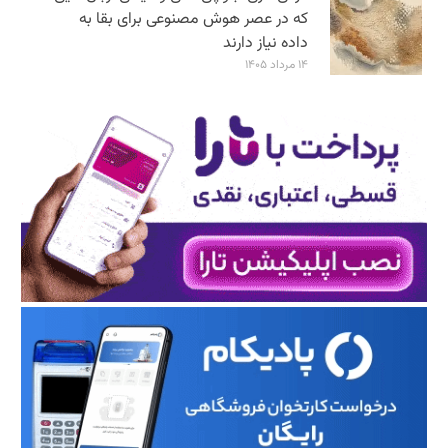
که در عصر هوش مصنوعی برای بقا به
داده نیاز دارند
۱۴ مرداد ۱۴۰۵