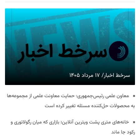
سرخط اخبار/ ۱۷ مرداد ۱۴۰۵
معاون علمی رئیس‌جمهوری: حمایت معاونت علمی از مجموعه‌ها
به محصولات حل‌کننده مسئله تغییر کرده است
خانه‌های متری پشت ویترین آنلاین؛ بازاری که میان رگولاتوری و
رکود جا ماند