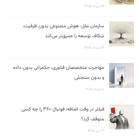
۱۴ مرداد ۱۴۰۵
سازمان ملل: هوش مصنوعی بدون ظرفیت،
شکاف توسعه را عمیق‌تر می‌کند
۱۳ مرداد ۱۴۰۵
مهاجرت متخصصان فناوری، حکمرانی بدون داده
و بدون سنجش
۱۰ مرداد ۱۴۰۵
فیلتر در وقت اضافه؛ فوتبال ۳۶۰ را چه کسی
متوقف کرد؟
۳۱ تیر ۱۴۰۵