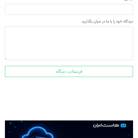
دیدگاه خود را با ما در میان بگذارید