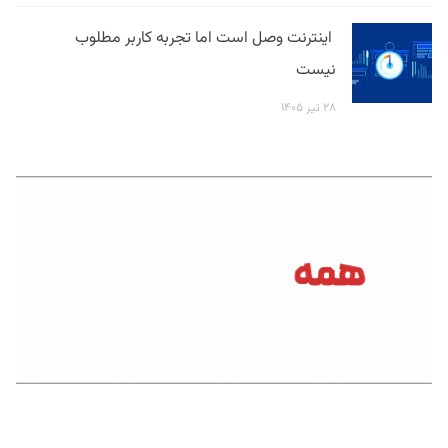
اینترنت وصل است اما تجربه کاربر مطلوب
نیست
۲۸ تیر ۱۴۰۵