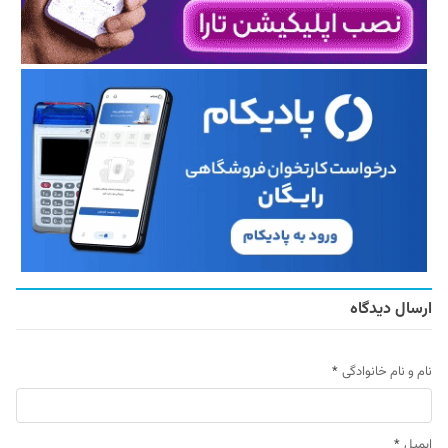
ارسال دیدگاه
نام و نام خانوادگی
*
ایمیل
*