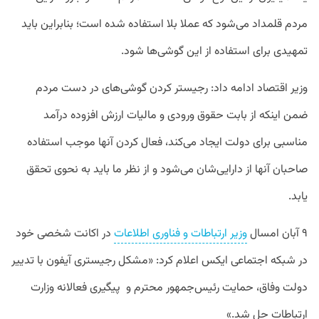
مردم قلمداد می‌شود که عملا بلا استفاده شده است؛ بنابراین باید
تمهیدی برای استفاده از این گوشی‌ها شود.
وزیر اقتصاد ادامه داد: رجیستر کردن گوشی‌های در دست مردم
ضمن اینکه از بابت حقوق ورودی و مالیات ارزش افزوده درآمد
مناسبی برای دولت ایجاد می‌کند، فعال کردن آنها موجب استفاده
صاحبان آنها از دارایی‌شان می‌شود و از نظر ما باید به نحوی تحقق
یابد.
۹ آبان امسال
وزیر ارتباطات و فناوری اطلاعات
در اکانت شخصی خود
در شبکه اجتماعی ایکس اعلام کرد: «مشکل رجیستری آیفون با تدییر
دولت وفاق، حمایت رئیس‌جمهور محترم و پیگیری فعالانه وزارت
ارتباطات حل شد.»