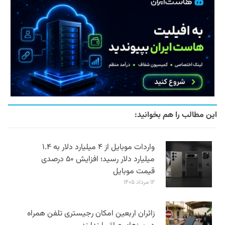
این مطالب را هم بخوانید:
واردات موبایل از ۴ میلیارد دلار به ۱.۴
میلیارد دلار رسید؛ افزایش ۵۰ درصدی
قیمت موبایل
۱۲ مرداد ۱۴۰۵
زائران اربعین امکان رجیستری تلفن همراه