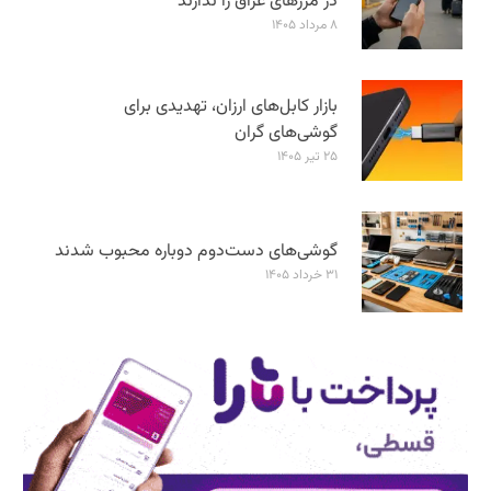
در مرزهای عراق را ندارند
۸ مرداد ۱۴۰۵
بازار کابل‌های ارزان، تهدیدی برای
گوشی‌های گران
۲۵ تیر ۱۴۰۵
گوشی‌های دست‌دوم دوباره محبوب شدند
۳۱ خرداد ۱۴۰۵