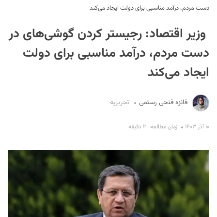
دست مردم، درآمد مناسبی برای دولت ایجاد می‌کند
وزیر اقتصاد: رجیستر کردن گوشی‌های در
دست مردم، درآمد مناسبی برای دولت
ایجاد می‌کند
S
فائزه فتحی رستمی
تحریریه
۱۰ آذر ۱۴۰۳
زمان مطالعه : ۲ دقیقه