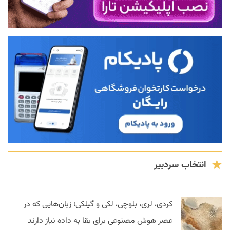
انتخاب سردبیر
کردی، لری، بلوچی، لکی و گیلکی؛ زبان‌هایی که در
عصر هوش مصنوعی برای بقا به داده نیاز دارند