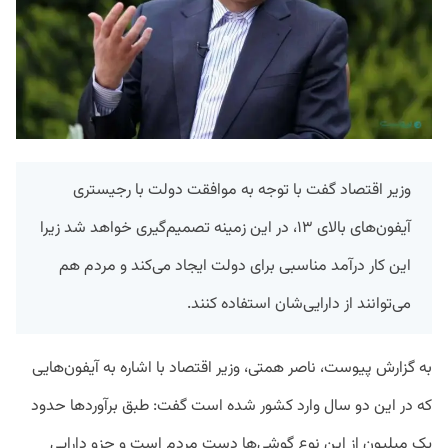
وزیر اقتصاد گفت با توجه به موافقت دولت با رجیستری
آیفون‌های بالای ۱۳، در این زمینه تصمیم‌گیری خواهد شد زیرا
این کار درآمد مناسبی برای دولت ایجاد می‌کند و مردم هم
می‌توانند از دارایی‌شان استفاده کنند.
به گزارش پیوست، ناصر همتی، وزیر اقتصاد با اشاره به آیفون‌هایی
که در این دو سال وارد کشور شده است گفت: طبق برآوردها حدود
یک میلیون از این نوع گوشی‌ها دست مردم است و جزو دارایی