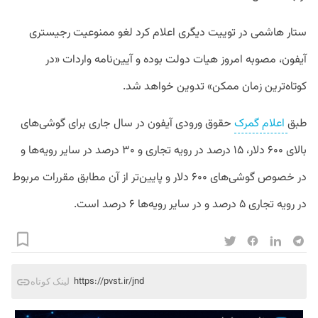
ستار هاشمی در توییت دیگری اعلام کرد لغو ممنوعیت رجیستری
آیفون، مصوبه امروز هیات دولت بوده و آیین‌نامه واردات «در
کوتاه‌ترین زمان ممکن» تدوین خواهد شد.
طبق
اعلام گمرک
حقوق ورودی آیفون در سال جاری برای گوشی‌های
بالای ۶۰۰ دلار، ۱۵ درصد در رویه تجاری و ۳۰ درصد در سایر رویه‌ها و
در خصوص گوشی‌های ۶۰۰ دلار و پایین‌تر از آن مطابق مقررات مربوط
در رویه تجاری ۵ درصد و در سایر رویه‌ها ۶ درصد است.
https://pvst.ir/jnd
لینک کوتاه