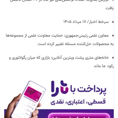
یافت
سرخط اخبار/ ۱۷ مرداد ۱۴۰۵
معاون علمی رئیس‌جمهوری: حمایت معاونت علمی از مجموعه‌ها
به محصولات حل‌کننده مسئله تغییر کرده است
خانه‌های متری پشت ویترین آنلاین؛ بازاری که میان رگولاتوری و
رکود جا ماند