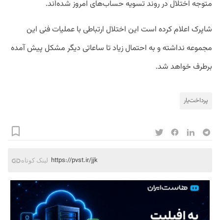
متوجه اختلال در روند تسویه حساب‌های امروز شده‌اند.
شاپرک اعلام کرده است این اختلال ارتباطی با عملیات فنی این
مجموعه نداشته و به احتمال زیاد تا ساعاتی دیگر مشکل پیش آمده
برطرف خواهد شد.
پرداخت‌یار
https://pvst.ir/jjk
لینک کوتاه