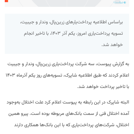
براساس اطلاعیه پرداخت‌یارهای زرین‌پال، وندار و جیبیت،
تسویه پرداخت‌یاری امروز، یکم آذر ۱۴۰۳، با تاخیر انجام
خواهد شد.
به گزارش پیوست، سه شرکت پرداخت‌یاری زرین‌پال، وندار و جیبیت
اعلام کردند که طبق اطلاعیه شاپرک، تسویه‌های روز یکم آذرماه ۱۴۰۳
با تاخیر پرداخت خواهد شد.
البته شاپرک در این رابطه به پیوست اعلام کرد علت اختلال به‌وجود
آمده اختلال فنی از سمت بانک‌های مربوطه بوده است. پیرو همین
اختلال، شرکت‌های پرداخت‌یاری که با این بانک‌ها همکاری دارند