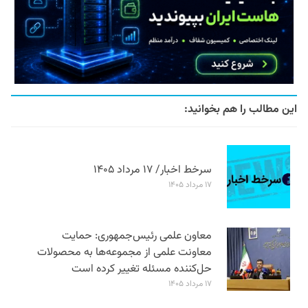
این مطالب را هم بخوانید:
سرخط اخبار/ ۱۷ مرداد ۱۴۰۵
۱۷ مرداد ۱۴۰۵
معاون علمی رئیس‌جمهوری: حمایت
معاونت علمی از مجموعه‌ها به محصولات
حل‌کننده مسئله تغییر کرده است
۱۷ مرداد ۱۴۰۵