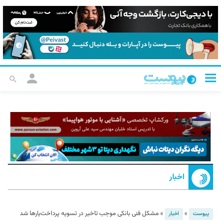
اخبار
»
»
مشکل فنی بانکی‌ موجب تاخیر در تسویه پرداخت‌یارها شد
پیوست
اخبار