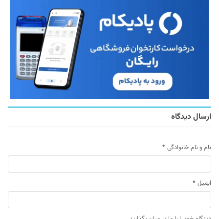
ارسال دیدگاه
نام و نام خانوادگی
*
ایمیل
*
دیدگاه خود را با ما در میان بگذارید