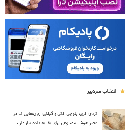
انتخاب سردبیر
کردی، لری، بلوچی، لکی و گیلکی؛ زبان‌هایی که در
عصر هوش مصنوعی برای بقا به داده نیاز دارند