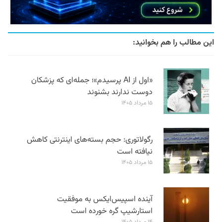
این مطالب را هم بخوانید:
«اول از AI پرسیدم»؛ جمله‌ای که پزشکان
دوست ندارند بشنوند
۱۵ مرداد ۱۴۰۵
رگولاتوری: حجم بسته‌های اینترنتی کاهش
نیافته است
۱۵ مرداد ۱۴۰۵
آینده اسپیس‌ایکس به موفقیت
استارشیپ گره خورده است
۱۴ مرداد ۱۴۰۵