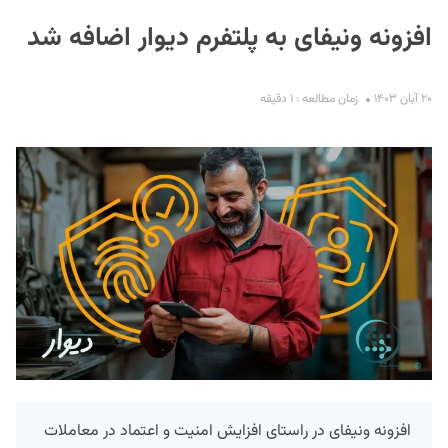
افزونه‌ ونیفای به پلتفرم دیوار اضافه شد
۲۰ آبان ۱۴۰۳
زمان مطالعه : ۱ دقیقه
S
افزونه‌ ونیفای در راستای افزایش امنیت و اعتماد در معاملات