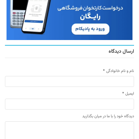
ارسال دیدگاه
نام و نام خانوادگی
*
ایمیل
*
دیدگاه خود را با ما در میان بگذارید