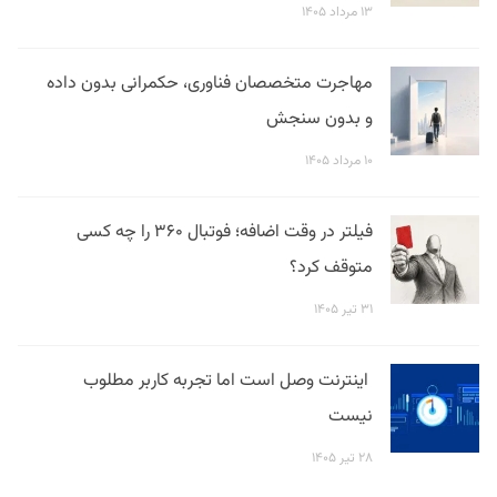
۱۳ مرداد ۱۴۰۵
مهاجرت متخصصان فناوری، حکمرانی بدون داده
و بدون سنجش
۱۰ مرداد ۱۴۰۵
فیلتر در وقت اضافه؛ فوتبال ۳۶۰ را چه کسی
متوقف کرد؟
۳۱ تیر ۱۴۰۵
اینترنت وصل است اما تجربه کاربر مطلوب
نیست
۲۸ تیر ۱۴۰۵