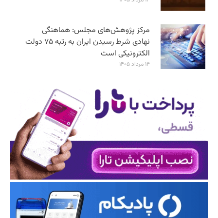
مرکز پژوهش‌های مجلس: هماهنگی
نهادی شرط رسیدن ایران به رتبه ۷۵ دولت
الکترونیکی است
۱۴ مرداد ۱۴۰۵