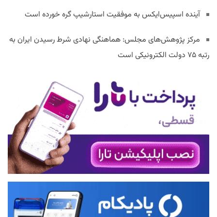
آینده اسپیس‌ایکس به موفقیت استارشیپ گره خورده است
مرکز پژوهش‌های مجلس: هماهنگی نهادی شرط رسیدن ایران به
رتبه ۷۵ دولت الکترونیکی است