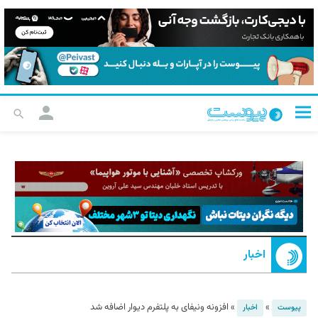
اخبار
»
»
افزونه‌ ونیفای به پلتفرم دیوار اضافه شد
پیوست
اخبار