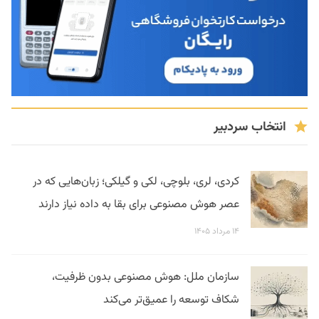
انتخاب سردبیر
کردی، لری، بلوچی، لکی و گیلکی؛ زبان‌هایی که در
عصر هوش مصنوعی برای بقا به داده نیاز دارند
۱۴ مرداد ۱۴۰۵
سازمان ملل: هوش مصنوعی بدون ظرفیت،
شکاف توسعه را عمیق‌تر می‌کند