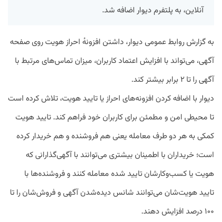
آنلاین، به پلتفرم دیوار اضافه شد.
به گزارش روابط عمومی دیوار، داشتن افزونه‌ٔ احراز هویت روی صفحه‌
آگهی، می‌تواند با افزایش اعتماد کاربران، میزان تماس‌های مرتبط با
آگهی را تا ۲ برابر بیشتر کند.
دیوار با اضافه کردن افزونه‌های احراز یا تایید هویت، تلاش کرده است
تا محیطی امن و مطمئن برای کاربران خود فراهم کند. تایید هویت
کمکی به هر دو طرف معامله یعنی هم فروشنده و هم خریدار کرده
است؛ خریداران با اطمینان بیشتری می‌توانند با آگهی‌گذارانی که
هویت یا کسب‌وکارشان تایید شده معامله کنند و فروشنده‌ها با
تایید هویت‌شان می‌توانند شانس دیده‌شدن آگهی و فروش‌شان را تا
۱۰۰ درصد افزایش دهند.