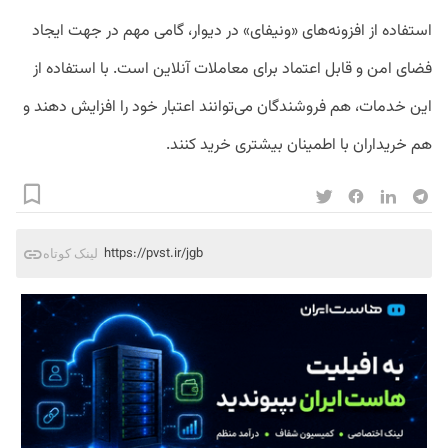
استفاده از افزونه‌های «ونیفای» در دیوار، گامی مهم در جهت ایجاد
فضای امن و قابل اعتماد برای معاملات آنلاین است. با استفاده از
این خدمات، هم فروشندگان می‌توانند اعتبار خود را افزایش دهند و
هم خریداران با اطمینان بیشتری خرید کنند.
https://pvst.ir/jgb
لینک کوتاه