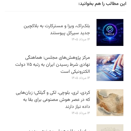
این مطالب را هم بخوانید:
بلک‌راک، ویزا و مسترکارت به بلاکچین
جدید سیرکل پیوستند
۱۴ مرداد ۱۴۰۵
مرکز پژوهش‌های مجلس: هماهنگی
نهادی شرط رسیدن ایران به رتبه ۷۵ دولت
الکترونیکی است
۱۴ مرداد ۱۴۰۵
کردی، لری، بلوچی، لکی و گیلکی؛ زبان‌هایی
که در عصر هوش مصنوعی برای بقا به
داده نیاز دارند
۱۴ مرداد ۱۴۰۵