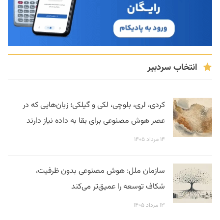
انتخاب سردبیر
کردی، لری، بلوچی، لکی و گیلکی؛ زبان‌هایی که در
عصر هوش مصنوعی برای بقا به داده نیاز دارند
۱۴ مرداد ۱۴۰۵
سازمان ملل: هوش مصنوعی بدون ظرفیت،
شکاف توسعه را عمیق‌تر می‌کند
۱۳ مرداد ۱۴۰۵