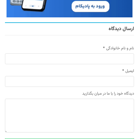
ارسال دیدگاه
نام و نام خانوادگی
*
ایمیل
*
دیدگاه خود را با ما در میان بگذارید