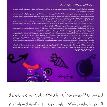
این سرمایه‌گذاری مجموعاً به مبلغ ۲۳۵ میلیارد تومان و ترکیبی از
افزایش سرمایه در شرکت میاره و خرید سهام ثانویه از سهامداران