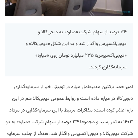
۳۴ درصد از سهام شرکت «میاره» به دیجی‌کالا و
دیجی‌اکسپرس واگذار شد و به این شکل «دیجی‌کالا» و
«دیجی‌‌اکسپرس» ۲۳۵ میلیارد تومان روی «میاره»
سرمایه‌گذاری کردند.
امیراحمد برکتین مدیرعامل میاره در توییتی خبر از سرمایه‌گذاری
دیجی‌کالا در میاره داده است و روابط عمومی دیجی‌کالا هم در این
باره اعلام کرده است: مذاکرات مرتبط با این سرمایه‌گذاری در مرداد
۱۴۰۳ به ثمر رسید و مجموعا‌ ۳۴ درصد از سهام شرکت «میاره» به دو
شرکت دیجی‌کالا و دیجی‌اکسپرس واگذار شد. هدف از جذب سرمایه