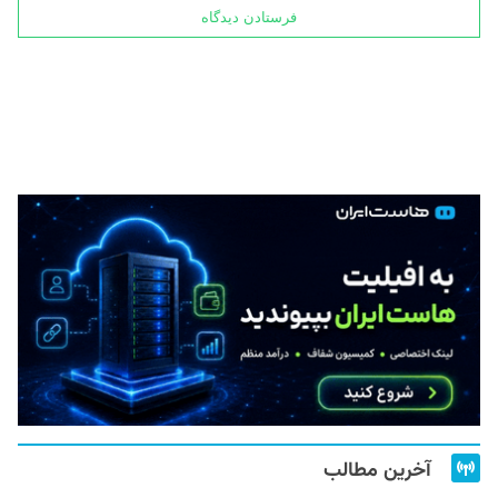
آخرین مطالب