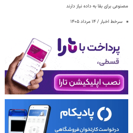
مصنوعی برای بقا به داده نیاز دارند
سرخط اخبار / ۱۴ مرداد ۱۴۰۵