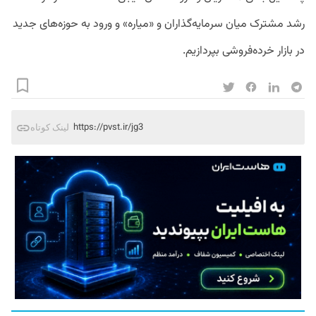
رشد مشترک میان سرمایه‌گذاران و «میاره» و ورود به حوزه‌های جدید
در بازار خرده‌فروشی بپردازیم.
https://pvst.ir/jg3
لینک کوتاه