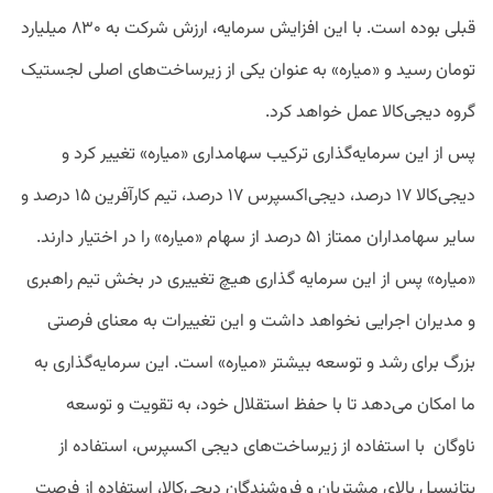
قبلی بوده است. با این افزایش سرمایه، ارزش‌ شرکت به ۸۳۰ میلیارد
تومان رسید و «میاره» به عنوان یکی از زیرساخت‌های اصلی لجستیک
گروه دیجی‌کالا عمل خواهد کرد.
پس از این سرمایه‌گذاری ترکیب سهامداری «میاره» تغییر کرد و
دیجی‌کالا ۱۷ درصد، دیجی‌اکسپرس ۱۷ درصد، تیم کارآفرین ۱۵ درصد و
سایر سهامداران ممتاز ۵۱ درصد از سهام «میاره» را در اختیار دارند.
«میاره» پس از این سرمایه‌ گذاری هیچ تغییری در بخش تیم راهبری
و مدیران اجرایی نخواهد داشت و این تغییرات به معنای فرصتی
بزرگ برای رشد و توسعه بیشتر «میاره» است. این سرمایه‌گذاری به
ما امکان می‌دهد تا با حفظ استقلال خود، به تقویت و توسعه
ناوگان با استفاده از زیرساخت‌هاى دیجى اکسپرس، استفاده از
پتانسیل بالای مشتریان و فروشندگان دیجی‌کالا، استفاده از فرصت