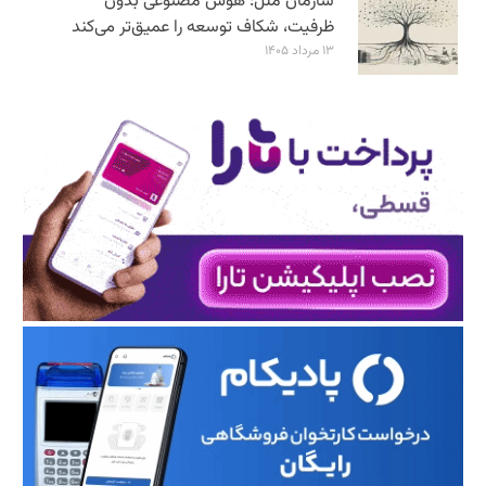
سازمان ملل: هوش مصنوعی بدون
ظرفیت، شکاف توسعه را عمیق‌تر می‌کند
۱۳ مرداد ۱۴۰۵