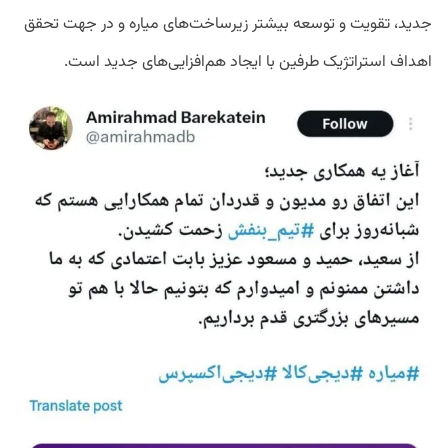
جدید، تقویت و توسعه بیشتر زیرساخت‌های میاره و در جهت تحقق
اهداف استراتژیک طرفین با ایجاد هم‌افزایی‌های جدید است.