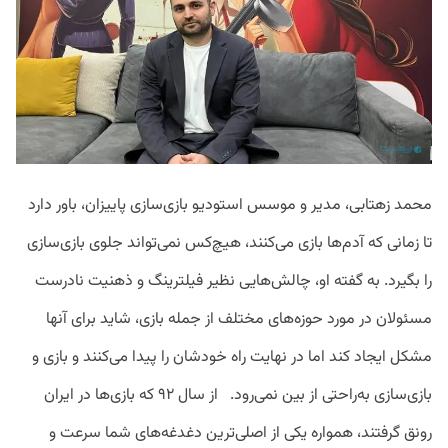
محمد زهتابی، مدیر و موسس استودیو بازی‌سازی پاییزان، باور دارد
تا زمانی که آدم‌ها بازی می‌کنند، هیچ‌کس نمی‌تواند جلوی بازی‌سازی
را بگیرد. به گفته او، چالش‌هایی نظیر فیلترینگ و ذهنیت نادرست
مسئولان در مورد حوزه‌های مختلف از جمله بازی‌، شاید برای آنها
مشکل ایجاد کند اما در نهایت راه خودشان را پیدا می‌کنند و بازی و
بازی‌سازی به‌راحتی از بین نمی‌رود. از سال‌ ۹۲ که بازی‌ها در ایران
رونق گرفتند، همواره یکی از اصلی‌ترین دغدغه‌های شما سرعت و