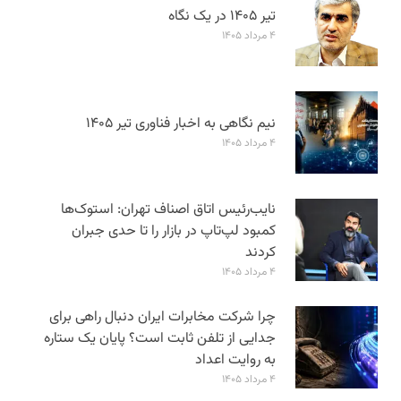
تیر ۱۴۰۵ در یک نگاه
۴ مرداد ۱۴۰۵
نیم نگاهی به اخبار فناوری تیر ۱۴۰۵
۴ مرداد ۱۴۰۵
نایب‌رئیس اتاق اصناف تهران: استوک‌ها
کمبود لپ‌تاپ در بازار را تا حدی جبران
کردند
۴ مرداد ۱۴۰۵
چرا شرکت مخابرات ایران دنبال راهی برای
جدایی از تلفن ثابت است؟ پایان یک ستاره
به روایت اعداد
۴ مرداد ۱۴۰۵