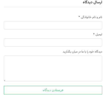
ارسال دیدگاه
نام و نام خانوادگی
*
ایمیل
*
دیدگاه خود را با ما در میان بگذارید