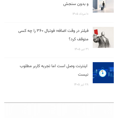
و بدون سنجش
۱۰ مرداد ۱۴۰۵
فیلتر در وقت اضافه؛ فوتبال ۳۶۰ را چه کسی
متوقف کرد؟
۳۱ تیر ۱۴۰۵
اینترنت وصل است اما تجربه کاربر مطلوب
نیست
۲۸ تیر ۱۴۰۵