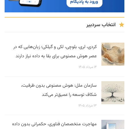
انتخاب سردبیر
کردی، لری، بلوچی، لکی و گیلکی؛ زبان‌هایی که در
عصر هوش مصنوعی برای بقا به داده نیاز دارند
۱۴ مرداد ۱۴۰۵
سازمان ملل: هوش مصنوعی بدون ظرفیت،
شکاف توسعه را عمیق‌تر می‌کند
۱۳ مرداد ۱۴۰۵
مهاجرت متخصصان فناوری، حکمرانی بدون داده