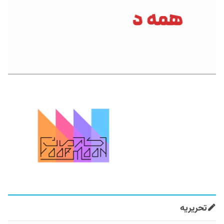
تحریریه