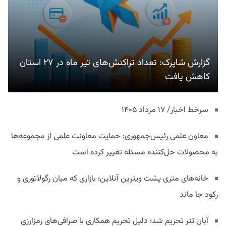
گزارش شاپرک: تعداد تراکنش‌های تیر ماه در ۲۷ استان‌
کاهش یافت
سرخط اخبار/ ۱۷ مرداد ۱۴۰۵
معاون علمی رئیس‌جمهوری: حمایت معاونت علمی از مجموعه‌ها
به محصولات حل‌کننده مسئله تغییر کرده است
خانه‌های متری پشت ویترین آنلاین؛ بازاری که میان رگولاتوری و
رکود جا ماند
آبان تتر تحریم شد؛ دلیل تحریم همکاری با صرافی‌های رمزارزی