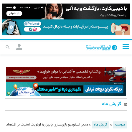
گزارش ماه
»
»
مدیر استودیو بازی‌سازی پاییزان؛ اولویت امنیت بر اقتصاد
پیوست
گزارش ماه