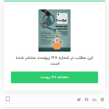
این مطلب در شماره ۱۲۸ پیوست منتشر شده
است.
ماهنامه ۱۲۸ پیوست