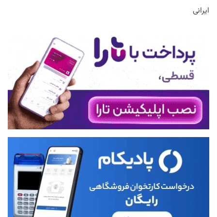
ایرانی