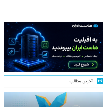
آخرین مطالب