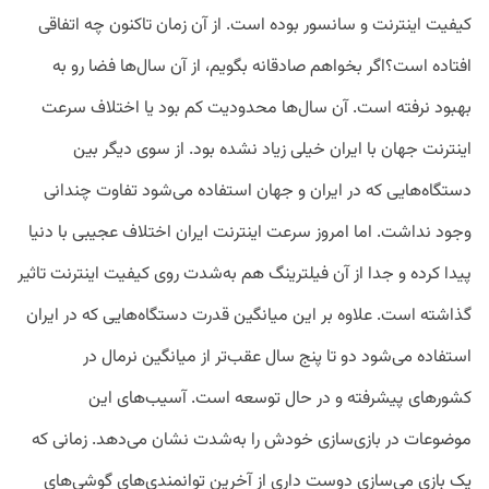
کیفیت اینترنت و سانسور بوده است. از آن زمان تاکنون چه اتفاقی
افتاده است؟اگر بخواهم صادقانه بگویم، از آن سال‌ها فضا رو به
بهبود نرفته است. آن سال‌ها محدودیت کم بود یا اختلاف سرعت
اینترنت جهان با ایران خیلی زیاد نشده بود. از سوی دیگر بین
دستگاه‌هایی که در ایران و جهان استفاده می‌شود تفاوت چندانی
وجود نداشت. اما امروز سرعت اینترنت ایران اختلاف عجیبی با دنیا
پیدا کرده و جدا از آن فیلترینگ هم به‌شدت روی کیفیت اینترنت تاثیر
گذاشته است. علاوه بر این میانگین قدرت دستگاه‌هایی که در ایران
استفاده می‌شود دو تا پنج سال عقب‌تر از میانگین نرمال در
کشورهای پیشرفته و در حال توسعه است. آسیب‌های این
موضوعات در بازی‌سازی خودش را به‌شدت نشان می‌دهد. زمانی که
یک بازی می‌سازی دوست داری از آخرین توانمندی‌های گوشی‌های