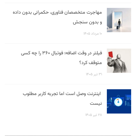
مهاجرت متخصصان فناوری، حکمرانی بدون داده
و بدون سنجش
۱۰ مرداد ۱۴۰۵
فیلتر در وقت اضافه؛ فوتبال ۳۶۰ را چه کسی
متوقف کرد؟
۳۱ تیر ۱۴۰۵
اینترنت وصل است اما تجربه کاربر مطلوب
نیست
۲۸ تیر ۱۴۰۵