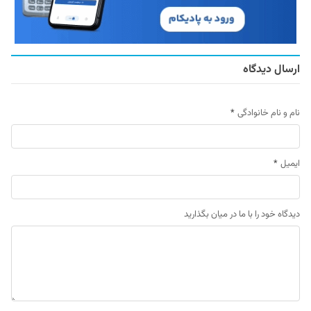
ارسال دیدگاه
نام و نام خانوادگی
*
ایمیل
*
دیدگاه خود را با ما در میان بگذارید