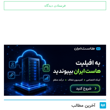
آخرین مطالب