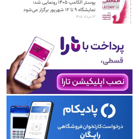
پوستر الکامپ ۱۴۰۵ رونمایی شد؛
نمایشگاه ۹ تا ۱۲ شهریور برگزار می‌شود
۱۳ مرداد ۱۴۰۵