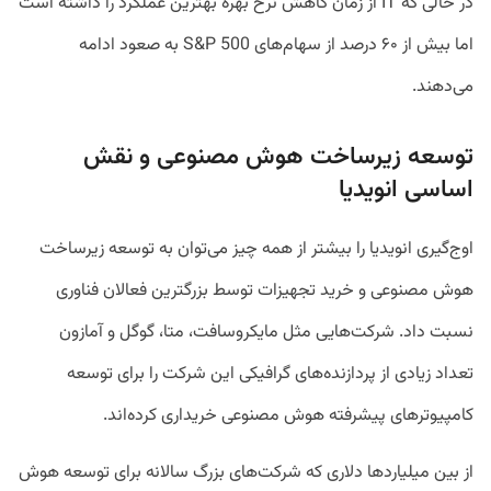
در حالی که IT از زمان کاهش نرخ بهره بهترین عملکرد را داشته است
اما بیش از ۶۰ درصد از سهام‌های S&P 500 به صعود ادامه
می‌دهند.
توسعه زیرساخت هوش مصنوعی و نقش
اساسی انویدیا
اوج‌گیری انویدیا را بیشتر از همه چیز می‌توان به توسعه زیرساخت
هوش مصنوعی و خرید تجهیزات توسط بزرگترین فعالان فناوری
نسبت داد. شرکت‌هایی مثل مایکروسافت، متا، گوگل و آمازون
تعداد زیادی از پردازنده‌های گرافیکی این شرکت را برای توسعه
کامپیوتر‌های پیشرفته هوش مصنوعی خریداری کرده‌اند.
از بین میلیارد‌ها دلاری که شرکت‌های بزرگ سالانه برای توسعه هوش