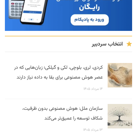
انتخاب سردبیر
کردی، لری، بلوچی، لکی و گیلکی؛ زبان‌هایی که در
عصر هوش مصنوعی برای بقا به داده نیاز دارند
۱۴ مرداد ۱۴۰۵
سازمان ملل: هوش مصنوعی بدون ظرفیت،
شکاف توسعه را عمیق‌تر می‌کند
۱۳ مرداد ۱۴۰۵