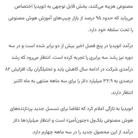
مصنوعی هزینه می‌کنند، بخش قابل توجهی به انویدیا اختصاص
می‌یابد که حدود ۹۵ درصد از بازار چیپ‌های آموزش هوش مصنوعی
را تحت سلطه خود دارد.
درآمد انویدیا در پنج فصل اخیر بیش از دو برابر شده است و در سه
دوره نیز رشد سه برابری را تجربه کرده است. انتظار می‌رود که رشد
درآمدی شرکت در ادامه سال کاهش یابد و تحلیلگران یک افزایش ۸۲
درصدی به ۳۲.۹ میلیارد دلار را برای سه ماهه منتهی به ماه اکتبر
انتظار دارند.
انویدیا به تازگی اعلام کرد که تقاضا برای نسسل جدید پردازنده‌های
هوش مصنوعی بلک‌ول «جنون‌آمیز» است و انتظار میلیارد‌ها دلار
درآمد از این محصول جدید را در سه ماهه چهارم دارد.