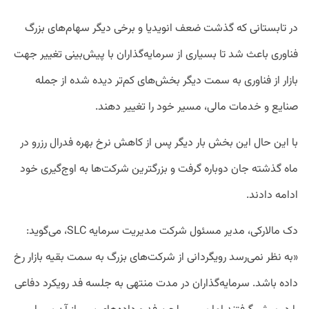
در تابستانی که گذشت ضعف انویدیا و برخی دیگر سهام‌های بزرگ
فناوری باعث شد تا بسیاری از سرمایه‌گذاران با پیش‌بینی تغییر جهت
بازار از فناوری به سمت دیگر بخش‌های کم‌تر دیده شده از جمله
صنایع و خدمات مالی، مسیر خود را تغییر دهند.
با این حال این بخش بار دیگر پس از کاهش نرخ بهره فدرال رزرو در
ماه گذشته جان دوباره گرفت و بزرگترین شرکت‌ها به اوج‌گیری خود
ادامه دادند.
دک مالارکی، مدیر مسئول شرکت مدیریت سرمایه SLC، می‌گوید:
«به نظر نمی‌رسد رویگردانی از شرکت‌های بزرگ به سمت بقیه بازار رخ
داده باشد. سرمایه‌گذاران در مدت منتهی به جلسه فد رویکرد دفاعی