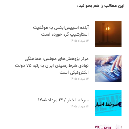
این مطالب را هم بخوانید:
آینده اسپیس‌ایکس به موفقیت
استارشیپ گره خورده است
۱۴ مرداد ۱۴۰۵
مرکز پژوهش‌های مجلس: هماهنگی
نهادی شرط رسیدن ایران به رتبه ۷۵ دولت
الکترونیکی است
۱۴ مرداد ۱۴۰۵
سرخط اخبار / ۱۴ مرداد ۱۴۰۵
۱۴ مرداد ۱۴۰۵