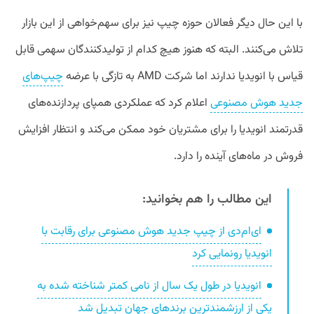
با این حال دیگر فعالان حوزه چیپ نیز برای سهم‌خواهی از این بازار
تلاش می‌کنند. البته که هنوز هیچ کدام از تولیدکنندگان سهمی قابل
قیاس با انویدیا ندارند اما شرکت AMD به تازگی با عرضه
چیپ‌های
جدید هوش مصنوعی
اعلام کرد که عملکردی همپای پردازنده‌های
قدرتمند انویدیا را برای مشتریان خود ممکن می‌کند و انتظار افزایش
فروش در ماه‌های آینده را دارد.
این مطالب را هم بخوانید:
ای‌ام‌دی از چیپ جدید هوش مصنوعی برای رقابت با
انویدیا رونمایی کرد
انویدیا در طول یک سال از نامی کمتر شناخته شده به
یکی از ارزشمندترین برند‌های جهان تبدیل شد