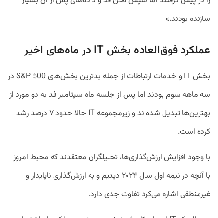
را در پیش گرفتند اما سپس لحن فد و داده‌های پس از آن بسیار
سازنده بودند.»
عملکرد فوق‌العاده بخش IT در ماه‌های اخیر
بخش IT و خدمات ارتباطات از جمله بدترین بخش‌های S&P 500 در
سه ماهه سوم بودند اما پس از جلسه ماه سپتامبر فد به دو مورد از
بهترین‌ها تبدیل شده‌اند و زیرمجموعه IT حالا حدود ۷ درصد رشد
کرده است.
با وجود افزایش ارزش‌گذاری‌ها، تحلیلگران معتقدند که محیط امروز
با آنچه در نیمه اول سال ۲۰۲۴ دیدیم و به ارزش‌گذاری ناپایدار و
غیرمنطقی اشاره می‌کرد تفاوت جدی دارد.