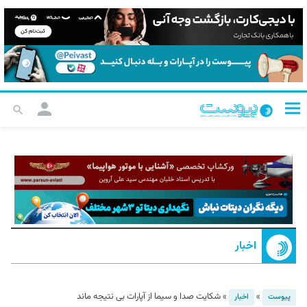
اخبار
»
»
شکایت صدا و سیما از آپارات بی نتیجه ماند
پیوست
اخبار