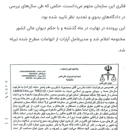
فکری این سازمان متهم می‌دانست، حکمی که طی سال‌های بررسی
در دادگاه‌های بدوی و تجدید نظر تایید شده بود.
این پرونده در نهایت در ماه گذشته و با حکم دیوان عالی کشور
مختومه اعلام شد و مدیرعامل آپارات از اتهامات مطرح شده تبرئه
شد.