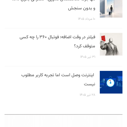
و بدون سنجش
۱۰ مرداد ۱۴۰۵
فیلتر در وقت اضافه؛ فوتبال ۳۶۰ را چه کسی
متوقف کرد؟
۳۱ تیر ۱۴۰۵
اینترنت وصل است اما تجربه کاربر مطلوب
نیست
۲۸ تیر ۱۴۰۵