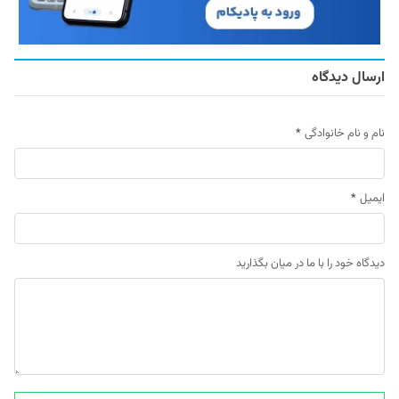
ارسال دیدگاه
نام و نام خانوادگی
*
ایمیل
*
دیدگاه خود را با ما در میان بگذارید