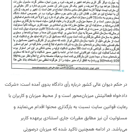
در حکم دیوان عالی کشور درباره رأی دادگاه بدوی آمده است: «شرکت
دادخواه فعالیتش میزبان‌محور است و از محیط میزبان و کاربران با
رعایت قوانین سایت نسبت به بارگذاری محتوا اقدام می‌نمایند و
مسئولیت آن نیز مطابق مقررات جاری استنادی برعهده کاربر
می‌باشد. در ادامه همچنین تاکید شده که میزبان درصورتی