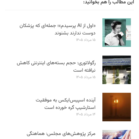
این مطالب را هم بخوانید:
«اول از AI پرسیدم»؛ جمله‌ای که پزشکان
دوست ندارند بشنوند
۱۵ مرداد ۱۴۰۵
رگولاتوری: حجم بسته‌های اینترنتی کاهش
نیافته است
۱۵ مرداد ۱۴۰۵
آینده اسپیس‌ایکس به موفقیت
استارشیپ گره خورده است
۱۴ مرداد ۱۴۰۵
مرکز پژوهش‌های مجلس: هماهنگی