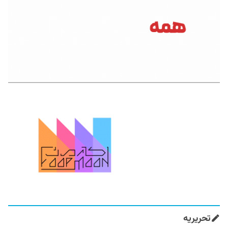
تحریریه