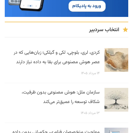
انتخاب سردبیر
کردی، لری، بلوچی، لکی و گیلکی؛ زبان‌هایی که در
عصر هوش مصنوعی برای بقا به داده نیاز دارند
۱۴ مرداد ۱۴۰۵
سازمان ملل: هوش مصنوعی بدون ظرفیت،
شکاف توسعه را عمیق‌تر می‌کند
۱۳ مرداد ۱۴۰۵
مهاجرت متخصصان فناوری، حکمرانی بدون داده