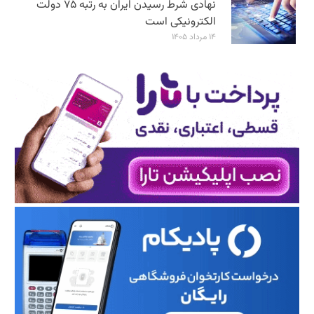
نهادی شرط رسیدن ایران به رتبه ۷۵ دولت
الکترونیکی است
۱۴ مرداد ۱۴۰۵