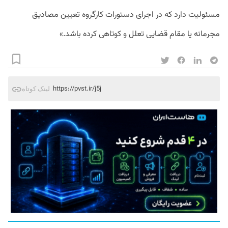
مسئولیت دارد که در اجرای دستورات کارگروه تعیین مصادیق
مجرمانه یا مقام قضایی تعلل و کوتاهی کرده باشد.»
https://pvst.ir/j5j
لینک کوتاه