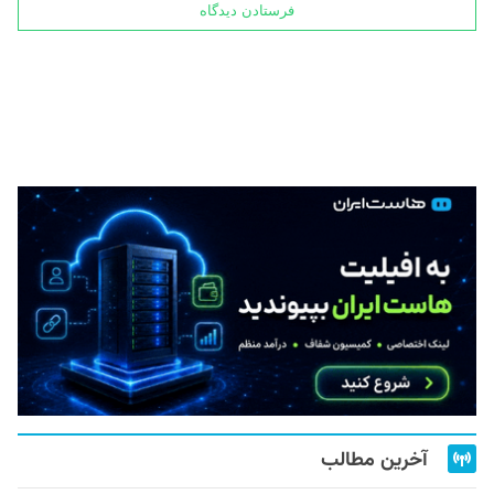
آخرین مطالب