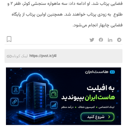
فضایی پرتاب شد. او ادامه داد: سه ماهواره سنجشی کوثر، ظفر ۲ و
طلوع به زودی پرتاب خواهند شد. همچنین اولین پرتاب از پایگاه
فضایی چابهار انجام می‌شود.
https://pvst.ir/j4l
لینک کوتاه