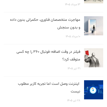
۱۳ مرداد ۱۴۰۵
مهاجرت متخصصان فناوری، حکمرانی بدون داده
و بدون سنجش
۱۰ مرداد ۱۴۰۵
فیلتر در وقت اضافه؛ فوتبال ۳۶۰ را چه کسی
متوقف کرد؟
۳۱ تیر ۱۴۰۵
اینترنت وصل است اما تجربه کاربر مطلوب
نیست
۲۸ تیر ۱۴۰۵