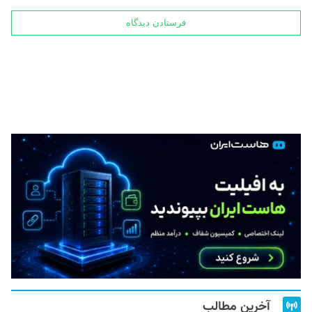
آخرین مطالب