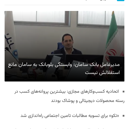
مدیرعامل بانک سامان: وابستگی بلوبانک به سامان مانع
استقلالش نیست
اتحادیه کسب‌وکارهای مجازی: بیشترین پروانه‌های کسب در
رسته محصولات دیجیتالی و پوشاک بودند
«تکو» برای تسویه مطالبات تامین اجتماعی راه‌اندازی شد