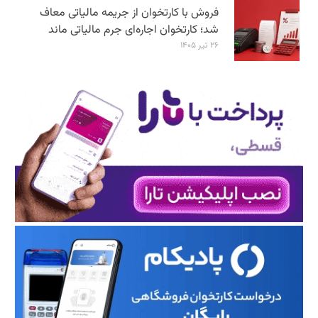
فروش با کارتخوان از جریمه مالیاتی معاف
شد؛ کارتخوان اجاره‌ای جرم مالیاتی ماند
۲۶ تیر ۱۴۰۵