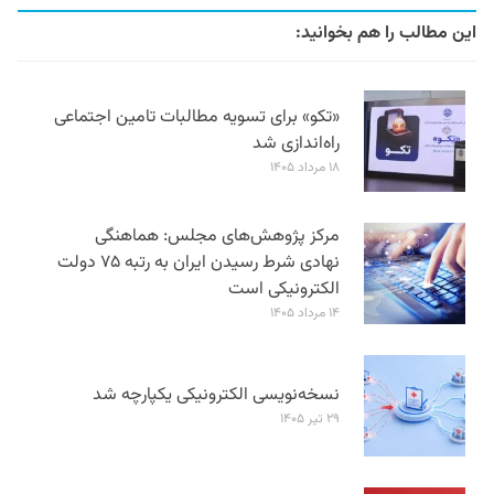
این مطالب را هم بخوانید:
«تکو» برای تسویه مطالبات تامین اجتماعی
راه‌اندازی شد
۱۸ مرداد ۱۴۰۵
مرکز پژوهش‌های مجلس: هماهنگی
نهادی شرط رسیدن ایران به رتبه ۷۵ دولت
الکترونیکی است
۱۴ مرداد ۱۴۰۵
نسخه‌نویسی الکترونیکی یکپارچه شد
۲۹ تیر ۱۴۰۵