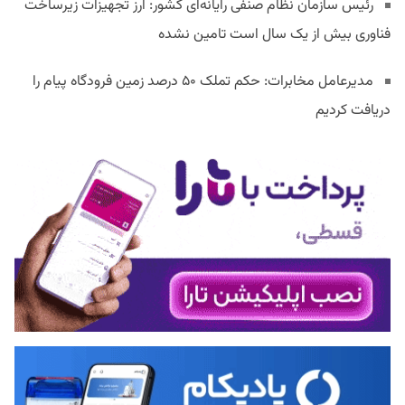
رئیس سازمان نظام صنفی رایانه‌ای کشور: ارز تجهیزات زیرساخت
فناوری بیش از یک سال است تامین نشده
مدیرعامل مخابرات: حکم تملک ۵۰ درصد زمین فرودگاه پیام را
دریافت کردیم