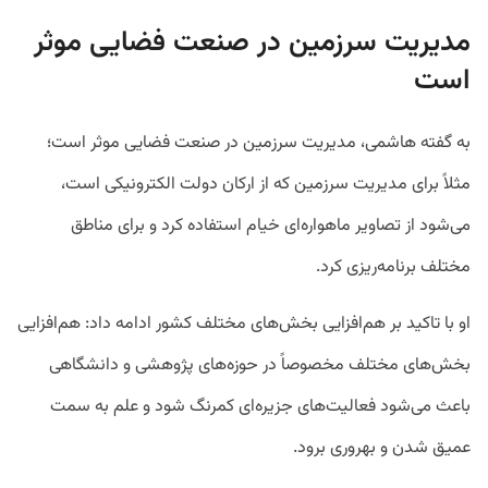
مدیریت سرزمین در صنعت فضایی موثر
است
به گفته هاشمی،‌ مدیریت سرزمین در صنعت فضایی موثر است؛
مثلاً برای مدیریت سرزمین که از ارکان دولت الکترونیکی است،‌
می‌شود از تصاویر ماهواره‌ای خیام استفاده کرد و برای مناطق
مختلف برنامه‌ریزی کرد.
او با تاکید بر هم‌افزایی بخش‌‌های مختلف کشور ادامه داد: هم‌افزایی
بخش‌های مختلف مخصوصاً در حوزه‌‌های پژوهشی و دانشگاهی
باعث می‌شود فعالیت‌های جزیره‌ای کمرنگ شود و علم به سمت
عمیق شدن و بهروری برود.