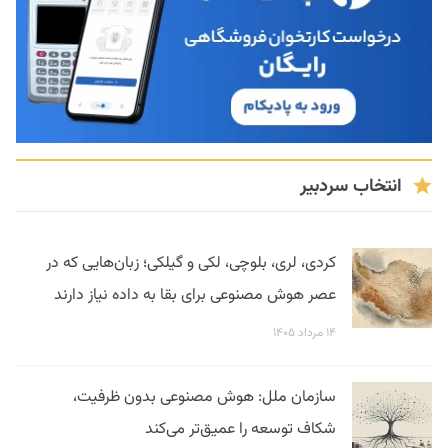
انتخاب سردبیر
کردی، لری، بلوچی، لکی و گیلکی؛ زبان‌هایی که در
عصر هوش مصنوعی برای بقا به داده نیاز دارند
۱۴ مرداد ۱۴۰۵
سازمان ملل: هوش مصنوعی بدون ظرفیت،
شکاف توسعه را عمیق‌تر می‌کند