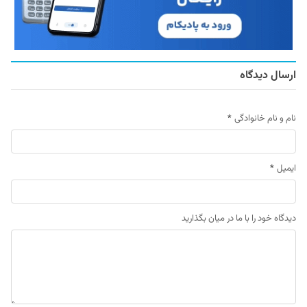
ارسال دیدگاه
نام و نام خانوادگی
*
ایمیل
*
دیدگاه خود را با ما در میان بگذارید