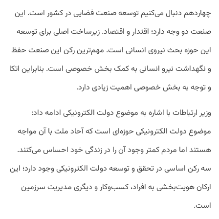
چهاردهم دنبال می‌کنیم توسعه صنعت فضایی در کشور است. این
صنعت دو وجه دارد؛ اقتدار و اقتصاد. زیرساخت اصلی برای توسعه
این حوزه بحث نیروی انسانی است. مهم‌ترین رکن این صنعت حفظ
و نگهداشت نیرو انسانی به کمک بخش خصوصی است. بنابراین اتکا
و توجه به بخش خصوصی اهمیت زیادی دارد.
وزیر ارتباطات با اشاره به موضوع دولت الکترونیکی ادامه داد:
موضوع دولت الکترونیکی حوزه‌ای است که آحاد ملت با آن مواجه
هستند اما مردم کمتر وجود آن را در زندگی خود احساس می‌کنند.
سه رکن اساسی در تحقق و توسعه دولت الکترونیکی وجود دارد؛ این
ارکان هویت‌بخشی به افراد، کسب‌و‌کار و دیگری مدیریت سرزمین
است.