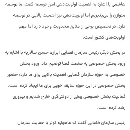
هاشمی با اشاره به اهمیت اولویت‌دهی امور توسعه گفت: ما توسعه
متوازن را می‌پذیریم اما اولویت‌دهی نیز اهمیت بالایی در توسعه
دارد. در تخصیص برخی از منابع محدویت وجود دارد اما مهم
اولویت‌های کشور است.
در بخش دیگر، رئیس سازمان فضایی ایران، حسن سالاریه با اشاره به
ورود بخش خصوصی به صنعت فضا توضیح داد: ورود بخش
خصوصی به حوزه سازمان فضایی اهمیت بالایی برای ما دارد؛ حضور
بخش خصوصی در این حوزه سابقه خوبی برای ما ایجاد کرده است.
فعالیت بخش خصوصی یعنی از دولتی‌گری خارج شدیم و بهروری
رشد کرده است.
رئیس سازمان فضایی گفت که ماهواره‌ کوثر با حمایت سازمان