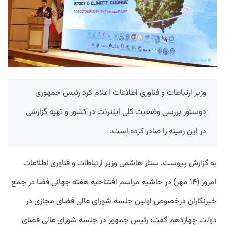
وزیر ارتباطات و فناوری اطلاعات اعلام کرد رئیس جمهوری
دوستور بررسی وضعیت کلی اینترنت در کشور و تهیه گزارشی
در این زمینه را صادر کرده است.
به گزارش پیوست، ستار هاشمی وزیر ارتباطات و فناوری اطلاعات
امروز (۱۴ مهر) در حاشیه مراسم افتتاحیه هفته جهانی فضا در جمع
خبرنگاران درخصوص اولین جلسه شورای عالی فضای مجازی در
دولت چهاردهم گفت: رئیس جمهور در جلسه شورای عالی فضای