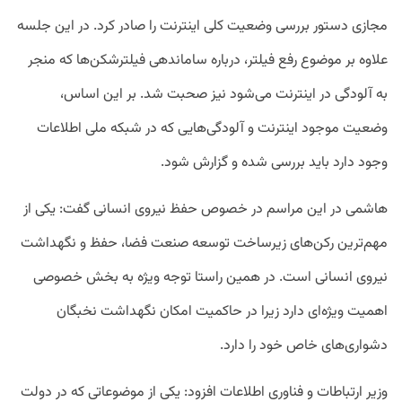
مجازی دستور بررسی وضعیت کلی اینترنت را صادر کرد. در این جلسه
علاوه بر موضوع رفع فیلتر، درباره ساماندهی فیلترشکن‌ها که منجر
به آلودگی در اینترنت می‌شود نیز صحبت شد. بر این اساس،
وضعیت موجود اینترنت و آلودگی‌هایی که در شبکه ملی اطلاعات
وجود دارد باید بررسی شده و گزارش شود.
هاشمی در این مراسم در خصوص حفظ نیروی انسانی گفت: یکی از
مهم‌ترین رکن‌های زیرساخت توسعه صنعت فضا، حفظ و نگهداشت
نیروی انسانی است. در همین راستا توجه ویژه به بخش خصوصی
اهمیت ویژه‌ای دارد زیرا در حاکمیت امکان نگهداشت نخبگان
دشواری‌های خاص خود را دارد.
وزیر ارتباطات و فناوری اطلاعات افزود: یکی از موضوعاتی که در دولت