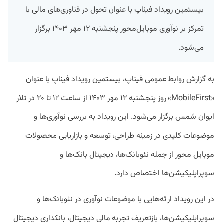
بیستمین رویداد فیناپ با عنوان تحول در فناوری‌های مالی با
تمرکز بر نوآوری موبایل‌محور پنجشنبه ۱۲ مهر ۱۴۰۳ برگزار
می‌شود.
به گزارش روابط عمومی فیناپ، بیستمین رویداد فیناپ با عنوان
«MobileFirst» روز پنجشنبه ۱۲ مهر ۱۴۰۳ از ساعت ۱۲ تا ۲۰ در تلار
ایوان شمس برگزار می‌شود. این رویداد به بررسی نوآوری‌ها و
موضوعات کلیدی در زمینه طراحی، توسعه و بازاریابی محصولات
موبایل محور از جمله نئوبانک‌ها، دیجیتال بانک‌ها و
سوپراپلیکیشن‌ها اختصاص دارد.
در این رویداد ارائه‌هایی با موضوعات نوآوری در نئوبانک‌ها و
سوپراپلیکیشن‌ها، بازتعریف تجربه مالی دیجیتال، بانکداری دیجیتال