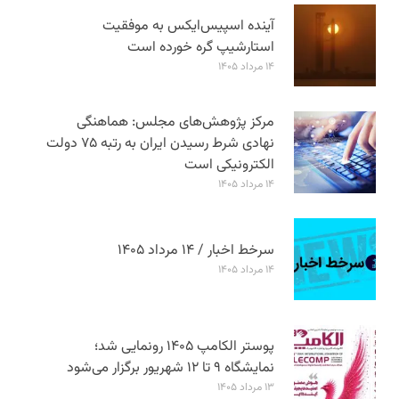
آینده اسپیس‌ایکس به موفقیت
استارشیپ گره خورده است
۱۴ مرداد ۱۴۰۵
مرکز پژوهش‌های مجلس: هماهنگی
نهادی شرط رسیدن ایران به رتبه ۷۵ دولت
الکترونیکی است
۱۴ مرداد ۱۴۰۵
سرخط اخبار / ۱۴ مرداد ۱۴۰۵
۱۴ مرداد ۱۴۰۵
پوستر الکامپ ۱۴۰۵ رونمایی شد؛
نمایشگاه ۹ تا ۱۲ شهریور برگزار می‌شود
۱۳ مرداد ۱۴۰۵