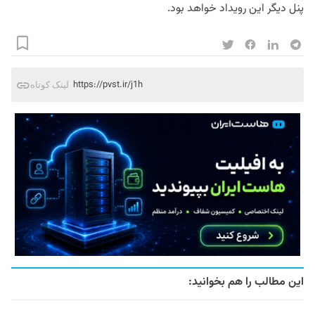
پنل دیگر این رویداد خواهد بود.
https://pvst.ir/j1h
لینک کوتاه
این مطالب را هم بخوانید: