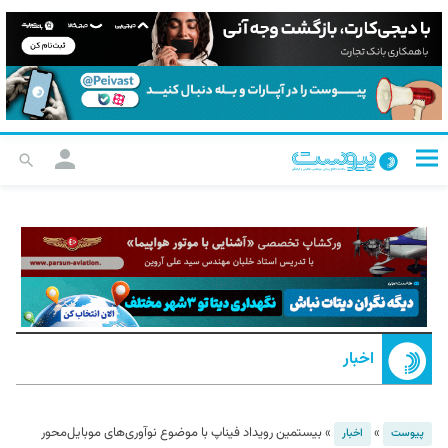
اخبار
»
»
بیستمین رویداد فیناپ با موضوع نوآوری‌های موبایل‌محور
پیوست
اخبار