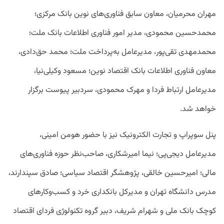
مهران محرمیان، معاون سابق فناوری‌های نوین بانک مرکزی؛
محمدحسین محمودی، مدیر امور فناوری اطلاعات بانک ملت؛
محمدمهدی تقی‌پور، مدیرعامل به‌پرداخت ملت؛ محمد حق‌دادی،
معاون فناوری اطلاعات بانک اقتصاد نوین؛ مسعود وکیلی‌نیا،
مدیرعامل ارتباط فردا و مهرک محمودی، سردبیر پیوست برگزار
خواهد شد.
پنل سوپراپ و تجارت الکترونیک نیز با حضور هومن امینی،
مدیرعامل دیجی‌پی؛ نیما امیرشکاری، صاحب‌نظر حوزه فناوری‌های
مالی؛ امیرحسین خالقی، پژوهشگر اقتصاد سیاسی؛ صادق سپندارند،
مدرس دانشگاه تهران و مدیرکل بانکداری خرد و کسب‌وکارهای
کوچک بانک ملی و شهرام شریف، دبیر گروه تکنولوژی فردای اقتصاد