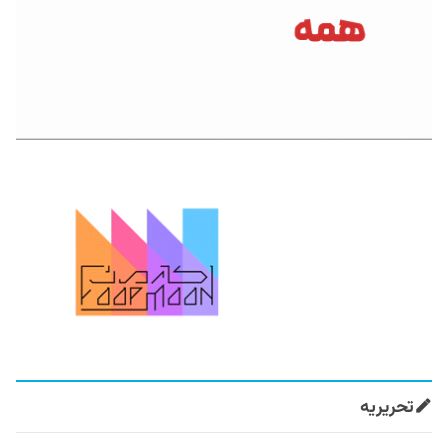
تحریریه