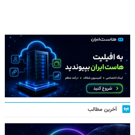
آخرین مطالب