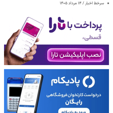
سرخط اخبار / ۱۴ مرداد ۱۴۰۵