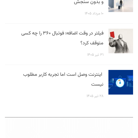
و بدون سنجش
۱۰ مرداد ۱۴۰۵
فیلتر در وقت اضافه؛ فوتبال ۳۶۰ را چه کسی
متوقف کرد؟
۳۱ تیر ۱۴۰۵
اینترنت وصل است اما تجربه کاربر مطلوب
نیست
۲۸ تیر ۱۴۰۵