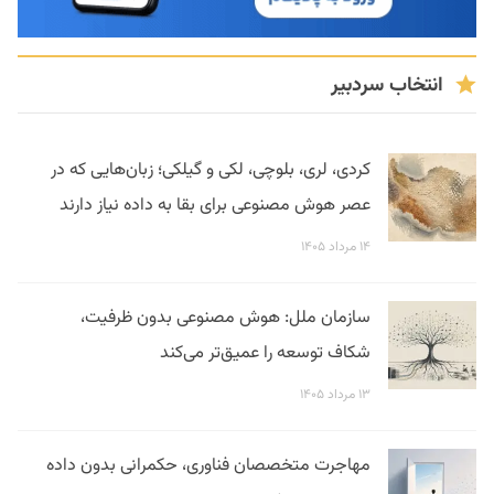
انتخاب سردبیر
کردی، لری، بلوچی، لکی و گیلکی؛ زبان‌هایی که در
عصر هوش مصنوعی برای بقا به داده نیاز دارند
۱۴ مرداد ۱۴۰۵
سازمان ملل: هوش مصنوعی بدون ظرفیت،
شکاف توسعه را عمیق‌تر می‌کند
۱۳ مرداد ۱۴۰۵
مهاجرت متخصصان فناوری، حکمرانی بدون داده