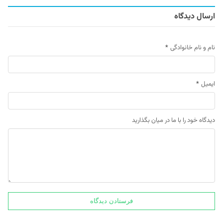
ارسال دیدگاه
نام و نام خانوادگی
*
ایمیل
*
دیدگاه خود را با ما در میان بگذارید