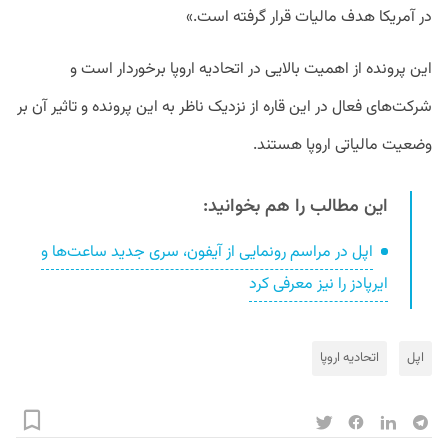
در آمریکا هدف مالیات قرار گرفته است.»
این پرونده از اهمیت بالایی در اتحادیه اروپا برخوردار است و
شرکت‌های فعال در این قاره از نزدیک ناظر به این پرونده و تاثیر آن بر
وضعیت مالیاتی اروپا هستند.
این مطالب را هم بخوانید:
اپل در مراسم رونمایی از آیفون، سری جدید ساعت‌ها و
ایرپادز را نیز معرفی کرد
اپل
اتحادیه اروپا