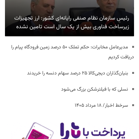
رئیس سازمان نظام صنفی رایانه‌ای کشور: ارز تجهیزات
زیرساخت فناوری بیش از یک سال است تامین نشده
مدیرعامل مخابرات: حکم تملک ۵۰ درصد زمین فرودگاه پیام را
دریافت کردیم
بنیان‌گذاران دیجی‌کالا ۲۵ درصد سهام دنسه را خریدند
نسلی که با فیلترشکن بزرگ می‌شود
سرخط اخبار/ ۱۸ مرداد ۱۴۰۵