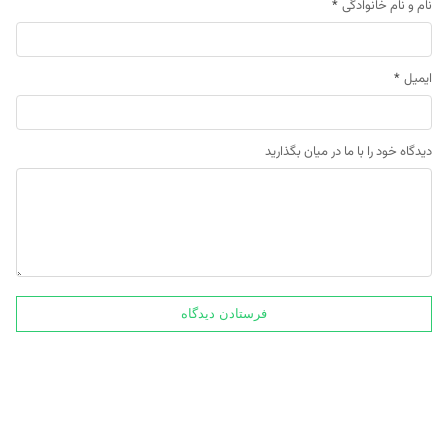
نام و نام خانوادگی
*
ایمیل
*
دیدگاه خود را با ما در میان بگذارید