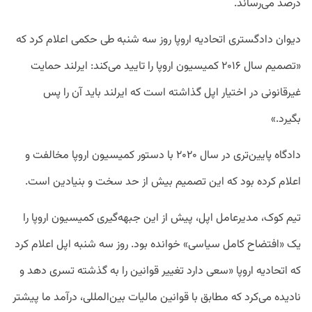
درصد می‌رساند.
دیوان دادگستری اتحادیه اروپا روز سه شنبه طی حکمی اعلام کرد که
«تصمیم سال ۲۰۱۶ کمیسیون اروپا را تایید می‌کند: ایرلند حمایت
غیرقانونی در اختیار اپل گذاشته است که ایرلند باید آن را پس
بگیرد.»
دادگاه پایین‌تری در سال ۲۰۲۰ با دستور کمیسیون اروپا مخالفت و
اعلام کرده بود که این تصمیم بیش از حد سخت و بنیادین است.
تیم کوک، مدیرعامل اپل، پیش از این جبهه‌گیری کمیسیون اروپا را
یک «افتضاح کامل سیاسی» خوانده بود. روز سه شنبه اپل اعلام کرد
که اتحادیه اروپا «سعی دارد تغییر قوانین را به گذشته تسری دهد و
نادیده می‌کرد که مطابق با قوانین مالیات بین‌المللی، درآمد ما پیشتر