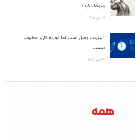
متوقف کرد؟
۳۱ تیر ۱۴۰۵
اینترنت وصل است اما تجربه کاربر مطلوب
نیست
۲۸ تیر ۱۴۰۵