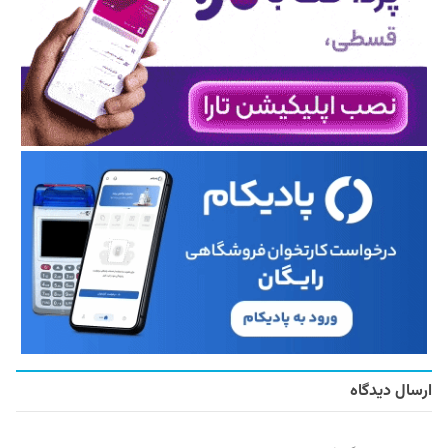
ارسال دیدگاه