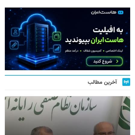
آخرین مطالب