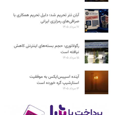
آبان تتر تحریم شد؛ دلیل تحریم همکاری با
صرافی‌های رمزارزی ایرانی
۱۷ مرداد ۱۴۰۵
رگولاتوری: حجم بسته‌های اینترنتی کاهش
نیافته است
۱۵ مرداد ۱۴۰۵
آینده اسپیس‌ایکس به موفقیت
استارشیپ گره خورده است
۱۴ مرداد ۱۴۰۵