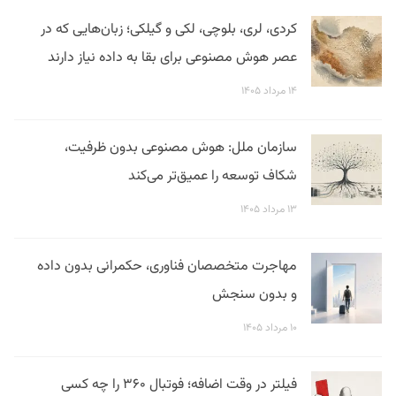
کردی، لری، بلوچی، لکی و گیلکی؛ زبان‌هایی که در
عصر هوش مصنوعی برای بقا به داده نیاز دارند
۱۴ مرداد ۱۴۰۵
سازمان ملل: هوش مصنوعی بدون ظرفیت،
شکاف توسعه را عمیق‌تر می‌کند
۱۳ مرداد ۱۴۰۵
مهاجرت متخصصان فناوری، حکمرانی بدون داده
و بدون سنجش
۱۰ مرداد ۱۴۰۵
فیلتر در وقت اضافه؛ فوتبال ۳۶۰ را چه کسی