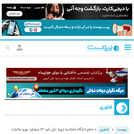
فناوری
»
»
حکم دادگاه اتحادیه اروپا: اپل باید ۱۳ میلیارد یورو مالیات
پیوست
فناوری