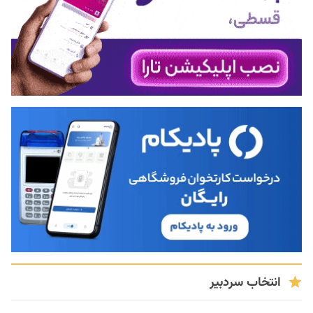
انتخاب سردبیر