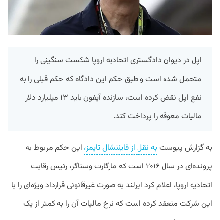
اپل در دیوان دادگستری اتحادیه اروپا شکست سنگینی را
متحمل شده است و طبق حکم این دادگاه که حکم قبلی را به
نفع اپل نقض کرده است، سازنده آیفون باید ۱۳ میلیارد دلار
مالیات معوقه را پرداخت کند.
به گزارش پیوست
به نقل از فایننشال تایمز،
این حکم مربوط به
پرونده‌ای در سال ۲۰۱۶ است که مارگارت وستاگر، رئیس رقابت
اتحادیه اروپا، اعلام کرد ایرلند به صورت غیرقانونی قرارداد ویژه‌ای را با
این شرکت منعقد کرده است که نرخ مالیات آن را به کمتر از یک