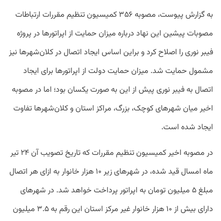
به گزارش پیوست، مصوبه ۳۵۶ کمیسیون تنظیم مقررات ارتباطات
مصوبات پیشین این نهاد درباره میزان حمایت از اپراتورها در پروژه
فیبر نوری را اصلاح کرد و براین اساس ایجاد اتصال در کلان‌شهرها نیز
مشمول حمایت شد. میزان حمایت دولت از اپراتورها برای ایجاد
اتصال به فیبر نوری پیش از این به صورت یکسان بود؛ اما در مصوبه
اخیر میان شهرهای کوچک، بزرگ، مراکز استان و کلان‌شهرها تفاوت
ایجاد شده است.
در مصوبه اخیر کمیسیون تنظیم مقررات که تاریخ تصویب آن ۲۴ تیر
ماه امسال قید شده، در شهرهای زیر ۱۰ هزار خانوار به ازای هر اتصال
مبلغ ۵ میلیون تومان به اپراتور پرداخت خواهد شد. در شهرهای
دارای بیش از ۱۰ هزار خانوار غیر مرکز استان این رقم به ۳.۵ میلیون