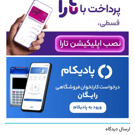
ارسال دیدگاه