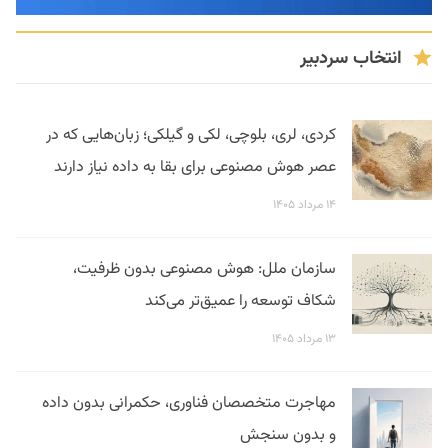
انتخاب سردبیر
کردی، لری، بلوچی، لکی و گیلکی؛ زبان‌هایی که در
عصر هوش مصنوعی برای بقا به داده نیاز دارند
۱۴ مرداد ۱۴۰۵
سازمان ملل: هوش مصنوعی بدون ظرفیت،
شکاف توسعه را عمیق‌تر می‌کند
۱۳ مرداد ۱۴۰۵
مهاجرت متخصصان فناوری، حکمرانی بدون داده
و بدون سنجش