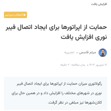
افزایش یافت
انتخاب سردبیر
حمایت از اپراتورها برای ایجاد اتصال فیبر
نوری افزایش یافت
S
میثم قاسمی
تحریریه
۱۷ شهریور ۱۴۰۳
زمان مطالعه : ۲ دقیقه
رگولاتوری میزان حمایت از اپراتورها برای ایجاد اتصال فیبر
نوری در شهرهای مختلف را افزایش داد و در همین حال برای
کلان‌شهرها نیز مبلغی در نظر گرفت.