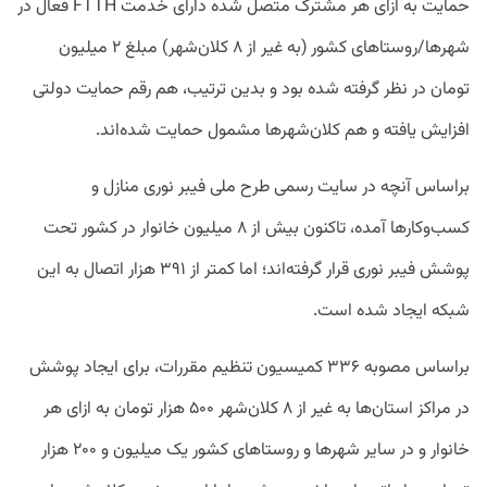
حمایت به ازای هر مشترک متصل شده دارای خدمت FTTH فعال در
شهرها/روستاهای کشور (به غیر از ۸ کلان‌شهر) مبلغ ۲ میلیون
تومان در نظر گرفته شده بود و بدین ترتیب، هم رقم حمایت دولتی
افزایش یافته و هم کلان‌شهرها مشمول حمایت شده‌اند.
براساس آنچه در سایت رسمی طرح ملی فیبر نوری منازل و
کسب‌وکارها آمده، تاکنون بیش از ۸ میلیون خانوار در کشور تحت
پوشش فیبر نوری قرار گرفته‌اند؛ اما کمتر از ۳۹۱ هزار اتصال به این
شبکه ایجاد شده است.
براساس مصوبه ۳۳۶ کمیسیون تنظیم مقررات، برای ایجاد پوشش
در مراکز استان‌ها به غیر از ۸ کلان‌شهر ۵۰۰ هزار تومان به ازای هر
خانوار و در سایر شهرها و روستاهای کشور یک میلیون و ۲۰۰ هزار