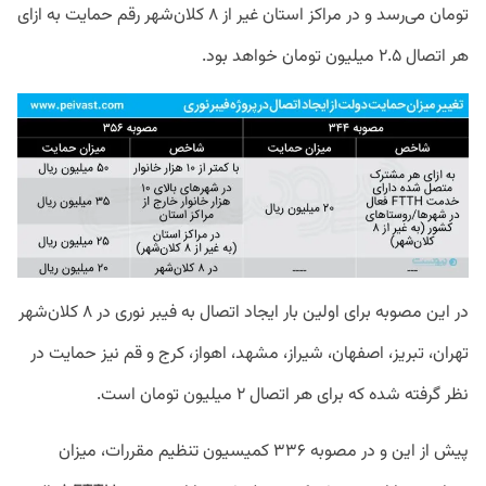
تومان می‌رسد و در مراکز استان غیر از ۸ کلان‌شهر رقم حمایت به ازای
هر اتصال ۲.۵ میلیون تومان خواهد بود.
در این مصوبه برای اولین بار ایجاد اتصال به فیبر نوری در ۸ کلان‌شهر
تهران، تبریز، اصفهان، شیراز، مشهد، اهواز، کرج و قم نیز حمایت در
نظر گرفته شده که برای هر اتصال ۲ میلیون تومان است.
پیش از این و در مصوبه ۳۳۶ کمیسیون تنظیم مقررات، میزان