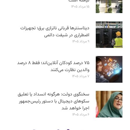
نیافته است
۱۵ مرداد ۱۴۰۵
دیتاسنترها قربانی ناترازی برق؛ تجهیزات
اضطراری در شیفت دائمی
۹ مرداد ۱۴۰۵
۷۵ درصد کودکان آنلاین‌اند؛ فقط ۸ درصد
والدین نظارت می‌کنند
۷ مرداد ۱۴۰۵
سخنگوی دولت: هرگونه انسداد یا تعلیق
سکوهای دیجیتال با دستور رئیس‌جمهور
اجرا خواهد شد
۶ مرداد ۱۴۰۵