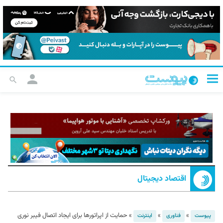
اقتصاد دیجیتال
»
»
»
حمایت از اپراتورها برای ایجاد اتصال فیبر نوری
پیوست
فناوری
اینترنت