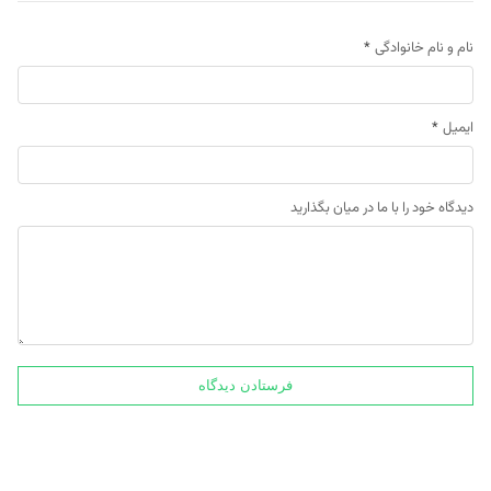
نام و نام خانوادگی
*
ایمیل
*
دیدگاه خود را با ما در میان بگذارید