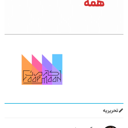
تحریریه