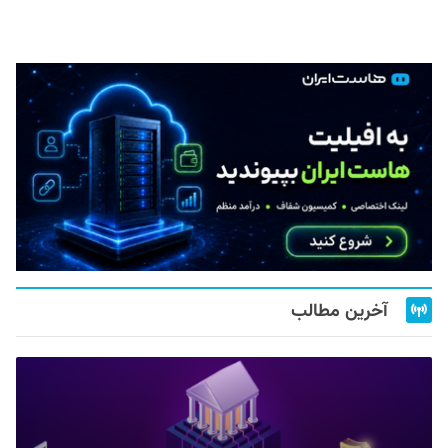
آخرین مطالب