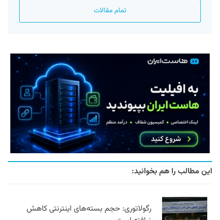
تمام مقالات
این مطالب را هم بخوانید:
رگولاتوری: حجم بسته‌های اینترنتی کاهش