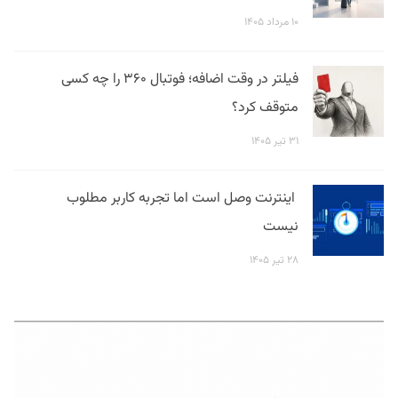
۱۰ مرداد ۱۴۰۵
فیلتر در وقت اضافه؛ فوتبال ۳۶۰ را چه کسی
متوقف کرد؟
۳۱ تیر ۱۴۰۵
اینترنت وصل است اما تجربه کاربر مطلوب
نیست
۲۸ تیر ۱۴۰۵