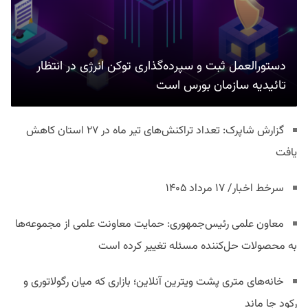
دستورالعمل ثبت و سپرده‌گذاری توکن انرژی در انتظار
تائیدیه سازمان بورس است
گزارش شاپرک: تعداد تراکنش‌های تیر ماه در ۲۷ استان‌ کاهش
یافت
سرخط اخبار/ ۱۷ مرداد ۱۴۰۵
معاون علمی رئیس‌جمهوری: حمایت معاونت علمی از مجموعه‌ها
به محصولات حل‌کننده مسئله تغییر کرده است
خانه‌های متری پشت ویترین آنلاین؛ بازاری که میان رگولاتوری و
رکود جا ماند