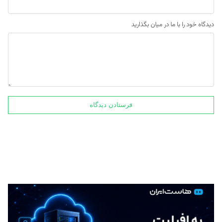
دیدگاه خود را با ما در میان بگذارید