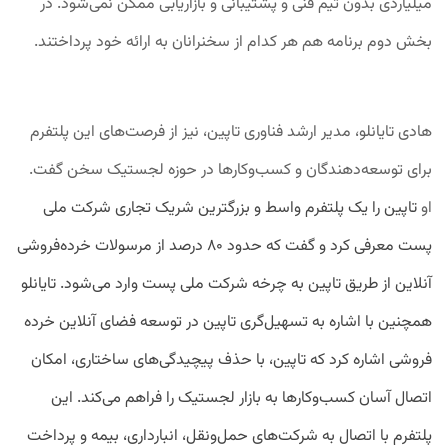
میلیاردی بدون تیم فنی و پشتیبانی و بازاریابی ممکن نمی‌شود. در
بخش دوم برنامه هم هر کدام از سخنرانان به ارائه خود پرداختند.
هادی تایانلو، مدیر ارشد فناوری تاپین، نیز از فرصت‌های این پلتفرم
برای توسعه‌دهندگان و کسب‌وکارها در حوزه لجستیک سخن گفت.
او
تاپین را یک پلتفرم واسط و بزرگترین شریک تجاری شرکت ملی
پست معرفی کرد و گفت که حدود ۸۰ درصد از مرسولات خرده‌فروشی
آنلاین از طریق تاپین به چرخه شرکت ملی پست وارد می‌شود. تایانلو
همچنین با اشاره به تسهیل‌گری تاپین در توسعه فضای آنلاین خرده
فروشی اشاره کرد که تاپین، با حذف پیچیدگی‌های ساختاری، امکان
اتصال آسان کسب‌وکارها به بازار لجستیک را فراهم می‌کند. این
پلتفرم با اتصال به شرکت‌های حمل‌ونقل، انبارداری، بیمه و پرداخت