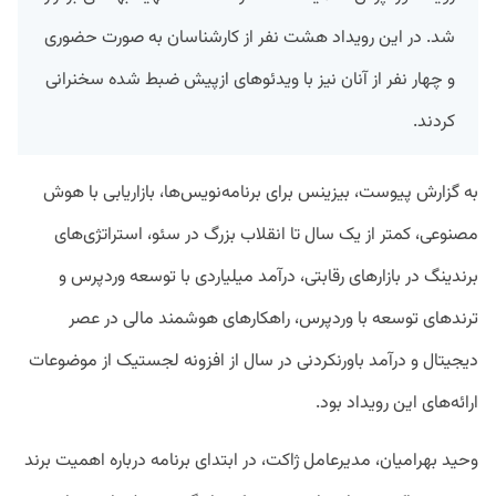
شد. در این رویداد هشت نفر از کارشناسان به صورت حضوری
و چهار نفر از آنان نیز با ویدئوهای ازپیش ضبط شده سخنرانی
کردند.
به گزارش پیوست، بیزینس برای برنامه‌نویس‌ها، بازاریابی با هوش
مصنوعی، کمتر از یک سال تا انقلاب بزرگ در سئو، استراتژی‌های
برندینگ در بازارهای رقابتی، درآمد میلیاردی با توسعه وردپرس و
ترندهای توسعه با وردپرس، راهکارهای هوشمند مالی در عصر
دیجیتال و درآمد باورنکردنی در سال از افزونه لجستیک از موضوعات
ارائه‌های این رویداد بود.
وحید بهرامیان، مدیرعامل ژاکت، در ابتدای برنامه درباره اهمیت برند