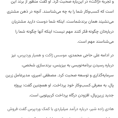
و تجربه «ژاکت» در این‌باره صحبت کرد. او گفت منظور از برند این
است که کسب‌وکار شما را به چه می‌شناسند. آنچه در ذهن مشتری
می‌نشیند همان برندشماست. اینکه شما دوست دارید مشتریان
درباره‌تان چگونه فکر کنند مهم نیست؛ اینکه آنها چگونه شما را
می‌شناسند مهم است.
در ادامه علی حاجی محمدی،
موسس ژاکت و همیار وردپرس،
نیز
درباره رسیدن برنامه‌نویسی به بیزینس، برندسازی شخصی،
سرمایه‌گذاری و توسعه صحبت کرد. مصطفی امیری، مدیرعامل زرین
پال، به معرفی کسب‌وکار خود پرداخت. او همچنین گفت: پروژه
جدید زرین‌پال، افزودن درگاه پرداخت کریپتویی است.
هادی زاده شیر، درباره درآمد میلیاردی با کمک وردپرس گفت فروش