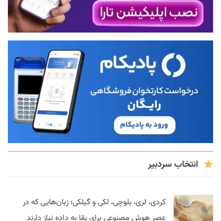
انتخاب سردبیر
کردی، لری، بلوچی، لکی و گیلکی؛ زبان‌هایی که در
عصر هوش مصنوعی برای بقا به داده نیاز دارند