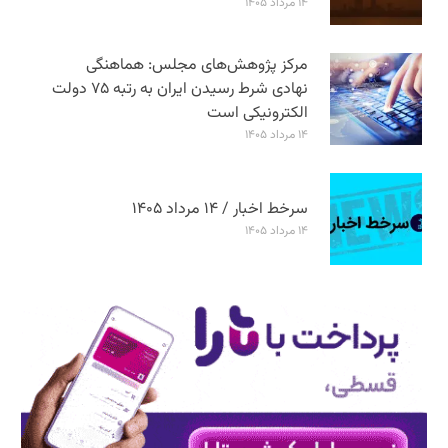
۱۴ مرداد ۱۴۰۵
مرکز پژوهش‌های مجلس: هماهنگی
نهادی شرط رسیدن ایران به رتبه ۷۵ دولت
الکترونیکی است
۱۴ مرداد ۱۴۰۵
سرخط اخبار / ۱۴ مرداد ۱۴۰۵
۱۴ مرداد ۱۴۰۵