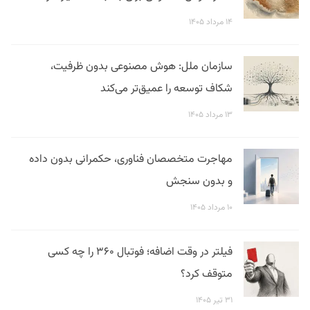
۱۴ مرداد ۱۴۰۵
سازمان ملل: هوش مصنوعی بدون ظرفیت،
شکاف توسعه را عمیق‌تر می‌کند
۱۳ مرداد ۱۴۰۵
مهاجرت متخصصان فناوری، حکمرانی بدون داده
و بدون سنجش
۱۰ مرداد ۱۴۰۵
فیلتر در وقت اضافه؛ فوتبال ۳۶۰ را چه کسی
متوقف کرد؟
۳۱ تیر ۱۴۰۵