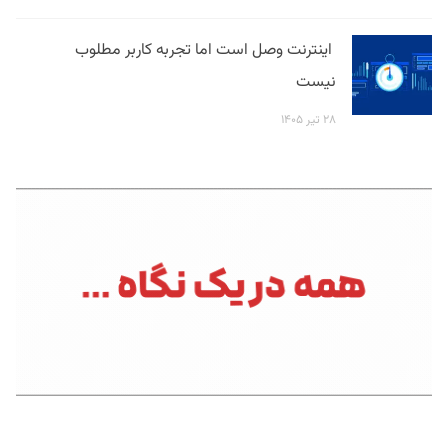
اینترنت وصل است اما تجربه کاربر مطلوب
نیست
۲۸ تیر ۱۴۰۵