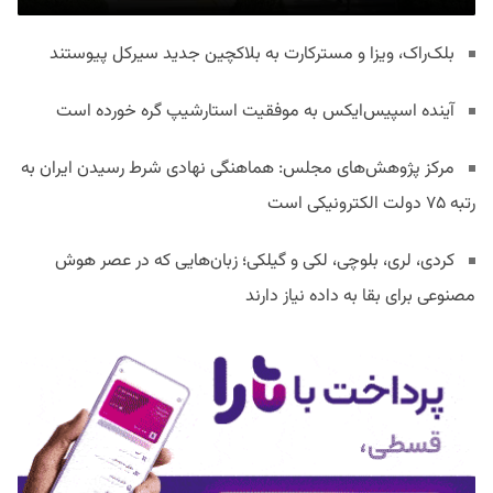
بلک‌راک، ویزا و مسترکارت به بلاکچین جدید سیرکل پیوستند
آینده اسپیس‌ایکس به موفقیت استارشیپ گره خورده است
مرکز پژوهش‌های مجلس: هماهنگی نهادی شرط رسیدن ایران به
رتبه ۷۵ دولت الکترونیکی است
کردی، لری، بلوچی، لکی و گیلکی؛ زبان‌هایی که در عصر هوش
مصنوعی برای بقا به داده نیاز دارند