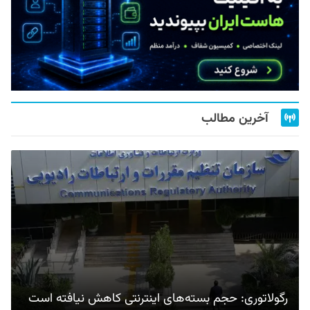
آخرین مطالب
رگولاتوری: حجم بسته‌های اینترنتی کاهش نیافته است