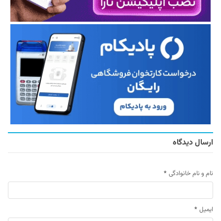
ارسال دیدگاه
نام و نام خانوادگی
*
ایمیل
*