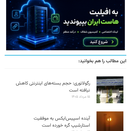
این مطالب را هم بخوانید:
رگولاتوری: حجم بسته‌های اینترنتی کاهش
نیافته است
۱۵ مرداد ۱۴۰۵
آینده اسپیس‌ایکس به موفقیت
استارشیپ گره خورده است