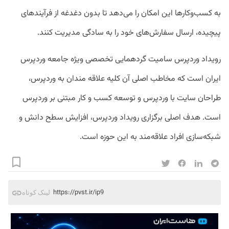
به کسب‌وکارها این امکان را می‌دهد تا بدون دغدغه از فرآیندهای
پیچیده، ارسال سفارش‌های خود را به سادگی مدیریت کنند.
رویداد وردپرس سامیت گردهمایی تخصصی ویژه جامعه وردپرس
ایران است که مخاطب اصلی آن کلیه علاقه مندان به وردپرس،
طراحان سایت با وردپرس و توسعه کسب و کار مبتنی بر وردپرس
است. هدف اصلی برگزاری رویداد وردپرس، افزایش سطح دانش و
شبکه‌سازی افراد علاقه‌مند به این حوزه است.
https://pvst.ir/ip9
لینک کوتاه