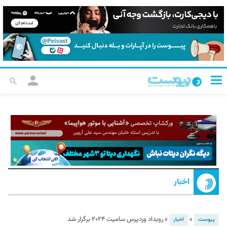
اخبار
»
»
رویداد وردپرس سامیت ۲۰۲۴ برگزار شد
پیوست
اخبار