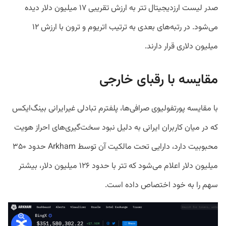
صدر لیست ارزدیجیتال تتر به ارزش تقریبی ۱۷ میلیون دلار دیده
می‌شود. در رتبه‌های بعدی به ترتیب اتریوم و ترون با ارزش ۱۲
میلیون دلاری قرار دارند.
مقایسه با رقبای خارجی
با مقایسه پورتفولیوی صرافی‌ها، پلفترم تبادلی غیرایرانی بینگ‌ایکس
که در میان کاربران ایرانی به دلیل نبود سخت‌گیری‌های احراز هویت
محبوبیت دارد، دارایی تحت مالکیت آن توسط Arkham حدود ۳۵۰
میلیون دلار اعلام می‌شود که تتر با حدود ۱۲۶ میلیون دلار، بیشتر
سهم را به خود اختصاص داده است.