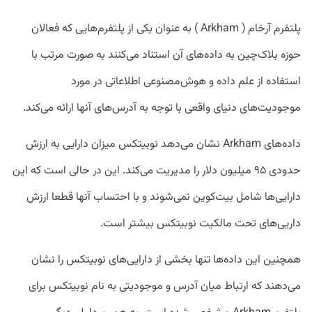
پلتفرم آرخام (‌ Arkham ) به عنوان یکی از پلتفرم‌هایی که فعالان
حوزه بلاک‌چین به داده‌های آن استناد می‌کنند به صورت مرتب با
استفاده از علم داده و هوش‌مصنوعی اطلاعاتی در مورد
موجودیت‌های دنیای واقعی با توجه به آدرس‌های آنها ارائه می‌کند.
داده‌های Arkham نشان می‌دهد نوبیتکس میزان دارایی به ارزش
حدودی ۹۵ میلیون دلار را مدیریت می‌کند. این در حالی است که این
دارایی‌ها شامل بیت‌کوین نمی‌شوند و با احتساب آنها قطعا ارزش
داریی‌های تحت مالکیت نوبیتکس بیشتر است.
همچنین این داده‌ها تنها بخشی از دارایی‌های نوبیتکس را نشان
می‌دهند که ارتباط میان آدرس و موجودیتی به نام نوبیتکس برای