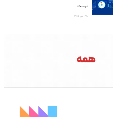
نیست
۲۸ تیر ۱۴۰۵