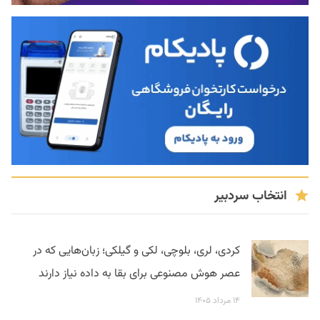
انتخاب سردبیر
کردی، لری، بلوچی، لکی و گیلکی؛ زبان‌هایی که در
عصر هوش مصنوعی برای بقا به داده نیاز دارند
۱۴ مرداد ۱۴۰۵