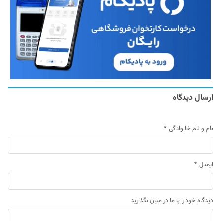
ارسال دیدگاه
نام و نام خانوادگی
*
ایمیل
*
دیدگاه خود را با ما در میان بگذارید