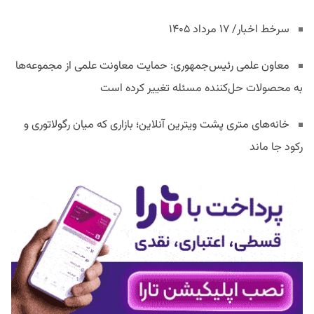
سرخط اخبار/ ۱۷ مرداد ۱۴۰۵
معاون علمی رئیس‌جمهوری: حمایت معاونت علمی از مجموعه‌ها
به محصولات حل‌کننده مسئله تغییر کرده است
خانه‌های متری پشت ویترین آنلاین؛ بازاری که میان رگولاتوری و
رکود جا ماند