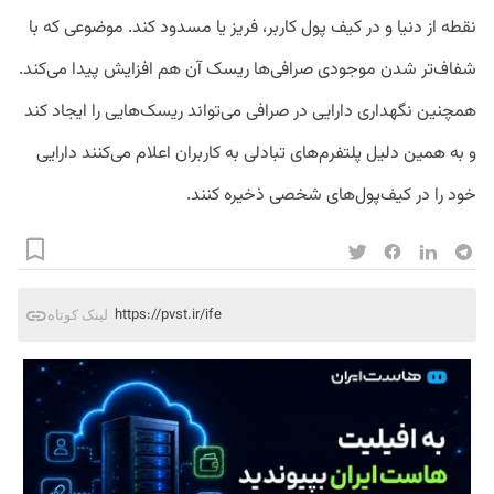
نقطه از دنیا و در کیف پول کاربر، فریز یا مسدود کند. موضوعی که با
شفاف‌تر شدن موجودی صرافی‌ها ریسک آن هم افزایش پیدا می‌کند.
همچنین نگهداری دارایی در صرافی می‌تواند ریسک‌هایی را ایجاد کند
و به همین دلیل پلتفرم‌های تبادلی به کاربران اعلام می‌کنند دارایی
خود را در کیف‌پول‌های شخصی ذخیره کنند.
https://pvst.ir/ife
لینک کوتاه