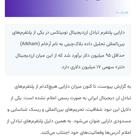
دارایی پلتفرم تبادل ارزدیجیتال نوبیتکس در یکی از پلتفرم‌های
بین‌المللی تحلیل داده بلاک‌چینی به نام آرخام (Arkham)
حداقل ۹۵ میلیون دلار برآورد شد که از این میان ارزدیجیتال
«تتر» سهمی ۱۷ میلیون دلاری دارد.
به گزارش پیوست، تا کنون میزان دارایی هیچ‌کدام از پلتفرم‌های
تبادل ارز دیجیتال ایرانی به صورت رسمی اعلام نشده است. یکی از
دلایل این نبود شفافیت، تحریم‌های بین‌المللی و ریسک شناسایی و
مسدودی دارایی عنوان می‌شود. به همین دلیل پلتفرم‌های تبادلی از
اعلام آدرس‌ها وفعالیت‌های خود اجتناب می‌کنند.