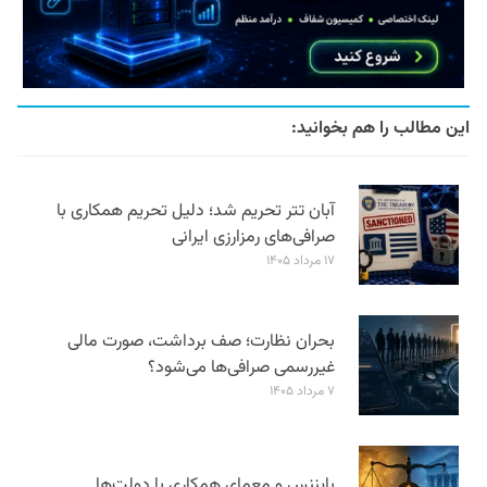
این مطالب را هم بخوانید:
آبان تتر تحریم شد؛ دلیل تحریم همکاری با
صرافی‌های رمزارزی ایرانی
۱۷ مرداد ۱۴۰۵
بحران نظارت؛ صف برداشت، صورت مالی
غیررسمی صرافی‌ها می‌شود؟
۷ مرداد ۱۴۰۵
بایننس و معمای همکاری با دولت‌ها