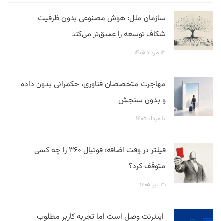
سازمان ملل: هوش مصنوعی بدون ظرفیت،
شکاف توسعه را عمیق‌تر می‌کند
۱۳ مرداد ۱۴۰۵
مهاجرت متخصصان فناوری، حکمرانی بدون داده
و بدون سنجش
۱۰ مرداد ۱۴۰۵
فیلتر در وقت اضافه؛ فوتبال ۳۶۰ را چه کسی
متوقف کرد؟
۳۱ تیر ۱۴۰۵
اینترنت وصل است اما تجربه کاربر مطلوب