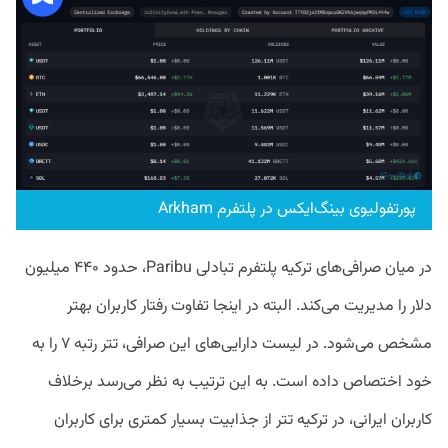
پورتفولیوی بینگ‌ایکس در پلتفرم Arkham
در میان صرافی‌های ترکیه پلتفرم تبادلی Paribu، حدود ۴۴۰ میلیون
دلار را مدیریت می‌کند. البته در اینجا تفاوت رفتار کاربران بهتر
مشخص می‌شود. در لیست دارایی‌های این صرافی، تتر رتبه ۷ را به
خود اختصاص داده است. به این ترتیب به نظر می‌رسد برخلاف
کاربران ایرانی، در ترکیه تتر از جذابیت بسیار کمتری برای کاربران