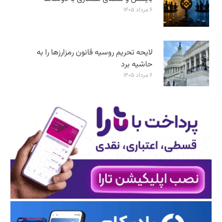
۶ مرداد ۱۴۰۵
لایحه تحریم روسیه قانون رمزارزها را به
حاشیه برد
۶ مرداد ۱۴۰۵