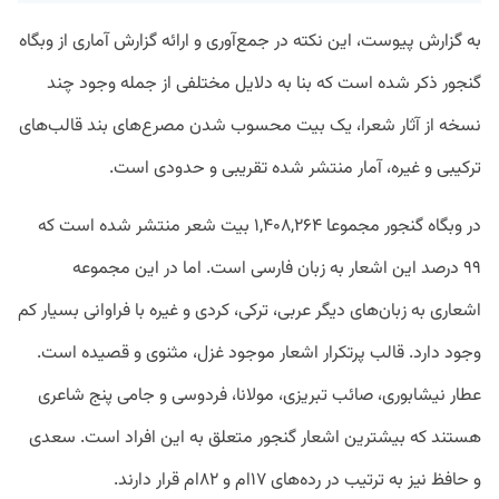
به گزارش پیوست، این نکته در جمع‌آوری و ارائه گزارش آماری از وبگاه
گنجور ذکر شده است که بنا به دلایل مختلفی از جمله وجود چند
نسخه از آثار شعرا، یک بیت محسوب شدن مصرع‌های بند قالب‌های
ترکیبی و غیره، آمار منتشر شده تقریبی و حدودی است.
در وبگاه گنجور مجموعا ۱,۴۰۸,۲۶۴ بیت شعر منتشر شده است که
۹۹ درصد این اشعار به زبان فارسی است. اما در این مجموعه
اشعاری به زبان‌های دیگر عربی، ترکی، کردی و غیره با فراوانی بسیار کم
وجود دارد. قالب پرتکرار اشعار موجود غزل، مثنوی و قصیده است.
عطار نیشابوری، صائب تبریزی، مولانا، فردوسی و جامی پنج شاعری
هستند که بیشترین اشعار گنجور متعلق به این افراد است. سعدی
و حافظ نیز به ترتیب در رده‌های ۱۷ام و ۸۲ام قرار دارند.