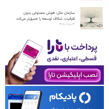
سازمان ملل: هوش مصنوعی بدون
ظرفیت، شکاف توسعه را عمیق‌تر می‌کند
۱۳ مرداد ۱۴۰۵