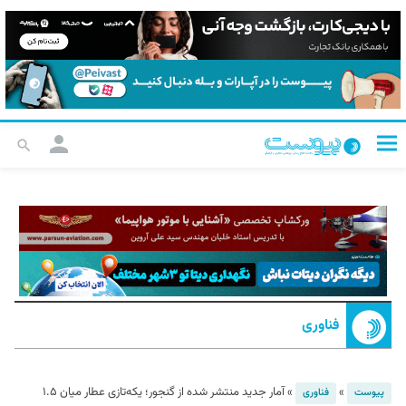
فناوری
»
»
آمار جدید منتشر شده از گنجور؛ یکه‌تازی عطار میان ۱.۵
پیوست
فناوری