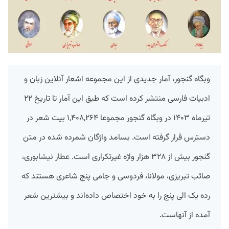
وبگاه گنجور، آمار جدیدی از این مجموعه اشعار آنلاین زبان و
ادبیات فارسی منتشر کرده است که طبق این آمار تا تاریخ ۲۲
تیرماه ۱۴۰۳ در وبگاه گنجور مجموعا ۱,۴۰۸,۲۶۴ بیت شعر در
دسترس قرار گرفته است. بسامد واژگان شمرده شده در متن
گنجور بیش از ۳۲۸ هزار واژه غیرتکراری است. عطار نیشابوری،
صائب تبریزی، مولانا، فردوسی و جامی پنج شاعری هستند که
رده یک الی پنج را به خود اختصاص داده‌اند و بیشترین شعر
آمده از آنهاست.