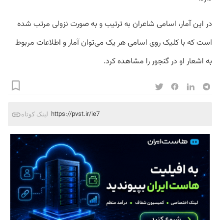
در این آمار، اسامی شاعران به ترتیب و به صورت نزولی مرتب شده
است که با کلیک روی اسامی هر یک می‌توان آمار و اطلاعات مربوط
به اشعار او در گنجور را مشاهده کرد.
https://pvst.ir/ie7
لینک کوتاه