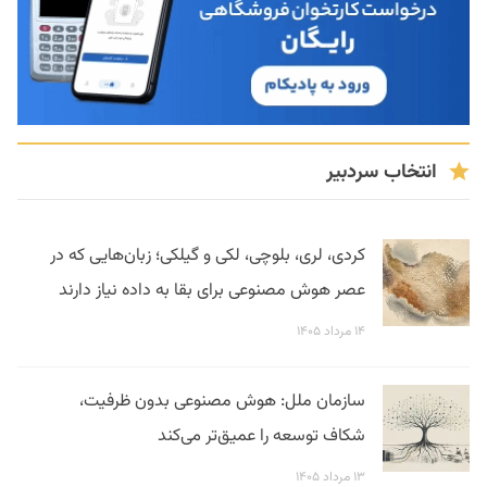
انتخاب سردبیر
کردی، لری، بلوچی، لکی و گیلکی؛ زبان‌هایی که در
عصر هوش مصنوعی برای بقا به داده نیاز دارند
۱۴ مرداد ۱۴۰۵
سازمان ملل: هوش مصنوعی بدون ظرفیت،
شکاف توسعه را عمیق‌تر می‌کند
۱۳ مرداد ۱۴۰۵