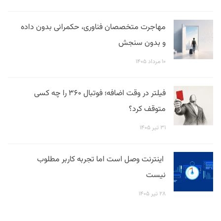
مهاجرت متخصصان فناوری، حکمرانی بدون داده
و بدون سنجش
۱۰ مرداد ۱۴۰۵
فیلتر در وقت اضافه؛ فوتبال ۳۶۰ را چه کسی
متوقف کرد؟
۳۱ تیر ۱۴۰۵
اینترنت وصل است اما تجربه کاربر مطلوب
نیست
۲۸ تیر ۱۴۰۵