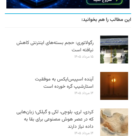
این مطالب را هم بخوانید:
رگولاتوری: حجم بسته‌های اینترنتی کاهش
نیافته است
۱۵ مرداد ۱۴۰۵
آینده اسپیس‌ایکس به موفقیت
استارشیپ گره خورده است
۱۴ مرداد ۱۴۰۵
کردی، لری، بلوچی، لکی و گیلکی؛ زبان‌هایی
که در عصر هوش مصنوعی برای بقا به
داده نیاز دارند
۱۴ مرداد ۱۴۰۵