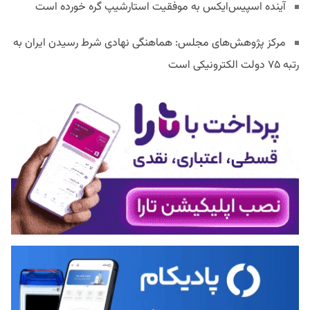
آینده اسپیس‌ایکس به موفقیت استارشیپ گره خورده است
مرکز پژوهش‌های مجلس: هماهنگی نهادی شرط رسیدن ایران به
رتبه ۷۵ دولت الکترونیکی است