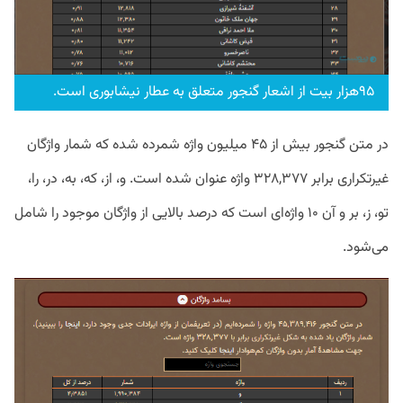
۹۵هزار بیت از اشعار گنجور متعلق به عطار نیشابوری است.
در متن گنجور بیش از ۴۵ میلیون واژه شمرده شده که شمار واژگان
غیرتکراری برابر ۳۲۸,۳۷۷ واژه عنوان شده است. و، از، که، به، در، را،
تو، ز، بر و آن ۱۰ واژه‌ای است که درصد بالایی از واژگان موجود را شامل
می‌شود.