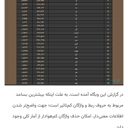
در گزارش این وبگاه آمده است، به علت اینکه بیشترین بسامد
مربوط به حروف ربط و واژگان کم‌تاثیر است؛ جهت واضح‌تر شدن
اطلاعات معنی‌دار، امکان حذف واژگان کم‌هوادار از آمار کلی وجود
دارد.