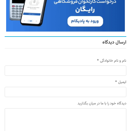
ارسال دیدگاه
نام و نام خانوادگی
*
ایمیل
*
دیدگاه خود را با ما در میان بگذارید