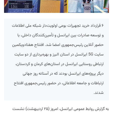
۶ قرارداد خرید تجهیزات بومی اولویت‌دار شبکه ملی اطلاعات
و توسعه صادرات بین ایرانسل و تأمین‌کنندگان داخلی، با
حضور آنلاین رئیس‌جمهوری امضا شد. افتتاح هفتادویکمین
سایت 5G ایرانسل در استان البرز و بهره‌برداری از دو سایت
ارتباطی روستایی ایرانسل در استان‌های کرمان و کردستان،
دیگر پروژه‌های ایرانسل بودند که در آستانه روز جهانی
ارتباطات و جامعه اطلاعاتی، در حضور رئیس‌جمهوری افتتاح
شدند.
به گزارش روابط عمومی ایرانسل، امروز (۲۵ اردیبهشت) نشست