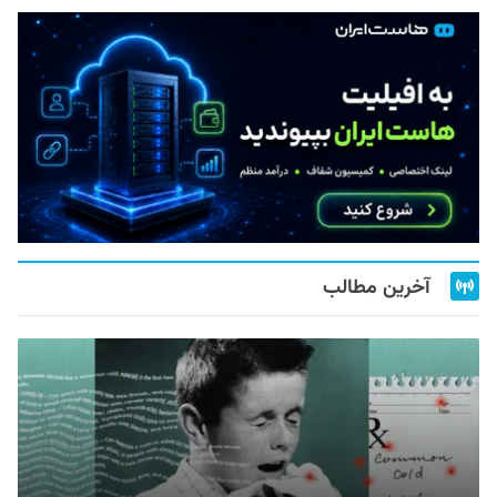
آخرین مطالب