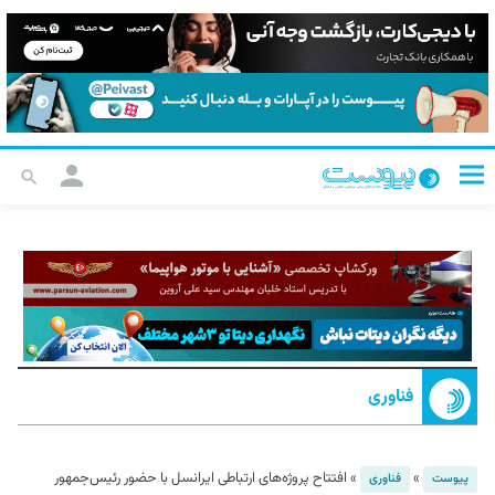
فناوری
»
»
افتتاح پروژه‌های ارتباطی ایرانسل با حضور رئیس‌جمهور
پیوست
فناوری