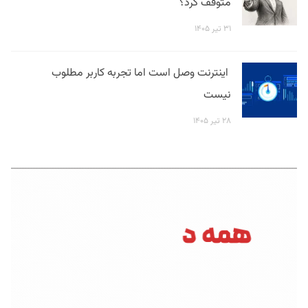
متوقف کرد؟
۳۱ تیر ۱۴۰۵
اینترنت وصل است اما تجربه کاربر مطلوب
نیست
۲۸ تیر ۱۴۰۵