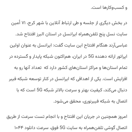
و کسب‌وکارها است.
در بخش دیگری از جلسه و طی ارتباط آنلاین با شهر کرج، ۷۱ اُمین
سایت نسل پنج تلفن‌همراه ایرانسل در استان البرز افتتاح شد.
عباسی‌آرند هنگام افتتاح این سایت گفت: ایرانسل به عنوان اولین
اپراتور ارائه دهنده 5G در ایران، هم‌اکنون شبکه پایدار و گسترده در
تمام استان‌ها و مراکز استان‌های کشور دارد که تعداد آنها رو به
افزایش است. یکی از اهدافی که ایرانسل در کنار توسعه شبکه فیبر
دنبال می‌کند، کیفیت بهتر و سرعت بالاتر شبکه 5G است که با
اتصال به شبکه فیبرنوری، محقق می‌شود.
امروز همچنین در جریان این افتتاح و با انجام تست سرعت از طریق
اتصال گوشی تلفن‌همراه به سایت 5G فوق، سرعت دانلود ۱۰۴۴