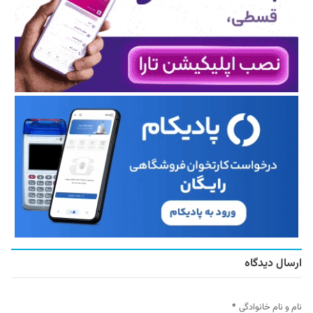
ارسال دیدگاه
نام و نام خانوادگی
*