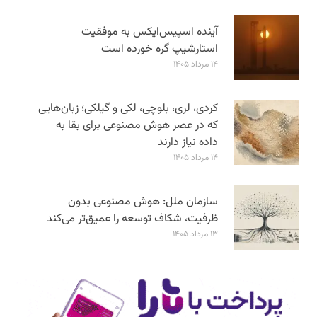
آینده اسپیس‌ایکس به موفقیت
استارشیپ گره خورده است
۱۴ مرداد ۱۴۰۵
کردی، لری، بلوچی، لکی و گیلکی؛ زبان‌هایی
که در عصر هوش مصنوعی برای بقا به
داده نیاز دارند
۱۴ مرداد ۱۴۰۵
سازمان ملل: هوش مصنوعی بدون
ظرفیت، شکاف توسعه را عمیق‌تر می‌کند
۱۳ مرداد ۱۴۰۵