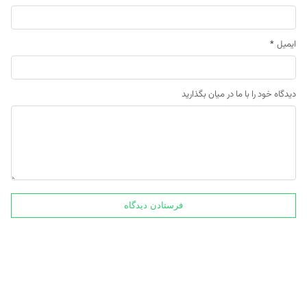
ایمیل
*
دیدگاه خود را با ما در میان بگذارید