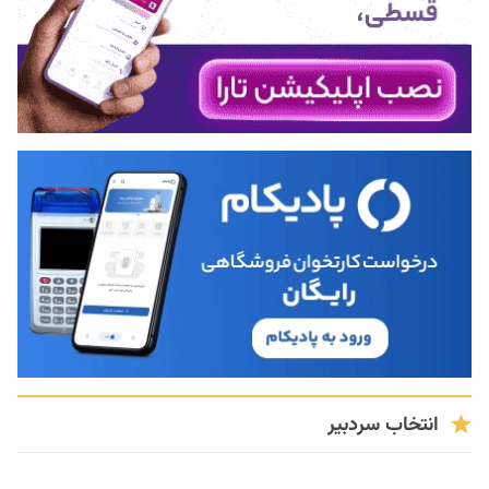
انتخاب سردبیر