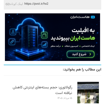
https://pvst.ir/hx2
لینک کوتاه
این مطالب را هم بخوانید:
رگولاتوری: حجم بسته‌های اینترنتی کاهش
نیافته است
۱۵ مرداد ۱۴۰۵