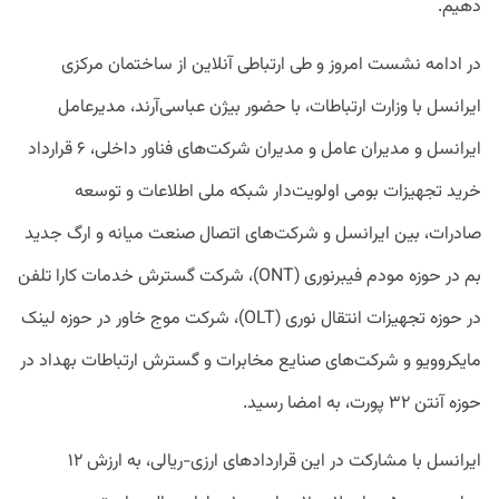
دهیم.
در ادامه نشست امروز و طی ارتباطی آنلاین از ساختمان مرکزی
ایرانسل با وزارت ارتباطات، با حضور بیژن عباسی‌آرند، مدیرعامل
ایرانسل و مدیران عامل و مدیران شرکت‌های فناور داخلی، ۶ قرارداد
خرید تجهیزات بومی اولویت‌دار شبکه ملی اطلاعات و توسعه
صادرات، بین ایرانسل و شرکت‌های اتصال صنعت میانه و ارگ جدید
بم در حوزه مودم فیبرنوری (ONT)، شرکت‌ گسترش خدمات کارا تلفن
در حوزه تجهیزات انتقال نوری (OLT)، شرکت موج خاور در حوزه لینک
مایکروویو و شرکت‌های صنایع مخابرات و گسترش ارتباطات بهداد در
حوزه آنتن ۳۲ پورت، به امضا رسید.
ایرانسل با مشارکت در این قراردادهای ارزی-ریالی، به ارزش ۱۲