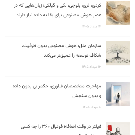
کردی، لری، بلوچی، لکی و گیلکی؛ زبان‌هایی که در
عصر هوش مصنوعی برای بقا به داده نیاز دارند
۱۴ مرداد ۱۴۰۵
سازمان ملل: هوش مصنوعی بدون ظرفیت،
شکاف توسعه را عمیق‌تر می‌کند
۱۳ مرداد ۱۴۰۵
مهاجرت متخصصان فناوری، حکمرانی بدون داده
و بدون سنجش
۱۰ مرداد ۱۴۰۵
فیلتر در وقت اضافه؛ فوتبال ۳۶۰ را چه کسی