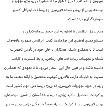
میلیون و ۵۰۰ هزار دلار و ۲ هزار و ۱۰۰ میلیارد ریال، برای تجهیز و
توسعه بیش از پیش شبکه فیبرنوری و زیرساخت ارتباطی کشور،
سرمایه‌گذاری کرده است.
مدیرعامل ایرانسل با اشاره به این حجم سرمایه‌گذاری و
دستاوردهای امضای این قراردادها گفت: ایرانسل همواره علاقه‌مند
است تا با همکاری شبکه همکاران داخلی خود در تأمین تجهیزات
شبکه و تجهیزات زیرساخت‌های ارتباطی، روابط گسترده و کارآمد
داشته باشد و در عین حال این انتظار می‌رود تا با تعهدی که همکاران
نسبت به قرارداد دارند، بالاترین کیفیت محصول را ارائه دهند. ما به
ویژه در حوزه تجهیزات فیبرنوری که پروژه زیرساختی مهم کشور است،
بر کیفیت محصول، تأکید زیادی داریم و هدف‌‌مان از تأمین مودم‌های
بومی فیبرنوری، ارائه کیفیت بالا به مصرف‌کنندگان نهایی یعنی منازل