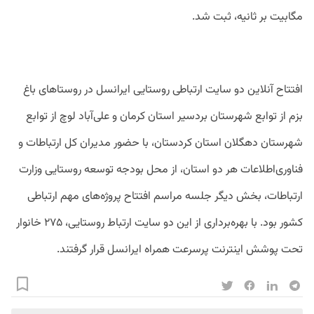
مگابیت بر ثانیه، ثبت شد.
افتتاح آنلاین دو سایت ارتباطی روستایی ایرانسل در روستاهای باغ
بزم از توابع شهرستان بردسیر استان کرمان و علی‌آباد لوچ از توابع
شهرستان دهگلان استان کردستان، با حضور مدیران کل ارتباطات و
فناوری‌اطلاعات هر دو استان، از محل بودجه توسعه روستایی وزارت
ارتباطات، بخش دیگر جلسه مراسم افتتاح پروژه‌های مهم ارتباطی
کشور بود. با بهره‌برداری از این دو سایت ارتباط روستایی، ۲۷۵ خانوار
تحت پوشش اینترنت پرسرعت همراه ایرانسل قرار گرفتند.