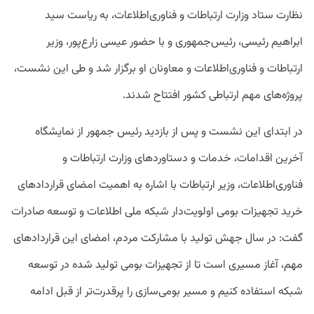
نظارت ستاد وزارت ارتباطات و فناوری‌اطلاعات، به ریاست سید
ابراهیم رئیسی، رئیس‌جمهوری و با حضور عیسی زارع‌پور، وزیر
ارتباطات و فناوری‌اطلاعات و معاونان او برگزار شد و طی این نشست،
پروژه‌های مهم ارتباطی کشور افتتاح شدند.
در ابتدای این نشست و پس از بازدید رئیس جمهور از نمایشگاه
آخرین اقدامات، خدمات و دستاوردهای وزارت ارتباطات و
فناوری‌اطلاعات، وزیر ارتباطات با اشاره به اهمیت امضای قراردادهای
خرید تجهیزات بومی اولویت‌دار شبکه ملی اطلاعات و توسعه صادرات
گفت: در سال جهش تولید با مشارکت مردم، امضای این قراردادهای
مهم، آغاز مسیری است تا از تجهیزات بومی تولید شده در توسعه
شبکه استفاده کنیم و مسیر بومی‌سازی را پرقدرت‌تر از قبل ادامه