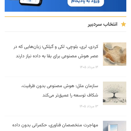
انتخاب سردبیر
کردی، لری، بلوچی، لکی و گیلکی؛ زبان‌هایی که در
عصر هوش مصنوعی برای بقا به داده نیاز دارند
۱۴ مرداد ۱۴۰۵
سازمان ملل: هوش مصنوعی بدون ظرفیت،
شکاف توسعه را عمیق‌تر می‌کند
۱۳ مرداد ۱۴۰۵
مهاجرت متخصصان فناوری، حکمرانی بدون داده