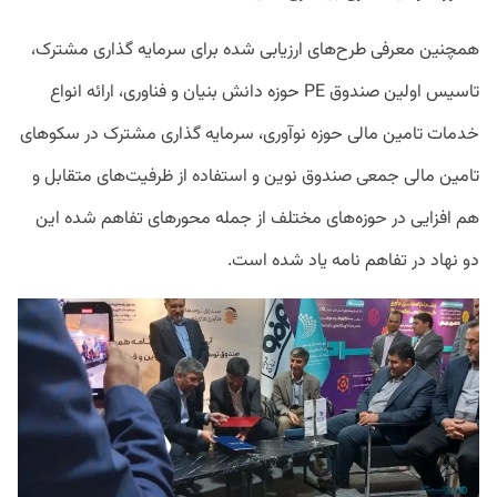
همچنین معرفی طرح‌های ارزیابی شده برای سرمایه گذاری مشترک،
تاسیس اولین صندوق PE حوزه دانش بنیان و فناوری، ارائه انواع
خدمات تامین مالی حوزه نوآوری، سرمایه گذاری مشترک در سکوهای
تامین مالی جمعی صندوق نوین و استفاده از ظرفیت‌های متقابل و
هم افزایی در حوزه‌های مختلف از جمله محورهای تفاهم شده این
دو نهاد در تفاهم نامه یاد شده است.