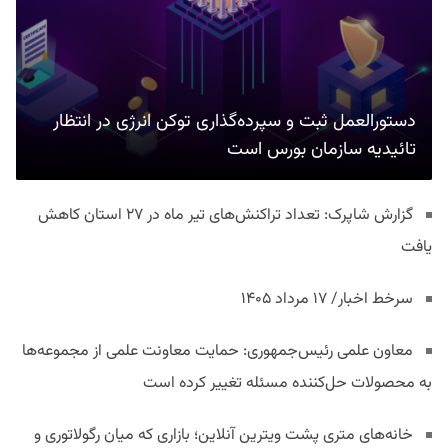
دستورالعمل ثبت و سپرده‌گذاری توکن انرژی در انتظار
تائیدیه سازمان بورس است
گزارش شاپرک: تعداد تراکنش‌های تیر ماه در ۲۷ استان‌ کاهش
یافت
سرخط اخبار/ ۱۷ مرداد ۱۴۰۵
معاون علمی رئیس‌جمهوری: حمایت معاونت علمی از مجموعه‌ها
به محصولات حل‌کننده مسئله تغییر کرده است
خانه‌های متری پشت ویترین آنلاین؛ بازاری که میان رگولاتوری و