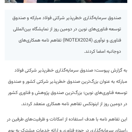
صندوق سرمایه‌گذاری خطرپذیر شرکتی فولاد مبارکه و صندوق
توسعه فناوری‌های نوین در دومین روز از نمایشگاه بین‌المللی
فناوری و نوآوری (INOTEX2024) تفاهم نامه همکاری‌های
دوجانبه امضا کردند.
به گزارش پیوست؛ صندوق سرمایه‌گذاری خطرپذیر شرکتی فولاد
مبارکه به عنوان بزرگ‌ترین صندوق خطرپذیر شرکتی کشور و صندوق
توسعه فناوری‌های نوین؛ بزرگ‌ترین صندوق پژوهش و فناوری کشور
در دومین روز از اینوتکس تفاهم نامه همکاری منعقد کردند.
این تفاهم نامه با هدف استفاده از امکانات و ظرفیت‌های طرفین در
راستای سرمایه‌گذاری در حوزه فناوری و ارائه خدمات مشترک به بوم