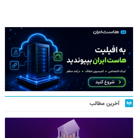
آخرین مطالب