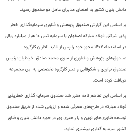
دانش بنیان کشور به امضای مدیران عامل دو صندوق رسید.
بر اساس این گزارش صندوق پژوهش و فناوری سرمایه‌گذاری خطر
پذیر شرکتی فولاد مبارکه اصفهان با سرمایه ثبتی ۱۰ هزار میلیارد ریالی
در اسفندماه ۱۴۰۲ مجوز خود را پس از تائید ناظران کارگروه
صندوق‌های پژوهش و فناوری از سوی محمد صادق خیاطیان؛ رئیس
صندوق نوآوری و شکوفایی و دبیر کارگروه تخصصی به این مجموعه
دریافت کرده است.
بر اساس این تفاهم نامه مقرر شد صندوق سرمایه گذاری خطرپذیر
فولاد مبارکه در طرح‌های معرفی شده و ارزیابی شده از طریق صندوق
توسعه فناوری‌های نوین و با راهبری وی در حوزه دانش بنیان و فناور
کشور سرمایه گذاری بیشتری نماید.