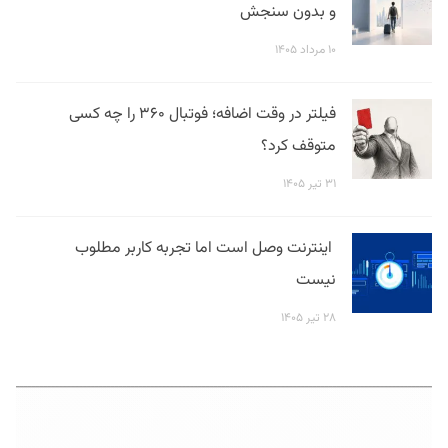
و بدون سنجش
۱۰ مرداد ۱۴۰۵
فیلتر در وقت اضافه؛ فوتبال ۳۶۰ را چه کسی
متوقف کرد؟
۳۱ تیر ۱۴۰۵
اینترنت وصل است اما تجربه کاربر مطلوب
نیست
۲۸ تیر ۱۴۰۵