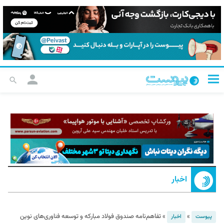
اخبار
»
»
تفاهم‌نامه صندوق فولاد مبارکه و توسعه فناوری‌های نوین
پیوست
اخبار