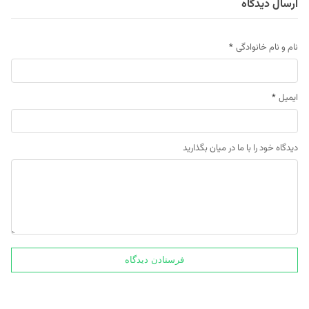
ارسال دیدگاه
نام و نام خانوادگی
*
ایمیل
*
دیدگاه خود را با ما در میان بگذارید