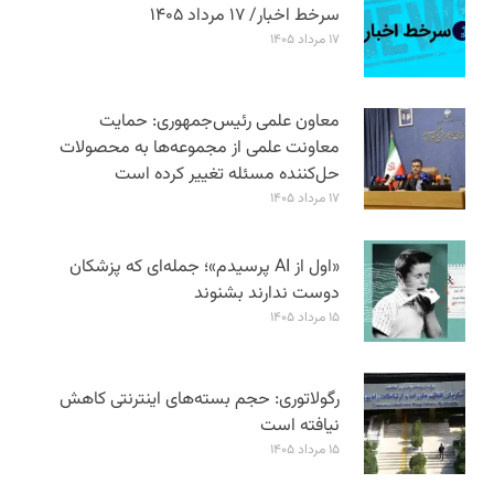
سرخط اخبار/ ۱۷ مرداد ۱۴۰۵
۱۷ مرداد ۱۴۰۵
معاون علمی رئیس‌جمهوری: حمایت
معاونت علمی از مجموعه‌ها به محصولات
حل‌کننده مسئله تغییر کرده است
۱۷ مرداد ۱۴۰۵
«اول از AI پرسیدم»؛ جمله‌ای که پزشکان
دوست ندارند بشنوند
۱۵ مرداد ۱۴۰۵
رگولاتوری: حجم بسته‌های اینترنتی کاهش
نیافته است
۱۵ مرداد ۱۴۰۵