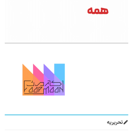
تحریریه