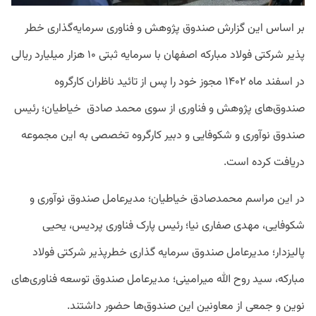
بر اساس این گزارش صندوق پژوهش و فناوری سرمایه‌گذاری خطر
پذیر شرکتی فولاد مبارکه اصفهان با سرمایه ثبتی ۱۰ هزار میلیارد ریالی
در اسفند ماه ۱۴۰۲ مجوز خود را پس از تائید ناظران کارگروه
صندوق‌های پژوهش و فناوری از سوی محمد صادق خیاطیان؛ رئیس
صندوق نوآوری و شکوفایی و دبیر کارگروه تخصصی به این مجموعه
دریافت کرده است.
در این مراسم محمدصادق خیاطیان؛ مدیرعامل صندوق نوآوری و
شکوفایی، مهدی صفاری نیا؛ رئیس پارک فناوری پردیس، یحیی
پالیزدار؛ مدیرعامل صندوق سرمایه گذاری خطرپذیر شرکتی فولاد
مبارکه، سید روح الله میرامینی؛ مدیرعامل صندوق توسعه فناوری‌های
نوین و جمعی از معاونین این صندوق‌ها حضور داشتند.