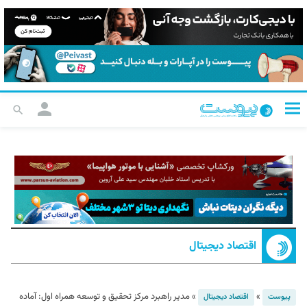
اقتصاد دیجیتال
»
»
مدیر راهبرد مرکز تحقیق و توسعه همراه اول: آماده
پیوست
اقتصاد دیجیتال