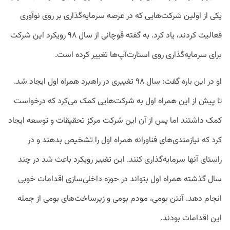
یکی از اولین شرکت‌هایی که در عرصه سرمایه‌گذاری بر روی نوآوری
فعالیت کردند، یاد کرد. به گفته قوچانی از سال ۹۸ رویکرد این شرکت
برای سرمایه‌گذاری روی استارت‌آپ‌ها تغییر کرده است.
او در این باره گفت: سال ۹۸ تغییری در راهبرد همراه اول ایجاد شد.
تا پیش از این همراه اول به شرکت‌هایی کمک می‌کرد که درخواست
کمک داشتند اما پس از آن این شرکت مرکز تحقیقات و توسعه ایجاد
کرد که نیازمندی‌های فناورانه همراه اول را تشخیص بدهند و در
راستای آنها سرمایه‌گذاری کنند. این تغییر رویکرد باعث شد در چند
سال گذشته همراه اول بتواند در حوزه داخلی‌سازی اقدامات خوبی
انجام دهد. آنتن بومی، مودم بومی و زیرساخت‌های بومی از جمله
این اقدامات بودند.