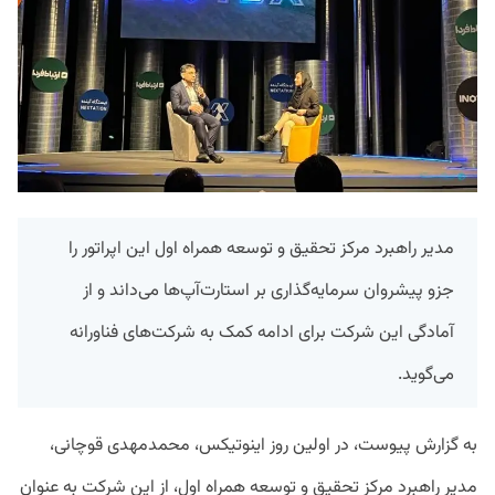
مدیر راهبرد مرکز تحقیق و توسعه همراه اول این اپراتور را
جزو پیشروان سرمایه‌گذاری بر استارت‌آپ‌ها می‌داند و از
آمادگی این شرکت برای ادامه کمک به شرکت‌های فناورانه
می‌گوید.
به گزارش پیوست، در اولین روز اینوتیکس، محمدمهدی قوچانی،‌
مدیر راهبرد مرکز تحقیق و توسعه همراه اول، از این شرکت به عنوان