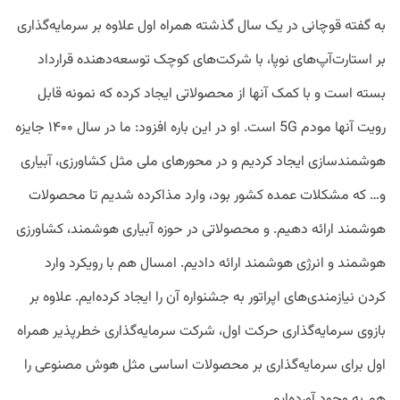
به گفته قوچانی در یک سال گذشته همراه اول علاوه بر سرمایه‌گذاری
بر استارت‌آپ‌های نوپا، با شرکت‌های کوچک توسعه‌دهنده قرارداد
بسته است و با کمک آنها از محصولاتی ایجاد کرده که نمونه قابل
رویت آنها مودم 5G است. او در این باره افزود: ما در سال ۱۴۰۰ جایزه
هوشمندسازی ایجاد کردیم و در محورهای ملی مثل کشاورزی، آبیاری
و… که مشکلات عمده کشور بود، وارد مذاکرده شدیم تا محصولات
هوشمند ارائه دهیم. و محصولاتی در حوزه آبیاری هوشمند، کشاورزی
هوشمند و انرژی هوشمند ارائه دادیم. امسال هم با رویکرد وارد
کردن نیازمندی‌های اپراتور به جشنواره آن را ایجاد کرده‌ایم. علاوه بر
بازوی سرمایه‌گذاری حرکت اول، شرکت سرمایه‌گذاری خطرپذیر همراه
اول برای سرمایه‌گذاری بر محصولات اساسی مثل هوش مصنوعی را
هم به وجود آورده‌ایم.