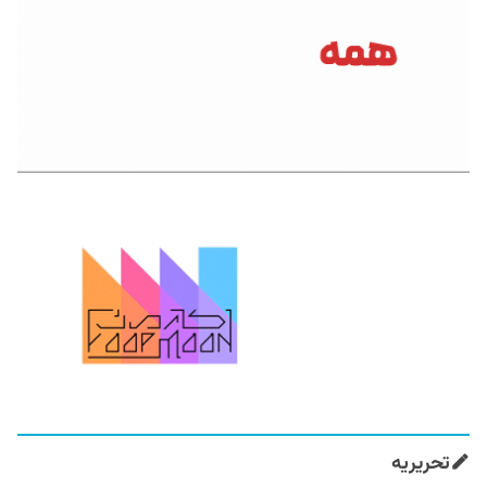
تحریریه