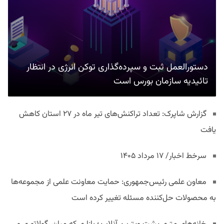
دستورالعمل ثبت و سپرده‌گذاری توکن انرژی در انتظار
تائیدیه سازمان بورس است
گزارش شاپرک: تعداد تراکنش‌های تیر ماه در ۲۷ استان‌ کاهش
یافت
سرخط اخبار/ ۱۷ مرداد ۱۴۰۵
معاون علمی رئیس‌جمهوری: حمایت معاونت علمی از مجموعه‌ها
به محصولات حل‌کننده مسئله تغییر کرده است