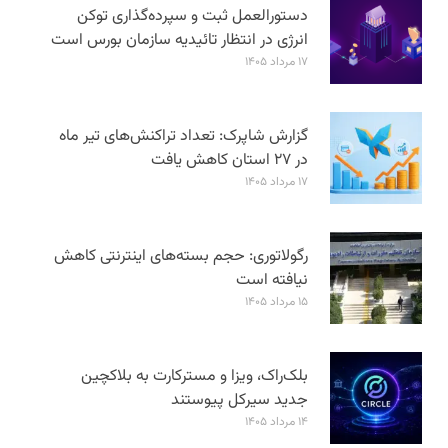
دستورالعمل ثبت و سپرده‌گذاری توکن
انرژی در انتظار تائیدیه سازمان بورس است
۱۷ مرداد ۱۴۰۵
گزارش شاپرک: تعداد تراکنش‌های تیر ماه
در ۲۷ استان‌ کاهش یافت
۱۷ مرداد ۱۴۰۵
رگولاتوری: حجم بسته‌های اینترنتی کاهش
نیافته است
۱۵ مرداد ۱۴۰۵
بلک‌راک، ویزا و مسترکارت به بلاکچین
جدید سیرکل پیوستند
۱۴ مرداد ۱۴۰۵