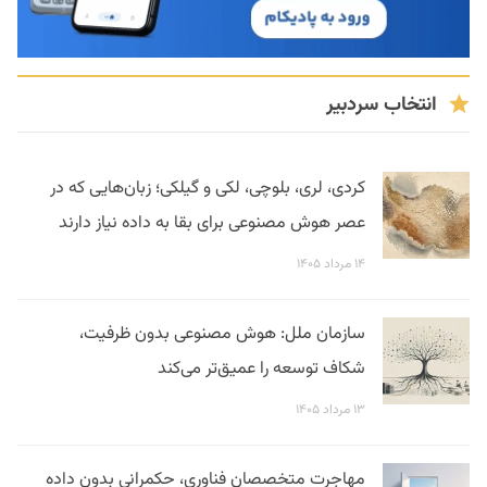
انتخاب سردبیر
کردی، لری، بلوچی، لکی و گیلکی؛ زبان‌هایی که در
عصر هوش مصنوعی برای بقا به داده نیاز دارند
۱۴ مرداد ۱۴۰۵
سازمان ملل: هوش مصنوعی بدون ظرفیت،
شکاف توسعه را عمیق‌تر می‌کند
۱۳ مرداد ۱۴۰۵
مهاجرت متخصصان فناوری، حکمرانی بدون داده