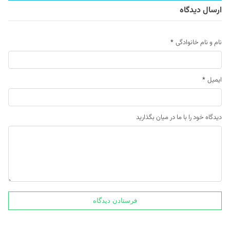
ارسال دیدگاه
نام و نام خانوادگی
*
ایمیل
*
دیدگاه خود را با ما در میان بگذارید