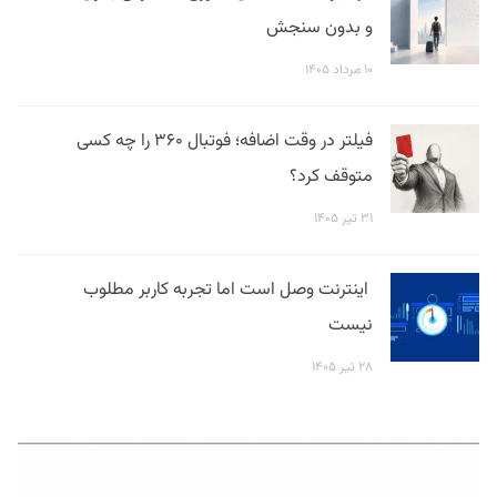
و بدون سنجش
۱۰ مرداد ۱۴۰۵
فیلتر در وقت اضافه؛ فوتبال ۳۶۰ را چه کسی
متوقف کرد؟
۳۱ تیر ۱۴۰۵
اینترنت وصل است اما تجربه کاربر مطلوب
نیست
۲۸ تیر ۱۴۰۵