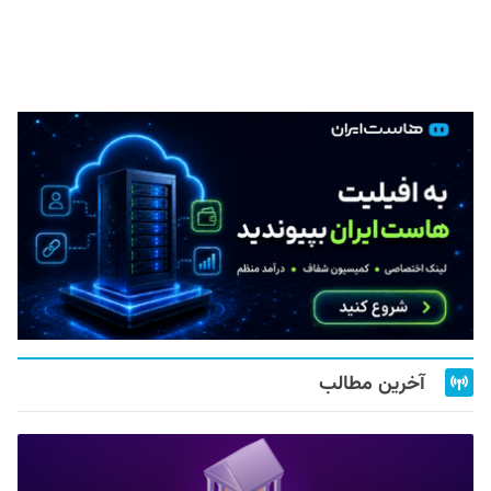
آخرین مطالب