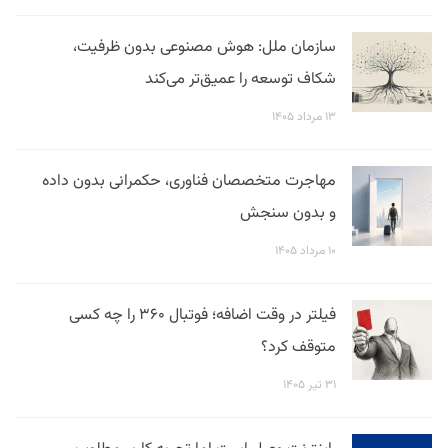
سازمان ملل: هوش مصنوعی بدون ظرفیت،
شکاف توسعه را عمیق‌تر می‌کند
۱۳ مرداد ۱۴۰۵
مهاجرت متخصصان فناوری، حکمرانی بدون داده
و بدون سنجش
۱۰ مرداد ۱۴۰۵
فیلتر در وقت اضافه؛ فوتبال ۳۶۰ را چه کسی
متوقف کرد؟
۳۱ تیر ۱۴۰۵