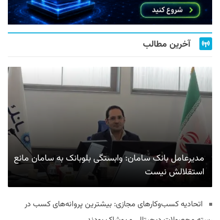
آخرین مطالب
مدیرعامل بانک سامان: وابستگی بلوبانک به سامان مانع
استقلالش نیست
اتحادیه کسب‌وکارهای مجازی: بیشترین پروانه‌های کسب در