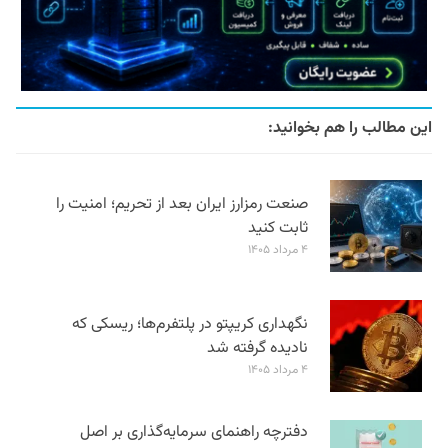
این مطالب را هم بخوانید:
صنعت رمزارز ایران بعد از تحریم؛ امنیت را
ثابت کنید
۴ مرداد ۱۴۰۵
نگهداری کریپتو در پلتفرم‌ها؛ ریسکی که
نادیده گرفته شد
۴ مرداد ۱۴۰۵
دفترچه راهنمای سرمایه‌گذاری بر اصل