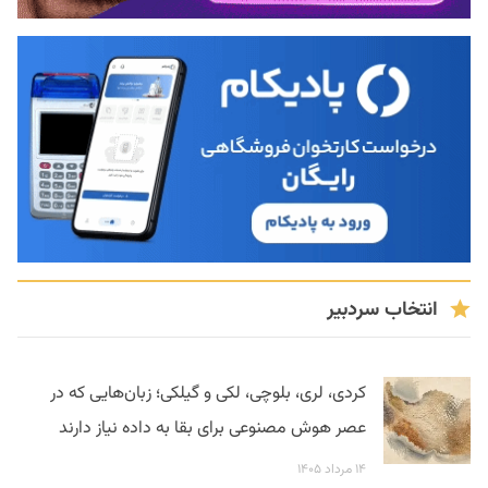
انتخاب سردبیر
کردی، لری، بلوچی، لکی و گیلکی؛ زبان‌هایی که در
عصر هوش مصنوعی برای بقا به داده نیاز دارند
۱۴ مرداد ۱۴۰۵