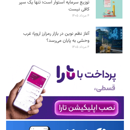
توزیع سرمایه استوار است؛ تنها یک سپر
کافی نیست
۴ مرداد ۱۴۰۵
آغاز نظم نوین در بازار رمزارز اروپا؛ غرب
وحشی به پایان می‌رسد؟
۴ مرداد ۱۴۰۵