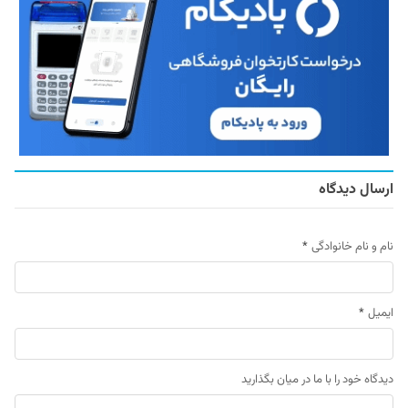
ارسال دیدگاه
نام و نام خانوادگی
*
ایمیل
*
دیدگاه خود را با ما در میان بگذارید