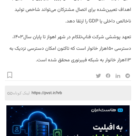
اهداف تعیین‌شده برای اتصال مشترکان می‌تواند شاخص تولید
ناخالص داخلی یا GDP را ارتقا دهد.
تعهد پوششی شرکت فناپ‌تلکام در شهر اهواز تا پایان سال۱۴۰۳،
دسترسی ۱۵۰هزار خانوار است که تاکنون امکان دسترسی نزدیک به
۱۱۳هزار خانوار به شبکه فیبرنوری محقق شده است.
https://pvst.ir/hrb
لینک کوتاه