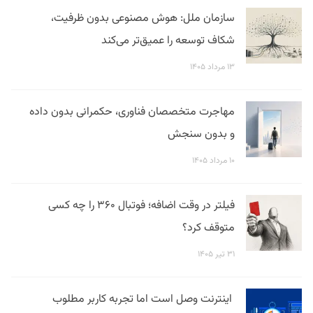
سازمان ملل: هوش مصنوعی بدون ظرفیت،
شکاف توسعه را عمیق‌تر می‌کند
۱۳ مرداد ۱۴۰۵
مهاجرت متخصصان فناوری، حکمرانی بدون داده
و بدون سنجش
۱۰ مرداد ۱۴۰۵
فیلتر در وقت اضافه؛ فوتبال ۳۶۰ را چه کسی
متوقف کرد؟
۳۱ تیر ۱۴۰۵
اینترنت وصل است اما تجربه کاربر مطلوب