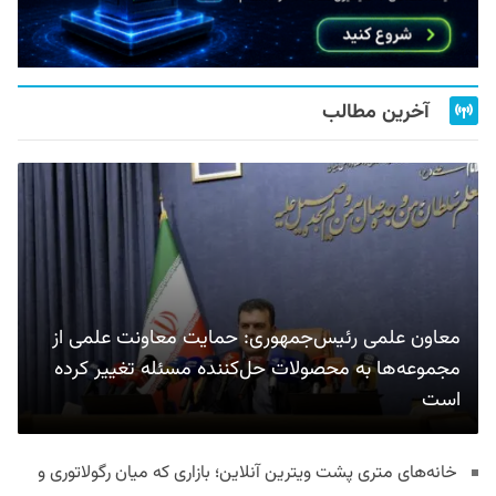
آخرین مطالب
معاون علمی رئیس‌جمهوری: حمایت معاونت علمی از
مجموعه‌ها به محصولات حل‌کننده مسئله تغییر کرده
است
خانه‌های متری پشت ویترین آنلاین؛ بازاری که میان رگولاتوری و