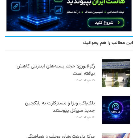
این مطالب را هم بخوانید:
رگولاتوری: حجم بسته‌های اینترنتی کاهش
نیافته است
۱۵ مرداد ۱۴۰۵
بلک‌راک، ویزا و مسترکارت به بلاکچین
جدید سیرکل پیوستند
۱۴ مرداد ۱۴۰۵
مرکز پژوهش‌های مجلس: هماهنگی