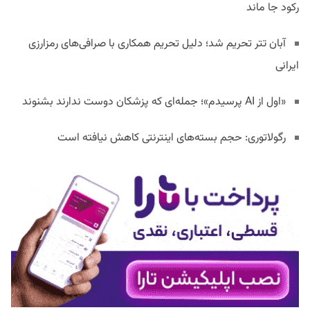
رکود جا ماند
آبان تتر تحریم شد؛ دلیل تحریم همکاری با صرافی‌های رمزارزی
ایرانی
«اول از AI پرسیدم»؛ جمله‌ای که پزشکان دوست ندارند بشنوند
رگولاتوری: حجم بسته‌های اینترنتی کاهش نیافته است