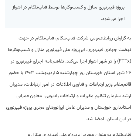
پروژه فیبرنوری منازل و کسب‌وکارها توسط فناپ‌تلکام در اهواز
اجرا می‌شود.
به گزارش روابط‌عمومی شرکت فناپ‌تلکام، فناپ‌تلکام در جهت
نهضت جهادی فیبرنوری، ابرپروژه ملی فیبرنوری منازل و کسب‌وکارها
(FTTx) را در شهر اهواز اجرا می‌کند. تفاهم‌نامه اجرای فیبرنوری در
۲۴ شهر استان خوزستان روز چهارشنبه ۵ اردیبهشت ۱۴۰۳ با حضور
قائم‌مقام وزیر ارتباطات و فناوری اطلاعات در امور ارتباطات، مدیران
ارشد سازمان تنظیم مقررات و ارتباطات رادیویی، معاون عمرانی
استانداری خوزستان و مدیران عامل اپراتورهای مجری پروژه فیبرنوری
در این استان، امضا شد.
فناپ‌تلکام به عنوان مجری ابرپروژه ملی فیبرنوری منازل و