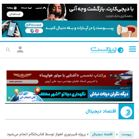
اقتصاد دیجیتال
»
»
پروژه فیبرنوری اهواز توسط فناپ‌تلکام انجام می‌شود
پیوست
اقتصاد دیجیتال