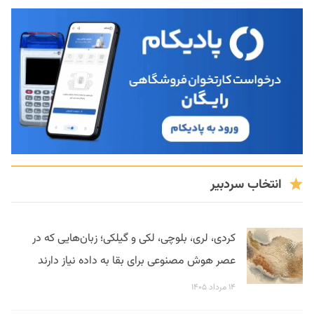
انتخاب سردبیر
کردی، لری، بلوچی، لکی و گیلکی؛ زبان‌هایی که در
عصر هوش مصنوعی برای بقا به داده نیاز دارند
۱۴ مرداد ۱۴۰۵