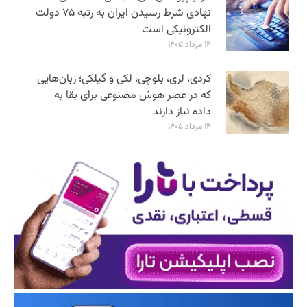
نهادی شرط رسیدن ایران به رتبه ۷۵ دولت
الکترونیکی است
۱۴ مرداد ۱۴۰۵
کردی، لری، بلوچی، لکی و گیلکی؛ زبان‌هایی
که در عصر هوش مصنوعی برای بقا به
داده نیاز دارند
۱۴ مرداد ۱۴۰۵