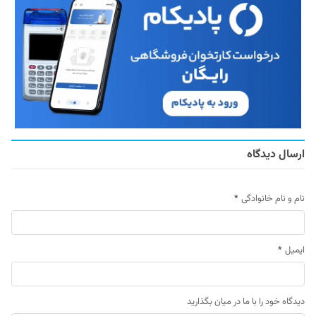
ارسال دیدگاه
نام و نام خانوادگی
*
ایمیل
*
دیدگاه خود را با ما در میان بگذارید