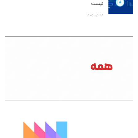
نیست
۲۸ تیر ۱۴۰۵