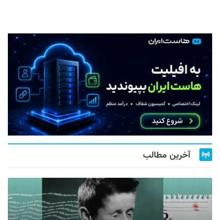
آخرین مطالب