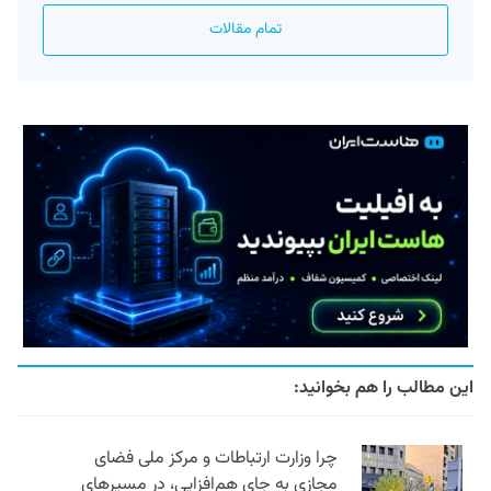
تمام مقالات
این مطالب را هم بخوانید:
چرا وزارت ارتباطات و مرکز ملی فضای
مجازی به جای هم‌افزایی، در مسیرهای