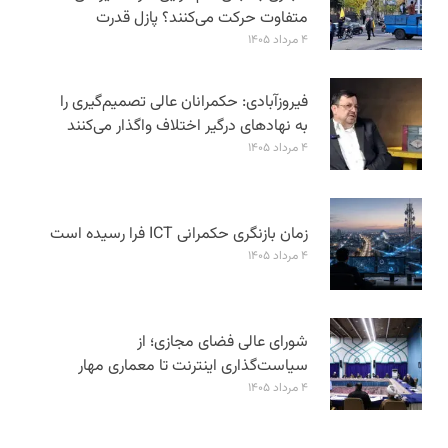
متفاوت حرکت می‌کنند؟ پازل قدرت
۴ مرداد ۱۴۰۵
فیروزآبادی: حکمرانان عالی تصمیم‌گیری را
به نهادهای درگیر اختلاف واگذار می‌کنند
۴ مرداد ۱۴۰۵
زمان بازنگری حکمرانی ICT فرا رسیده است
۴ مرداد ۱۴۰۵
شورای عالی فضای مجازی؛ از
سیاست‌گذاری اینترنت تا معماری مهار
۴ مرداد ۱۴۰۵