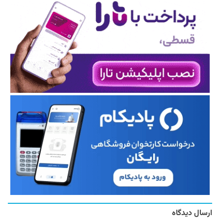
ارسال دیدگاه