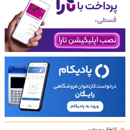
انتخاب سردبیر