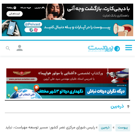
ذره‌بین
»
»
رئیس شورای مرکزی نصر کشور: مسیر توسعه مهیاست، نباید
پیوست
ذره‌بین