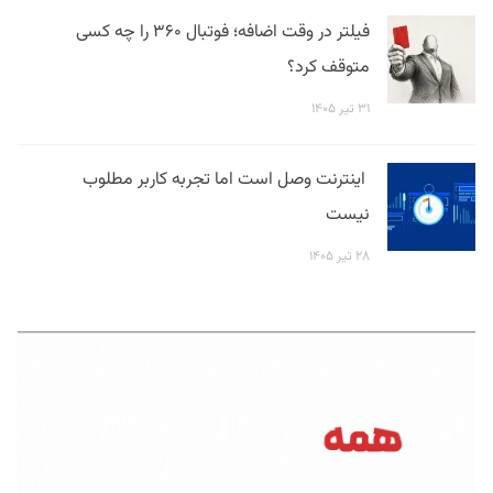
فیلتر در وقت اضافه؛ فوتبال ۳۶۰ را چه کسی
متوقف کرد؟
۳۱ تیر ۱۴۰۵
اینترنت وصل است اما تجربه کاربر مطلوب
نیست
۲۸ تیر ۱۴۰۵