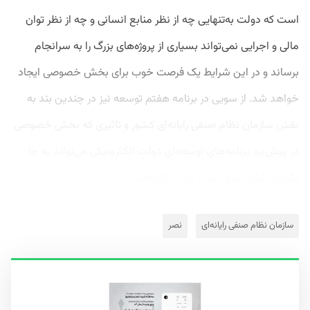
است که دولت به‌تنهایی چه از نظر منابع انسانی و چه از نظر توان
مالی و اجرایی نمی‌تواند بسیاری از پروژه‌های بزرگ را به سرانجام
برساند و در این شرایط یک فرصت خوب برای بخش خصوصی ایجاد
خواهد شد. از سویی در برنامه هفتم توسعه نیز در چندین بند به
نقش سازمان نظام صنفی رایانه‌ای کشور و تاثیری که بخش خصوصی
در پیش‌برد برنامه‌های توسعه‌ای دولت الکترونیکی می‌تواند به ‌جا
بگذارد اشاره شده است. وزارت ارتباطات...
سازمان نظام صنفی رایانه‌ای
نصر