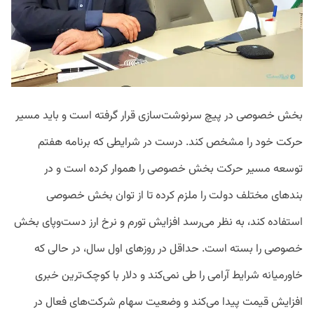
بخش خصوصی در پیچ سرنوشت‌سازی قرار گرفته است و باید مسیر
حرکت خود را مشخص کند. درست در شرایطی که برنامه هفتم
توسعه مسیر حرکت بخش خصوصی را هموار کرده است و در
بندهای مختلف دولت را ملزم کرده تا از توان بخش خصوصی
استفاده کند، به نظر می‌رسد افزایش تورم و نرخ ارز دست‌وپای بخش
خصوصی را بسته است. حداقل در روزهای اول سال، در حالی که
خاورمیانه شرایط آرامی را طی نمی‌کند و دلار با کوچک‌ترین خبری
افزایش قیمت پیدا می‌کند و وضعیت سهام شرکت‌های فعال در