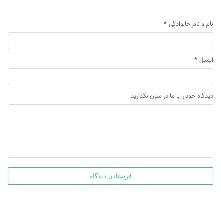
نام و نام خانوادگی
*
ایمیل
*
دیدگاه خود را با ما در میان بگذارید