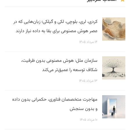
کردی، لری، بلوچی، لکی و گیلکی؛ زبان‌هایی که در
عصر هوش مصنوعی برای بقا به داده نیاز دارند
۱۴ مرداد ۱۴۰۵
سازمان ملل: هوش مصنوعی بدون ظرفیت،
شکاف توسعه را عمیق‌تر می‌کند
۱۳ مرداد ۱۴۰۵
مهاجرت متخصصان فناوری، حکمرانی بدون داده
و بدون سنجش
۱۰ مرداد ۱۴۰۵