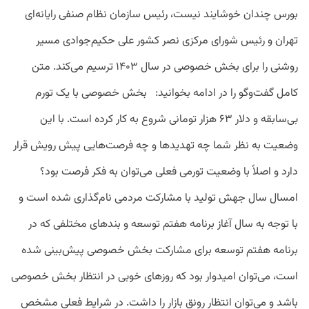
بورس چندان خوشایند نیست، رئیس سازمان نظام صنفی رایانه‌ای
تهران و رئیس شورای مرکزی نصر کشور علی حکیم‌جوادی مسیر
روشنی را برای بخش خصوصی در سال ۱۴۰۳ ترسیم می‌کند. متن
کامل گفت‌وگو را در ادامه بخوانید: بخش خصوصی با یک تورم
بی‌سابقه و دلار ۶۳ هزار تومانی شروع به کار کرده است. با این
وضعیت به نظر شما چه تهدیدها و چه فرصت‌هایی پیش رویش قرار
دارد و اصلاً با وضعیت تورمی فعلی می‌توان به فکر فرصت بود؟
امسال سال جهش تولید با مشارکت مردمی نام‌گذاری شده است و
با توجه به سال آغاز برنامه هفتم توسعه و بندهای مختلفی که در
برنامه هفتم توسعه برای مشارکت بخش خصوصی پیش‌بینی شده
است، می‌توان امیدوار بود که روزهای خوبی در انتظار بخش خصوصی
باشد و می‌توان انتظار رونق بازار را داشت. در شرایط فعلی مشخص