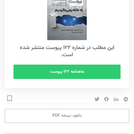
این مطلب در شماره ۱۲۲ پیوست منتشر شده
است.
ماهنامه ۱۲۲ پیوست
دانلود نسخه PDF