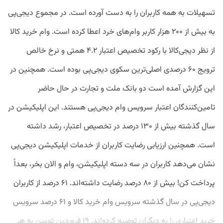
تسهیلات به همه کاربران را به دست آورده است. در مجموع دیجی‌پی
به بیش از ۲۰۰ هزار کاربر وام‌های خرد اعطا کرده است. وام خرید کالا
از نظر دیجی‌کالا با رکود تخصیص اعتبار ۴.۲ همتی و نرخ خالص
ترویج ۶۰ درصدی اصلی‌ترین سکوی دیجی‌پی بوده است. همچنین در
این گزارش آمده است دو بانک ملت و تجارت در حال حاضر
تامین‌کنندگان اعتبار سرویس وام دیجی‌پی هستند. این اپلیکیشن در
سال گذشته بیش از ۱۳۰ درصد در تخصیص اعتبار، رشد داشته
است. همچنین ارزیابی رضایت کاربران از خدمات اپلیکیشن دیجی‌پی
نشان می‌دهد کاربران در سه دسته اپلیکیشن، وام و الان بخر، بعداً
پرداخت کن! بیش از ۸۰ درصد رضایت داشته‌اند. ۶۱ درصد از کاربران
دیجی‌پی در سال گذشته سرویس وام خرید کالا و ۶۱ درصد سرویس
خرید اعتباری را به دیگران توصیه کرده‌اند. ۱۹ فروردین توسن به هر