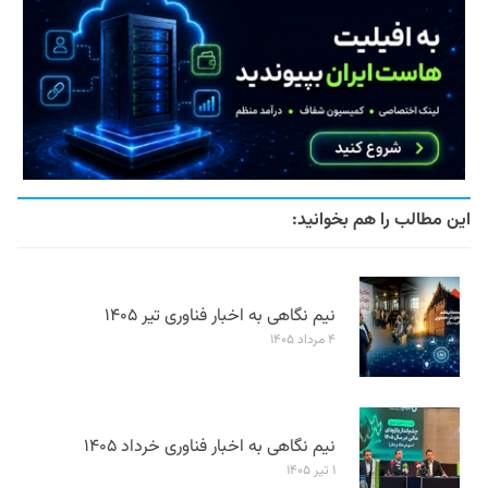
این مطالب را هم بخوانید:
نیم نگاهی به اخبار فناوری تیر ۱۴۰۵
۴ مرداد ۱۴۰۵
نیم نگاهی به اخبار فناوری خرداد ۱۴۰۵
۱ تیر ۱۴۰۵