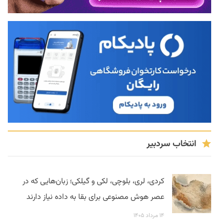
انتخاب سردبیر
کردی، لری، بلوچی، لکی و گیلکی؛ زبان‌هایی که در
عصر هوش مصنوعی برای بقا به داده نیاز دارند
۱۴ مرداد ۱۴۰۵