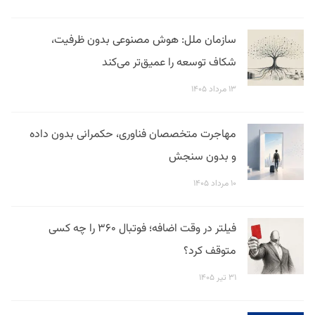
سازمان ملل: هوش مصنوعی بدون ظرفیت،
شکاف توسعه را عمیق‌تر می‌کند
۱۳ مرداد ۱۴۰۵
مهاجرت متخصصان فناوری، حکمرانی بدون داده
و بدون سنجش
۱۰ مرداد ۱۴۰۵
فیلتر در وقت اضافه؛ فوتبال ۳۶۰ را چه کسی
متوقف کرد؟
۳۱ تیر ۱۴۰۵