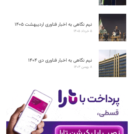
نیم نگاهی به اخبار فناوری اردیبهشت ۱۴۰۵
۵ خرداد ۱۴۰۵
نیم نگاهی به اخبار فناوری دی ۱۴۰۴
۸ بهمن ۱۴۰۴