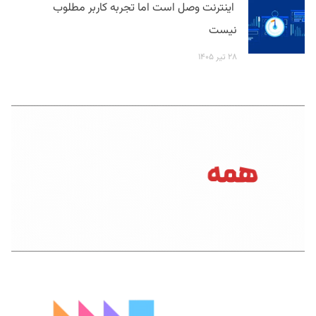
اینترنت وصل است اما تجربه کاربر مطلوب
نیست
۲۸ تیر ۱۴۰۵