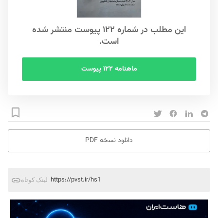
این مطلب در شماره ۱۲۲ پیوست منتشر شده
است.
ماهنامه ۱۲۲ پیوست
دانلود نسخه PDF
https://pvst.ir/hs1
لینک کوتاه