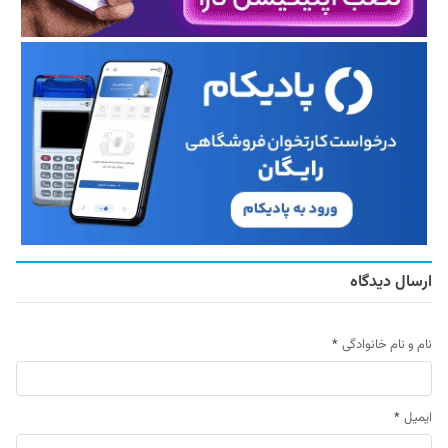
ارسال دیدگاه
نام و نام خانوادگی
*
ایمیل
*