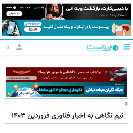
نیم نگاهی به اخبار فناوری فروردین ۱۴۰۳