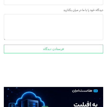
دیدگاه خود را با ما در میان بگذارید