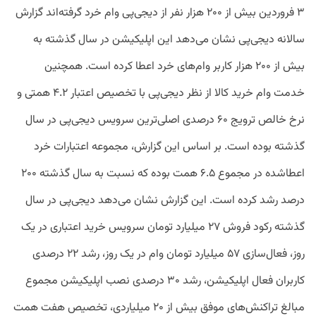
۳ فروردین بیش از ۲۰۰ هزار نفر از دیجی‌پی وام خرد گرفته‌اند گزارش
سالانه دیجی‌پی نشان می‌دهد این اپلیکیشن در سال گذشته به
بیش از ۲۰۰ هزار کاربر وام‌های خرد اعطا کرده است. همچنین
خدمت وام خرید کالا از نظر دیجی‌پی با تخصیص اعتبار ۴.۲ همتی و
نرخ خالص ترویج ۶۰ درصدی اصلی‌ترین سرویس دیجی‌پی در سال
S
گذشته بوده است. بر اساس این گزارش، مجموعه اعتبارات خرد
اعطاشده در مجموع ۶.۵ همت بوده که نسبت به سال گذشته ۲۰۰
درصد رشد کرده است. این گزارش نشان می‌دهد دیجی‌پی در سال
گذشته رکود فروش ۲۷ میلیارد تومان سرویس خرید اعتباری در یک
روز، فعال‌سازی ۵۷ میلیارد تومان وام در یک روز، رشد ۲۲ درصدی
کاربران فعال اپلیکیشن، رشد ۳۰ درصدی نصب اپلیکیشن مجموع
مبالغ تراکنش‌های موفق بیش از ۲۰ میلیاردی، تخصیص هفت همت