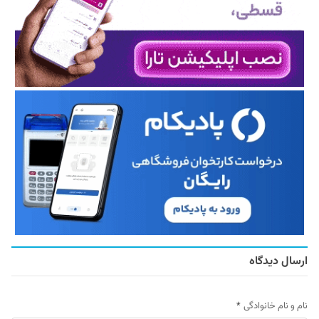
ارسال دیدگاه
نام و نام خانوادگی
*