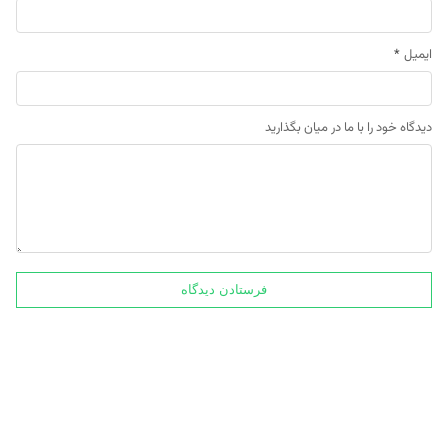
ایمیل
*
دیدگاه خود را با ما در میان بگذارید