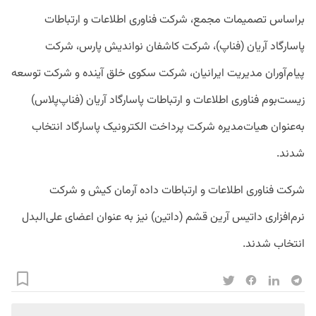
براساس تصمیمات مجمع، شرکت فناوری اطلاعات و ارتباطات
پاسارگاد آریان (فناپ)، شرکت کاشفان نواندیش پارس، شرکت
پیام‌آوران مدیریت ایرانیان، شرکت سکوی خلق آینده و شرکت توسعه
زیست‌بوم فناوری اطلاعات و ارتباطات پاسارگاد آریان (فناپ‌پلاس)
به‌عنوان هیات‌مدیره شرکت پرداخت الکترونیک پاسارگاد انتخاب
شدند.
شرکت‌ فناوری اطلاعات و ارتباطات داده آرمان کیش و شرکت
نرم‌افزاری داتیس آرین قشم (داتین) نیز به عنوان اعضای علی‌البدل
انتخاب شدند.