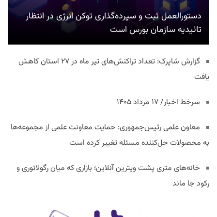
دستورالعمل ثبت و سپرده‌گذاری توکن انرژی در انتظار
تائیدیه سازمان بورس است
گزارش شاپرک: تعداد تراکنش‌های تیر ماه در ۲۷ استان‌ کاهش
یافت
سرخط اخبار/ ۱۷ مرداد ۱۴۰۵
معاون علمی رئیس‌جمهوری: حمایت معاونت علمی از مجموعه‌ها
به محصولات حل‌کننده مسئله تغییر کرده است
خانه‌های متری پشت ویترین آنلاین؛ بازاری که میان رگولاتوری و
رکود جا ماند