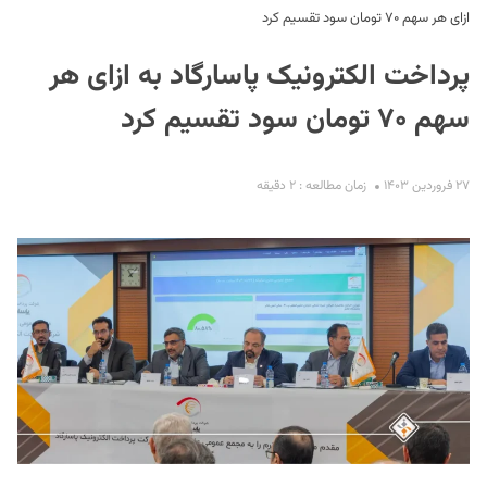
ازای هر سهم ۷۰ تومان سود تقسیم کرد
پرداخت الکترونیک پاسارگاد به ازای هر
سهم ۷۰ تومان سود تقسیم کرد
۲۷ فروردین ۱۴۰۳
زمان مطالعه : ۲ دقیقه
S