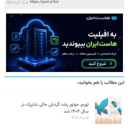
https://pvst.ir/hoi
لینک کوتاه
این مطالب را هم بخوانید:
تورم، موتور رشد گردش مالی شاپرک در
سال ۱۴۰۴ شد
۵ مرداد ۱۴۰۵