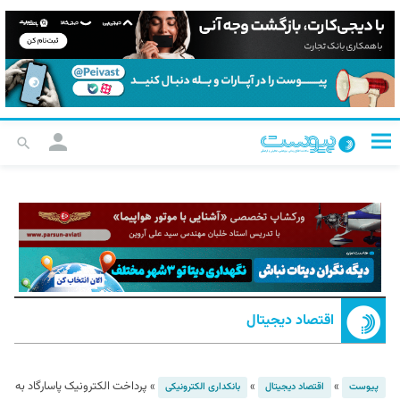
اقتصاد دیجیتال
»
»
»
پرداخت الکترونیک پاسارگاد به
پیوست
اقتصاد دیجیتال
بانکداری الکترونیکی