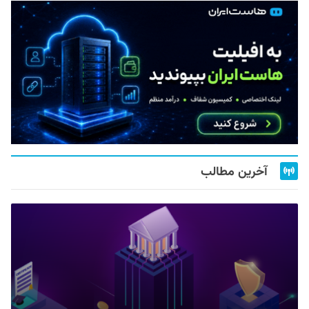
آخرین مطالب