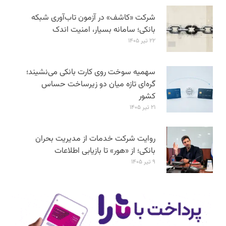
شرکت «کاشف» در آزمون تاب‌آوری شبکه
بانکی؛ سامانه‌ بسیار، امنیت اندک
۲۲ تیر ۱۴۰۵
سهمیه سوخت روی کارت بانکی می‌نشیند؛
گره‌ای تازه میان دو زیرساخت حساس
کشور
۲۱ تیر ۱۴۰۵
روایت شرکت خدمات از مدیریت بحران
بانکی؛ از «هور» تا بازیابی اطلاعات
۹ تیر ۱۴۰۵