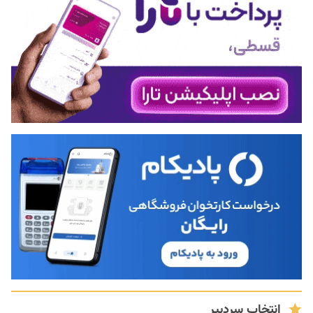
انتخاب سردبیر