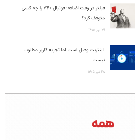
فیلتر در وقت اضافه؛ فوتبال ۳۶۰ را چه کسی
متوقف کرد؟
۳۱ تیر ۱۴۰۵
اینترنت وصل است اما تجربه کاربر مطلوب
نیست
۲۸ تیر ۱۴۰۵