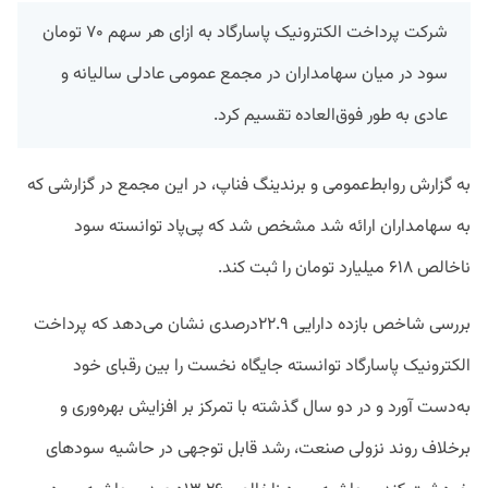
شرکت پرداخت الکترونیک پاسارگاد به ازای هر سهم ۷۰ تومان
سود در میان سهامداران در مجمع عمومی عادلی سالیانه و
عادی به طور فوق‌العاده تقسیم کرد.
به گزارش روابط‌عمومی و برندینگ فناپ، در این مجمع در گزارشی که
به سهامداران ارائه شد مشخص شد که پی‌پاد توانسته سود
ناخالص ۶۱۸ میلیارد تومان را ثبت کند.
بررسی شاخص بازده دارایی ۲۲.۹درصدی نشان می‌دهد که پرداخت
الکترونیک پاسارگاد توانسته جایگاه نخست را بین رقبای خود
به‌دست آورد و در دو سال گذشته با تمرکز بر افزایش بهره‌وری و
برخلاف روند نزولی صنعت، رشد قابل توجهی در حاشیه سودهای