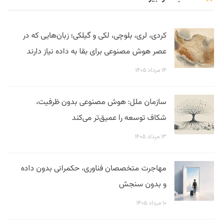
کردی، لری، بلوچی، لکی و گیلکی؛ زبان‌هایی که در
عصر هوش مصنوعی برای بقا به داده نیاز دارند
۱۴ مرداد ۱۴۰۵
سازمان ملل: هوش مصنوعی بدون ظرفیت،
شکاف توسعه را عمیق‌تر می‌کند
۱۳ مرداد ۱۴۰۵
مهاجرت متخصصان فناوری، حکمرانی بدون داده
و بدون سنجش
۱۰ مرداد ۱۴۰۵