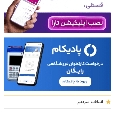
انتخاب سردبیر