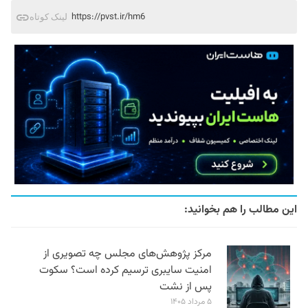
https://pvst.ir/hm6
لینک کوتاه
این مطالب را هم بخوانید:
مرکز پژوهش‌های مجلس چه تصویری از
امنیت سایبری ترسیم کرده است؟ سکوت
پس از نشت
۵ مرداد ۱۴۰۵