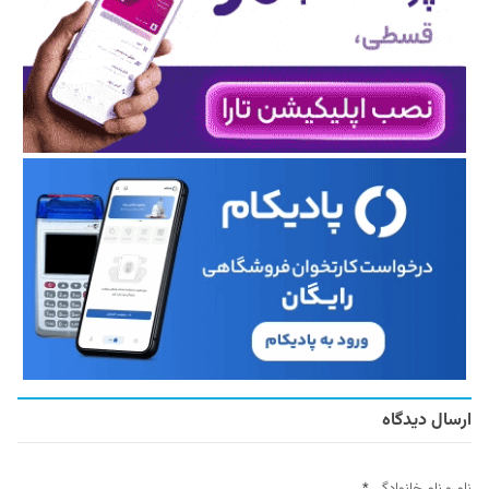
ارسال دیدگاه
نام و نام خانوادگی
*