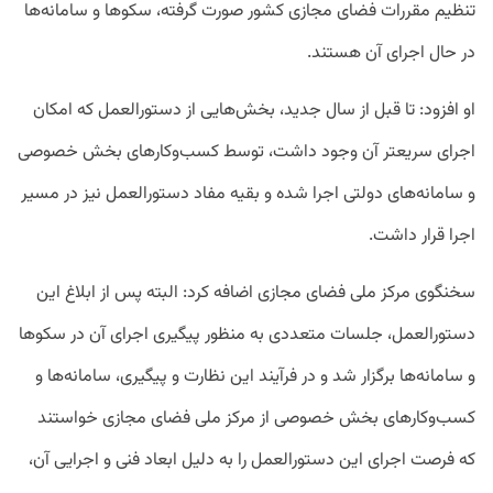
تنظیم مقررات فضای مجازی کشور صورت گرفته، سکوها و سامانه‌ها
در حال اجرای آن هستند.
او افزود: تا قبل از سال جدید، بخش‌هایی از دستورالعمل که امکان
اجرای سریعتر آن وجود داشت، توسط کسب‌وکارهای بخش خصوصی
و سامانه‌های دولتی اجرا شده و بقیه مفاد دستورالعمل نیز در مسیر
اجرا قرار داشت.
سخنگوی مرکز ملی فضای مجازی اضافه کرد: البته پس از ابلاغ این
دستورالعمل، جلسات متعددی به منظور پیگیری اجرای آن در سکوها
و سامانه‌ها برگزار شد و در فرآیند این نظارت و پیگیری، سامانه‌ها و
کسب‌وکارهای بخش خصوصی از مرکز ملی فضای مجازی خواستند
که فرصت اجرای این دستورالعمل را به دلیل ابعاد فنی و اجرایی آن،