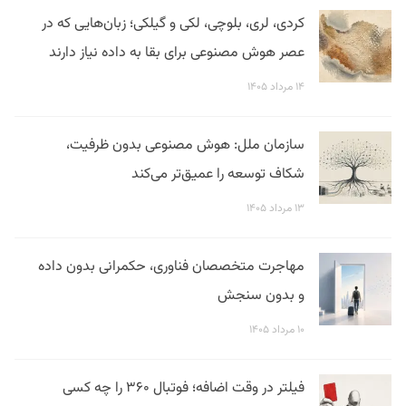
کردی، لری، بلوچی، لکی و گیلکی؛ زبان‌هایی که در
عصر هوش مصنوعی برای بقا به داده نیاز دارند
۱۴ مرداد ۱۴۰۵
سازمان ملل: هوش مصنوعی بدون ظرفیت،
شکاف توسعه را عمیق‌تر می‌کند
۱۳ مرداد ۱۴۰۵
مهاجرت متخصصان فناوری، حکمرانی بدون داده
و بدون سنجش
۱۰ مرداد ۱۴۰۵
فیلتر در وقت اضافه؛ فوتبال ۳۶۰ را چه کسی