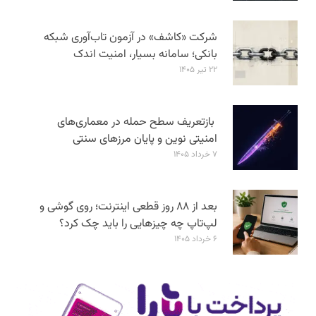
شرکت «کاشف» در آزمون تاب‌آوری شبکه
بانکی؛ سامانه‌ بسیار، امنیت اندک
۲۲ تیر ۱۴۰۵
بازتعریف سطح حمله در معماری‌های
امنیتی نوین و پایان مرزهای سنتی
۷ خرداد ۱۴۰۵
بعد از ۸۸ روز قطعی اینترنت؛ روی گوشی و
لپ‌تاپ چه چیزهایی را باید چک کرد؟
۶ خرداد ۱۴۰۵