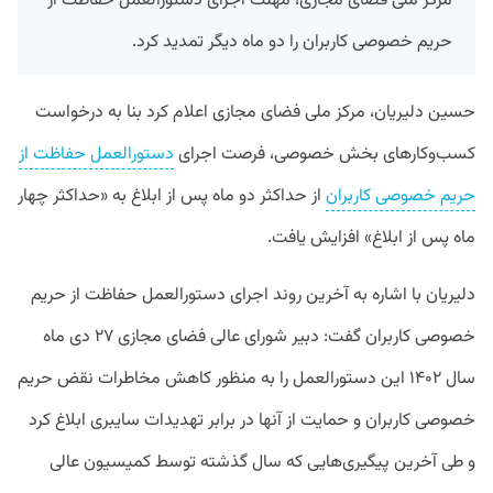
مرکز ملی فضای مجازی، مهلت اجرای دستورالعمل حفاظت از
حریم خصوصی کاربران را دو ماه دیگر تمدید کرد.
حسین دلیریان، مرکز ملی فضای مجازی اعلام کرد بنا به درخواست
کسب‌وکارهای بخش خصوصی، فرصت اجرای
دستورالعمل حفاظت از
حریم خصوصی کاربران
از حداکثر دو ماه پس از ابلاغ به «حداکثر چهار
ماه پس از ابلاغ» افزایش یافت.
دلیریان با اشاره به آخرین روند اجرای دستورالعمل حفاظت از حریم
خصوصی کاربران گفت: دبیر شورای عالی فضای مجازی ۲۷ دی ماه
سال ۱۴۰۲ این دستورالعمل را به منظور کاهش مخاطرات نقض حریم
خصوصی کاربران و حمایت از آنها در برابر تهدیدات سایبری ابلاغ کرد
و طی آخرین پیگیری‌هایی که سال گذشته توسط کمیسیون عالی