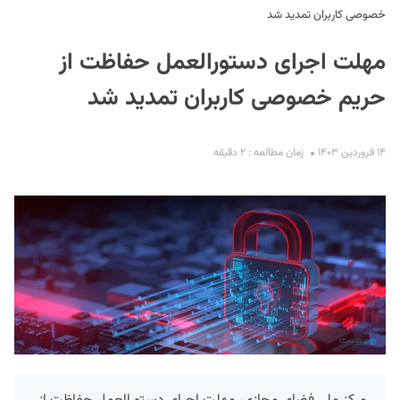
خصوصی کاربران تمدید شد
مهلت اجرای دستورالعمل حفاظت از
حریم خصوصی کاربران تمدید شد
۱۴ فروردین ۱۴۰۳
زمان مطالعه : ۲ دقیقه
S