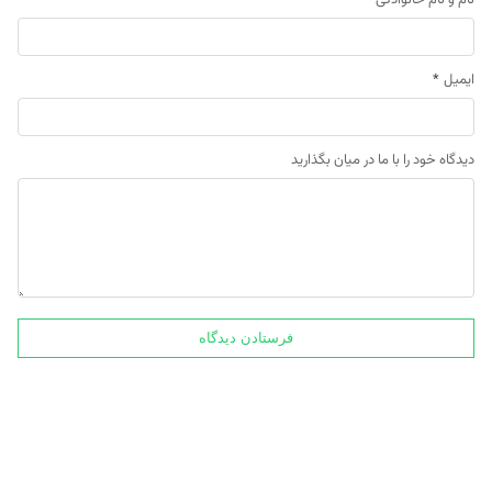
ایمیل
*
دیدگاه خود را با ما در میان بگذارید