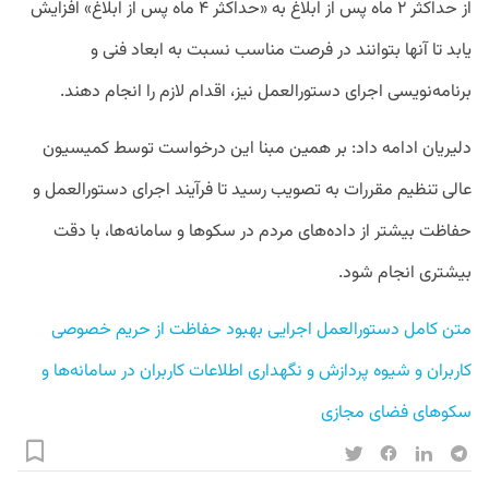
از حداکثر ۲ ماه پس از ابلاغ به «حداکثر ۴ ماه پس از ابلاغ» افزایش
یابد تا آنها بتوانند در فرصت مناسب نسبت به ابعاد فنی و
برنامه‌نویسی اجرای دستورالعمل نیز، اقدام لازم را انجام دهند.
دلیریان ادامه داد: بر همین مبنا این درخواست توسط کمیسیون
عالی تنظیم مقررات به تصویب رسید تا فرآیند اجرای دستورالعمل و
حفاظت بیشتر از داده‌های مردم در سکوها و سامانه‌ها، با دقت
بیشتری انجام شود.
متن کامل دستورالعمل اجرایی بهبود حفاظت از حریم خصوصی 
کاربران و شیوه پردازش و نگهداری اطلاعات کاربران در سامانه‌ها و 
سکوهای فضای مجازی