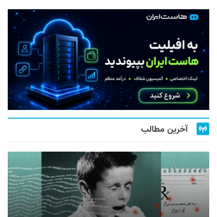
آخرین مطالب