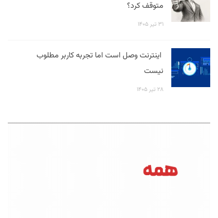
متوقف کرد؟
۳۱ تیر ۱۴۰۵
اینترنت وصل است اما تجربه کاربر مطلوب
نیست
۲۸ تیر ۱۴۰۵