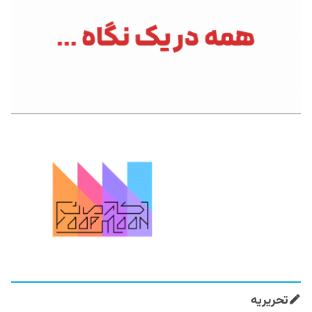
تحریریه