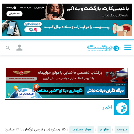
اخبار
»
»
»
کلان‌پیکره زبان فارسی ترگمان با ۳۱ میلیارد
پیوست
فناوری
هوش مصنوعی