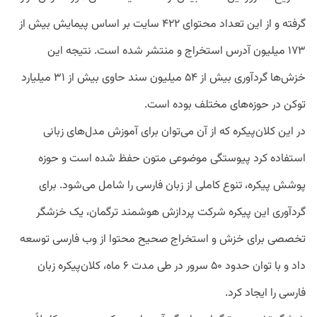
گرفته و از این تعداد محتوای ۴۲۲ سایت بر اساس پیمایش بیش از
۱۷۳ میلیون آدرس استخراج و منتشر شده است. نتیجه این
خزش‌ها گردآوری بیش از ۵۴ میلیون سند حاوی بیش از ۳۱ میلیارد
توکن در حوزه‌های مختلف بوده است.
در این کلان‌پیکره که از آن می‌توان برای آموزش مدل‌های زبانی
استفاده کرد پیوستگی موضوعی متون حفظ شده است و حوزه
پوشش پیکره، تنوع کاملی از زبان فارسی را شامل می‌شود. برای
گردآوری این پیکره شرکت پردازش هوشمند ترگمان، یک خزشگر
تخصصی برای خزش و استخراج صحیح محتوا از وب فارسی توسعه
داد و با توان حدود ۵۰ سرور در طی مدت ۶ ماه، کلان‌پیکره زبان
فارسی را ایجاد کرد.