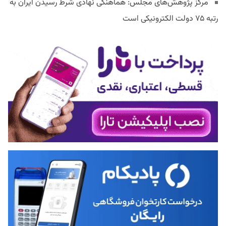
مرکز پژوهش‌های مجلس: هماهنگی نهادی شرط رسیدن ایران به
رتبه ۷۵ دولت الکترونیکی است