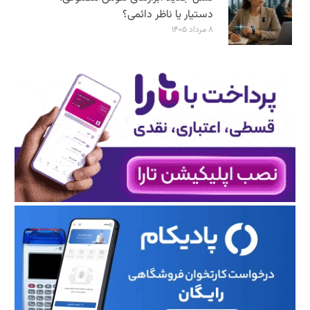
دستیار یا ناظر دائمی؟
۸ مرداد ۱۴۰۵