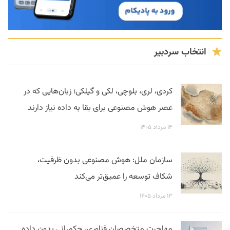
انتخاب سردبیر
کردی، لری، بلوچی، لکی و گیلکی؛ زبان‌هایی که در
عصر هوش مصنوعی برای بقا به داده نیاز دارند
۱۴ مرداد ۱۴۰۵
سازمان ملل: هوش مصنوعی بدون ظرفیت،
شکاف توسعه را عمیق‌تر می‌کند
۱۳ مرداد ۱۴۰۵
مهاجرت متخصصان فناوری، حکمرانی بدون داده