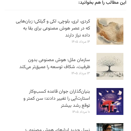
این مطالب را هم بخوانید:
کردی، لری، بلوچی، لکی و گیلکی؛ زبان‌هایی
که در عصر هوش مصنوعی برای بقا به
داده نیاز دارند
۱۴ مرداد ۱۴۰۵
سازمان ملل: هوش مصنوعی بدون
ظرفیت، شکاف توسعه را عمیق‌تر می‌کند
۱۳ مرداد ۱۴۰۵
بنیان‌گذاران جوان قاعده کسب‌وکار
استارت‌آپی را تغییر دادند؛ سن‌ کمتر و
توقع رشد بیشتر
۱۰ مرداد ۱۴۰۵
نسل جدید ابزارهای هوش مصنوعی؛