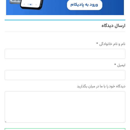
ارسال دیدگاه
نام و نام خانوادگی
*
ایمیل
*
دیدگاه خود را با ما در میان بگذارید