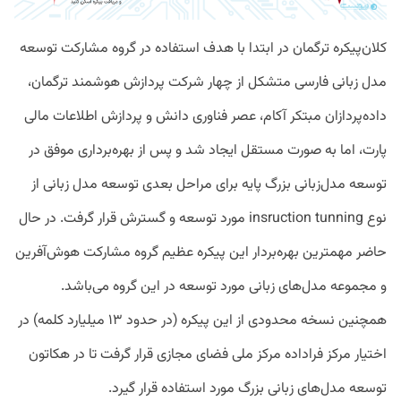
کلان‌پیکره ترگمان در ابتدا با هدف استفاده در گروه مشارکت توسعه
مدل زبانی فارسی متشکل از چهار شرکت پردازش هوشمند ترگمان،
داده‌پردازان مبتکر آکام، عصر فناوری دانش و پردازش اطلاعات مالی
پارت، اما به صورت مستقل ایجاد شد و پس از بهره‌برداری موفق در
توسعه مدل‌زبانی بزرگ پایه برای مراحل بعدی توسعه مدل زبانی از
نوع insruction tunning مورد توسعه و گسترش قرار گرفت. در حال
حاضر مهمترین بهره‌بردار این پیکره عظیم گروه مشارکت هوش‌آفرین
و مجموعه مدل‌های زبانی مورد توسعه در این گروه می‌باشد.
همچنین نسخه محدودی از این پیکره (در حدود ۱۳ میلیارد کلمه) در
اختیار مرکز فراداده مرکز ملی فضای مجازی قرار گرفت تا در هکاتون
توسعه مدل‌های زبانی بزرگ مورد استفاده قرار گیرد.