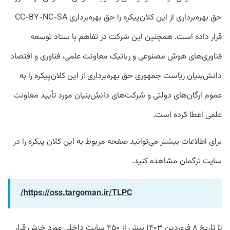
حق بهره‌برداری از این کلان‌پیکره را حق بهره‌برداری CC-BY-NC-SA
قرار داده است. همچنین این شرکت در تفاهم با ستاد توسعه
فناوری‌های هوش مصنوعی و رباتیک معاونت علمی، فناوری و اقتصاد
دانش‌بنیان ریاست جمهوری حق بهره‌برداری از این کلان‌پیکره را به
عموم ارگان‌های دولتی و شرکت‌های دانش‌بنیان مورد تأیید معاونت
علمی اعطا کرده است.
برای اطلاعات بیشتر می‌توانید صفحه مربوط به این کلان پیکره را در
سایت ترگمان مشاهده کنید.
https://oss.targoman.ir/TLPC/
تا تاریخ ۸ فروردین ۱۴۰۳ بیش از ۴۵۰ سایت داخلی مورد خزش قرار