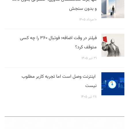
و بدون سنجش
۱۰ مرداد ۱۴۰۵
فیلتر در وقت اضافه؛ فوتبال ۳۶۰ را چه کسی
متوقف کرد؟
۳۱ تیر ۱۴۰۵
اینترنت وصل است اما تجربه کاربر مطلوب
نیست
۲۸ تیر ۱۴۰۵