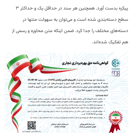
پیکره بدست آورد. همچنین هر سند در حداقل یک و حداکثر ۳
سطح دسته‌بندی شده است و می‌توان به سهولت متنها در
دسته‌های مختلف را جدا کرد. ضمن اینکه متن محاوره و رسمی از
هم تفکیک شده‌اند.