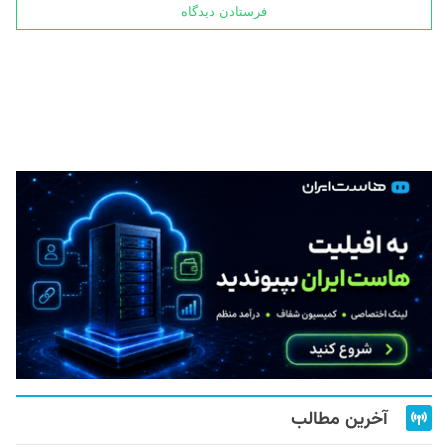
آخرین مطالب