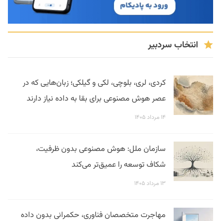
انتخاب سردبیر
کردی، لری، بلوچی، لکی و گیلکی؛ زبان‌هایی که در
عصر هوش مصنوعی برای بقا به داده نیاز دارند
۱۴ مرداد ۱۴۰۵
سازمان ملل: هوش مصنوعی بدون ظرفیت،
شکاف توسعه را عمیق‌تر می‌کند
۱۳ مرداد ۱۴۰۵
مهاجرت متخصصان فناوری، حکمرانی بدون داده