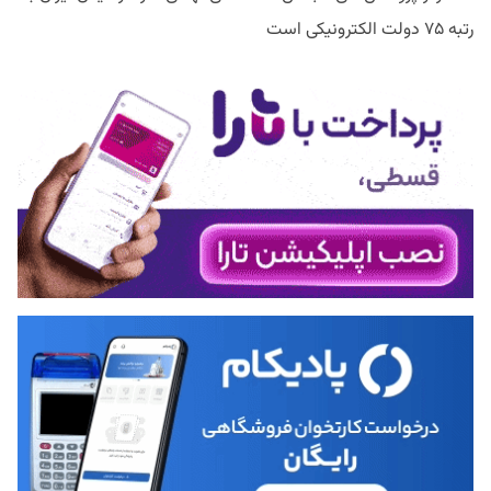
رتبه ۷۵ دولت الکترونیکی است