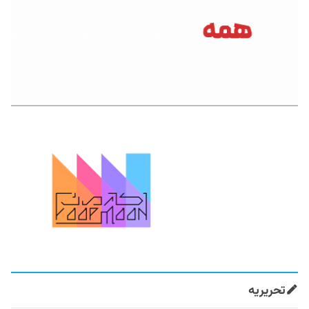
تحریریه