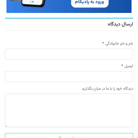
ارسال دیدگاه
نام و نام خانوادگی
*
ایمیل
*
دیدگاه خود را با ما در میان بگذارید