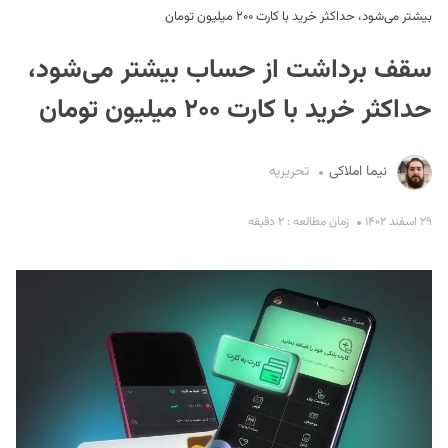
بیشتر می‌شود، حداکثر خرید با کارت ۲۰۰ میلیون تومان
سقف برداشت از حساب بیشتر می‌شود،
حداکثر خرید با کارت ۲۰۰ میلیون تومان
نیما املاکی
تحریریه
S
۲۹ اسفند ۱۴۰۲
زمان مطالعه : ۲ دقیقه