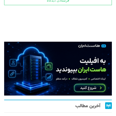
آخرین مطالب