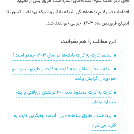
قابل ذکر است کلیه آستانه‌های اشاره شده مزبور پس از تمهید
اقدامات فنی لازم با هماهنگی شبکه بانکی و شبکه پرداخت کشور، تا
انتهای فروردین ماه ۱۴۰۳ اجرایی خواهند شد.
این مطالب را هم بخوانید:
سقف کارت به کارت بانک‌ها در سال ۱۴۰۳ چقدر است؟
سقف مجاز انتقال وجه کارت به کارت از طریق اینترنت و
خود‌پرداز افزایش یافت
کارت به کارت محدود شد؛ ۲۰۰ تراکنش دریافتی یا یک
میلیارد تومان
پرداخت از طریق سامانه «پل» آذرماه جایگزین کارت به
کارت می‌شود