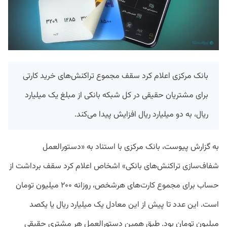
بانک مرکزی اعلام کرد سقف مجموع تراکنش‌های خرید کارتی
برای مشتریان حقیقی در کل شبکه بانکی از مبلغ یک میلیارد
ریال، به دو میلیارد ریال افزایش پیدا می‌کند.
به گزارش پیوست، بانک مرکزی با استناد به «دستورالعمل
شفاف‌سازی تراکنش‌های بانکی» اشخاص اعلام کرد سقف برداشت از
حساب برای مجموع کارت‌های هرشخص، روزانه ۲۰۰ میلیون تومان
است. این عدد تا پیش از این معادل یک میلیارد ریال یا یکصد
میلیون تومان بود. طبق همین دستورالعمل هر مشتری حقیقی