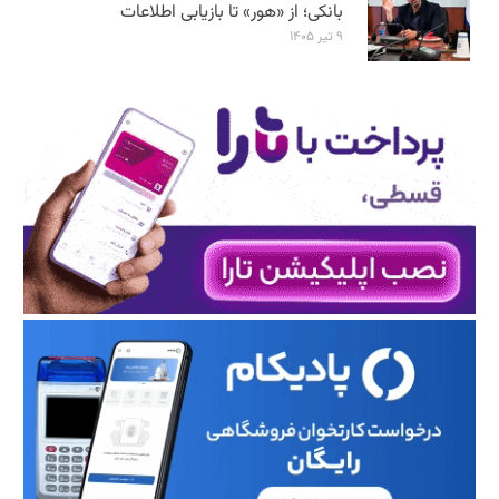
بانکی؛ از «هور» تا بازیابی اطلاعات
۹ تیر ۱۴۰۵