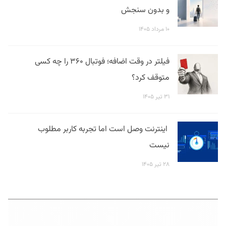
و بدون سنجش
۱۰ مرداد ۱۴۰۵
فیلتر در وقت اضافه؛ فوتبال ۳۶۰ را چه کسی
متوقف کرد؟
۳۱ تیر ۱۴۰۵
اینترنت وصل است اما تجربه کاربر مطلوب
نیست
۲۸ تیر ۱۴۰۵