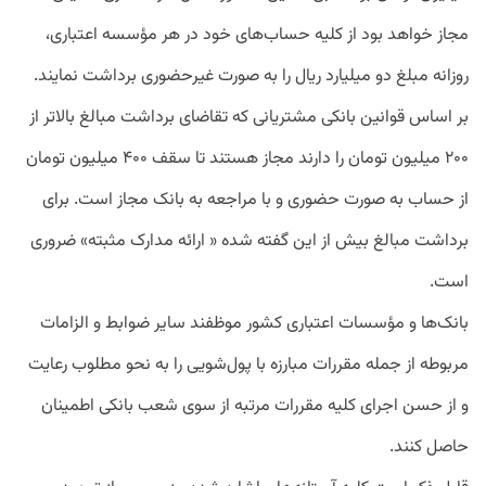
مجاز خواهد بود از کلیه حساب‌های خود در هر مؤسسه اعتباری،
روزانه مبلغ دو میلیارد ریال را به صورت غیرحضوری برداشت نمایند.
بر اساس قوانین بانکی مشتریانی که تقاضای برداشت مبالغ بالاتر از
۲۰۰ میلیون تومان را دارند مجاز هستند تا سقف ۴۰۰ میلیون تومان
از حساب به صورت حضوری و با مراجعه به بانک مجاز است. برای
برداشت مبالغ بیش از این گفته شده « ارائه مدارک مثبته» ضروری
است.
بانک‌ها و مؤسسات اعتباری کشور موظفند سایر ضوابط و الزامات
مربوطه از جمله مقررات مبارزه با پول‌شویی را به نحو مطلوب رعایت
و از حسن اجرای کلیه مقررات مرتبه از سوی شعب بانکی اطمینان
حاصل کنند.