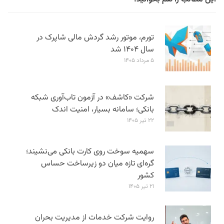
تورم، موتور رشد گردش مالی شاپرک در
سال ۱۴۰۴ شد
۵ مرداد ۱۴۰۵
شرکت «کاشف» در آزمون تاب‌آوری شبکه
بانکی؛ سامانه‌ بسیار، امنیت اندک
۲۲ تیر ۱۴۰۵
سهمیه سوخت روی کارت بانکی می‌نشیند؛
گره‌ای تازه میان دو زیرساخت حساس
کشور
۲۱ تیر ۱۴۰۵
روایت شرکت خدمات از مدیریت بحران