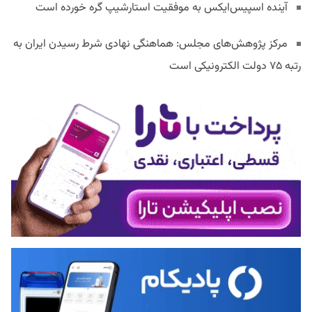
آینده اسپیس‌ایکس به موفقیت استارشیپ گره خورده است
مرکز پژوهش‌های مجلس: هماهنگی نهادی شرط رسیدن ایران به
رتبه ۷۵ دولت الکترونیکی است