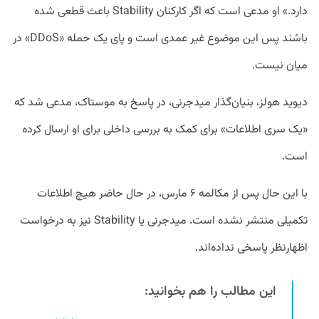
دارد.» او مدعی است که اگر کارکنان Stability باعث قطعی شده‌
باشند پس این موضوع غیر عمدی است و پای یک حمله «DDoS» در
میان نیست.
دیوید هولز، بنیان‌گذار میدجرنی، در پاسخ به موستاک، مدعی شد که
«یک سری اطلاعات» برای کمک به بررسی داخلی برای او ارسال کرده
است.
با این حال پس از مکالمه ۶ مارس، در حال حاضر هیچ اطلاعات
تکمیلی منتشر نشده است. میدجرنی یا Stability نیز به درخواست
اظهارنظر پاسخی نداده‌اند.
این مطالب را هم بخوانید: