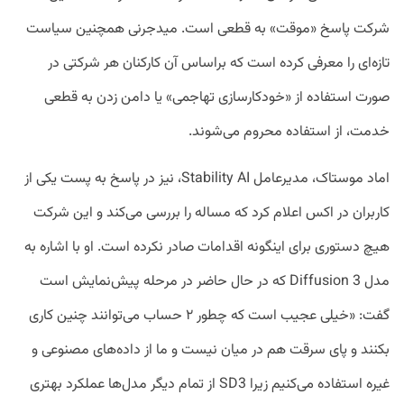
شرکت پاسخ «موقت» به قطعی است. میدجرنی همچنین سیاست
تازه‌ای را معرفی کرده است که براساس آن کارکنان هر شرکتی در
صورت استفاده از «خودکارسازی تهاجمی» یا دامن زدن به قطعی
خدمت، از استفاده محروم می‌شوند.
اماد موستاک، مدیرعامل Stability AI، نیز در پاسخ به پست یکی از
کاربران در اکس اعلام کرد که مساله را بررسی می‌کند و این شرکت
هیچ دستوری برای اینگونه اقدامات صادر نکرده است. او با اشاره به
مدل Diffusion 3 که در حال حاضر در مرحله پیش‌نمایش است
گفت: «خیلی عجیب است که چطور ۲ حساب می‌توانند چنین کاری
بکنند و پای سرقت هم در میان نیست و ما از داده‌های مصنوعی و
غیره استفاده می‌کنیم زیرا SD3 از تمام دیگر مدل‌ها عملکرد بهتری