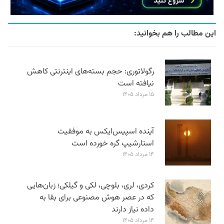
این مطالب را هم بخوانید:
رگولاتوری: حجم بسته‌های اینترنتی کاهش
نیافته است
۱۵ مرداد ۱۴۰۵
آینده اسپیس‌ایکس به موفقیت
استارشیپ گره خورده است
۱۴ مرداد ۱۴۰۵
کردی، لری، بلوچی، لکی و گیلکی؛ زبان‌هایی
که در عصر هوش مصنوعی برای بقا به
داده نیاز دارند
۱۴ مرداد ۱۴۰۵