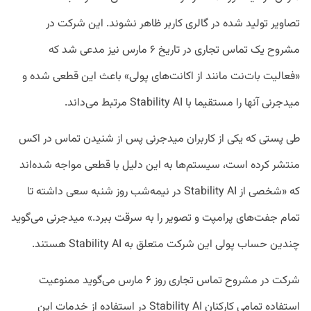
تصاویر تولید شده در گالری کاربر ظاهر نشوند. این شرکت در
مشروح یک تماس تجاری در تاریخ ۶ مارس نیز مدعی شد که
«فعالیت بات‌نت مانند از اکانت‌های پولی» باعث این قطعی شده و
میدجرنی آنها را مستقیما با Stability AI مرتبط می‌داند.
طی پستی که یکی از کاربران میدجرنی پس از شنیدن تماس در اکس
منتشر کرده است، سیستم‌ها به این دلیل با قطعی مواجه شده‌اند
که «شخصی از Stability AI در نیمه‌شب روز شنبه سعی داشته تا
تمام جفت‌های پرامپت و تصویر را به سرقت ببرد.» میدجرنی می‌گوید
چندین حساب پولی این شرکت متعلق به Stability AI هستند.
شرکت در مشروح تماس تجاری روز ۶ مارس می‌گوید ممنوعیت
استفاده تمامی کارکنان Stability AI در استفاده از خدمات این