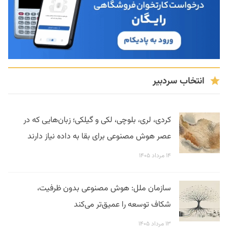
انتخاب سردبیر
کردی، لری، بلوچی، لکی و گیلکی؛ زبان‌هایی که در
عصر هوش مصنوعی برای بقا به داده نیاز دارند
۱۴ مرداد ۱۴۰۵
سازمان ملل: هوش مصنوعی بدون ظرفیت،
شکاف توسعه را عمیق‌تر می‌کند
۱۳ مرداد ۱۴۰۵