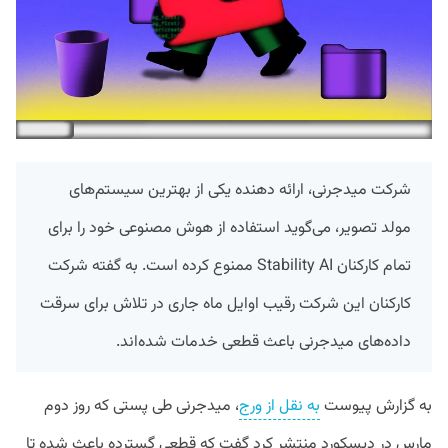
شرکت مید‌جرنی، ارائه دهنده یکی از بهترین سیستم‌های
مولد تصویر، می‌گوید استفاده از هوش مصنوعی خود را برای
تمام کارکنان Stability AI ممنوع کرده است. به گفته شرکت
کارکنان این شرکت رقیب اوایل ماه جاری در تلاش برای سرقت
داده‌های میدجرنی باعث قطعی خدمات شده‌اند.
به گزارش پیوست
به نقل از ورج
، میدجرنی طی پستی که روز دوم
مارس در دیسکورد منتشر کرد گفت که قطعی گسترده باعث شده تا