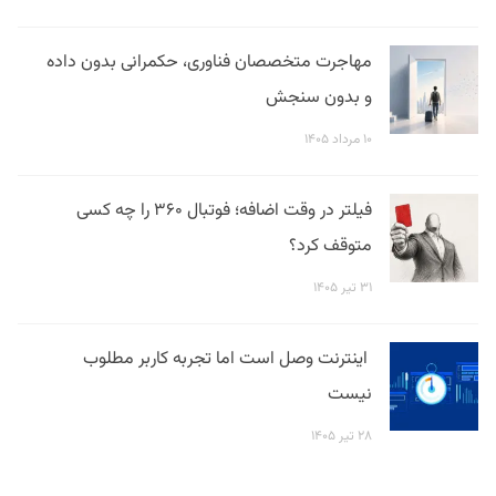
مهاجرت متخصصان فناوری، حکمرانی بدون داده
و بدون سنجش
۱۰ مرداد ۱۴۰۵
فیلتر در وقت اضافه؛ فوتبال ۳۶۰ را چه کسی
متوقف کرد؟
۳۱ تیر ۱۴۰۵
اینترنت وصل است اما تجربه کاربر مطلوب
نیست
۲۸ تیر ۱۴۰۵