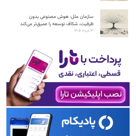
سازمان ملل: هوش مصنوعی بدون
ظرفیت، شکاف توسعه را عمیق‌تر می‌کند
۱۳ مرداد ۱۴۰۵