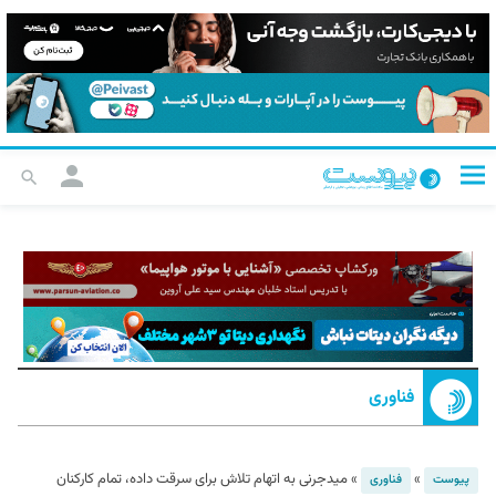
فناوری
»
»
میدجرنی به اتهام تلاش برای سرقت داده‌، تمام کارکنان
پیوست
فناوری