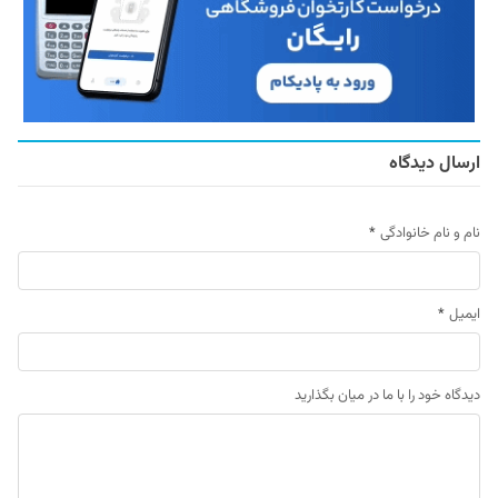
ارسال دیدگاه
نام و نام خانوادگی
*
ایمیل
*
دیدگاه خود را با ما در میان بگذارید