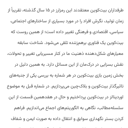
طرفداران بیت‌کوین معتقدند این رمزارز در ۱۵ سال گذشته، تقریباً از
زمان تولید، نگرش افراد را در مورد بسیاری از ساختارهای اجتماعی،
سیاسی، اقتصادی و فرهنگی تغییر داده است؛ از همین روست که
بیت‌کوین یک فناوری برهم‌زننده تلقی می‌شود. شناخت سابقه
معیارهای شکل‌دهنده ذهنیت ما در کنار مسیریابی تغییر و تحولات،
نقش بسزایی در درک‌مان از این مسائل دارد. به همین دلیل در
بخش زمین بازی بیت‌کوین در هر شماره به بررسی یکی از جنبه‌های
تاثیرگذار بیت‌کوین و بلاک‌چین می‌پردازیم. در شماره قبل به موضوع
اوردینالز در بیت‌کوین پرداختیم و حال در هفدهمین قسمت از این
سلسله‌مطالب، نگاهی به الگوریتم‌های اجماع می‌اندازیم. فراهم
کردن بستر نگهداری سوابق و انتقال داده به صورت ایمن و شفاف