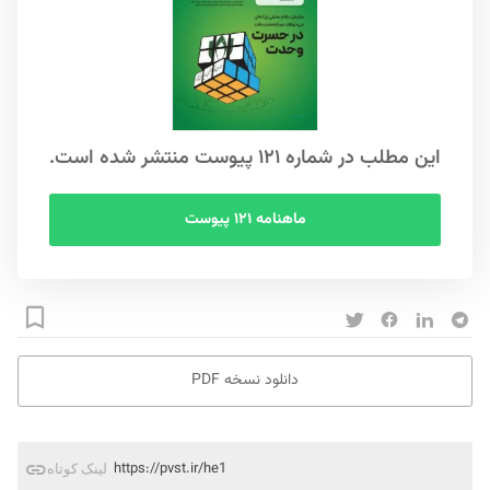
این مطلب در شماره ۱۲۱ پیوست منتشر شده است.
ماهنامه ۱۲۱ پیوست
دانلود نسخه PDF
https://pvst.ir/he1
لینک کوتاه