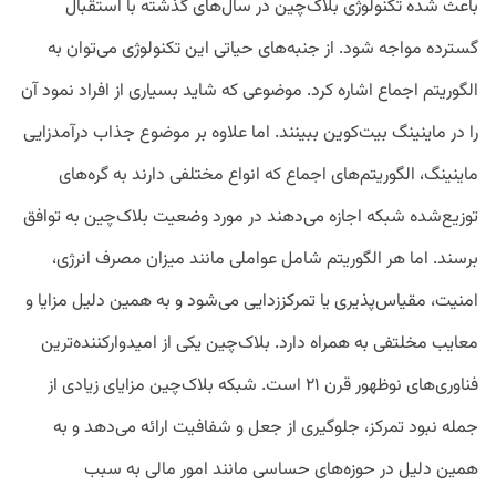
باعث شده تکنولوژی بلاک‌چین در سال‌های گذشته با استقبال
گسترده مواجه شود. از جنبه‌های حیاتی این تکنولوژی می‌توان به
الگوریتم اجماع اشاره کرد. موضوعی که شاید بسیاری از افراد نمود آن
را در ماینینگ بیت‌کوین ببینند. اما علاوه‌ بر موضوع جذاب درآمدزایی
ماینینگ، الگوریتم‌های اجماع که انواع مختلفی دارند به گره‌های
توزیع‌شده شبکه اجازه می‌دهند در مورد وضعیت بلاک‌چین به توافق
برسند. اما هر الگوریتم شامل عواملی مانند میزان مصرف انرژی،
امنیت، مقیاس‌پذیری یا تمرکززدایی می‌شود و به همین دلیل مزایا و
معایب مخلتفی به همراه دارد. بلاک‌چین یکی از امیدوارکننده‌ترین
فناوری‌های نوظهور قرن ۲۱ است. شبکه بلاک‌چین مزایای زیادی از
جمله نبود تمرکز، جلوگیری از جعل و شفافیت ارائه می‌دهد و به
همین دلیل در حوزه‌های حساسی مانند امور مالی به سبب