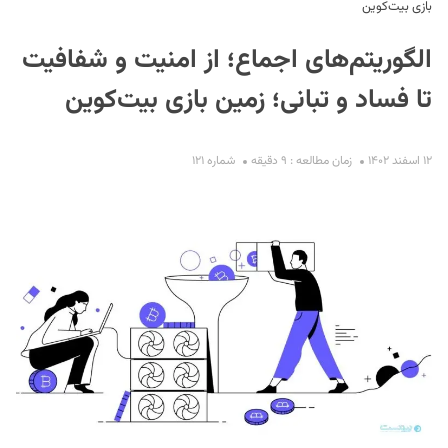
بازی بیت‌کوین
الگوریتم‌های اجماع؛ از امنیت و شفافیت
تا فساد و تبانی؛ زمین بازی بیت‌کوین
۱۲ اسفند ۱۴۰۲
زمان مطالعه : ۹ دقیقه
شماره ۱۲۱
S