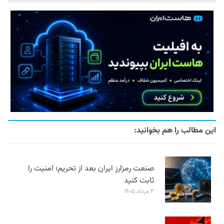
این مطالب را هم بخوانید:
صنعت رمزارز ایران بعد از تحریم؛ امنیت را
ثابت کنید
۴ مرداد ۱۴۰۵