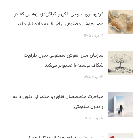
کردی، لری، بلوچی، لکی و گیلکی؛ زبان‌هایی که در
عصر هوش مصنوعی برای بقا به داده نیاز دارند
۱۴ مرداد ۱۴۰۵
سازمان ملل: هوش مصنوعی بدون ظرفیت،
شکاف توسعه را عمیق‌تر می‌کند
۱۳ مرداد ۱۴۰۵
مهاجرت متخصصان فناوری، حکمرانی بدون داده
و بدون سنجش
۱۰ مرداد ۱۴۰۵