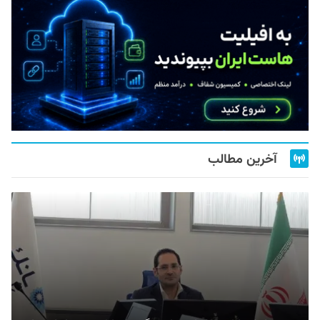
آخرین مطالب