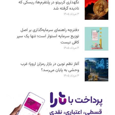
نگهداری کریپتو در پلتفرم‌ها؛ ریسکی که
نادیده گرفته شد
۴ مرداد ۱۴۰۵
دفترچه راهنمای سرمایه‌گذاری بر اصل
توزیع سرمایه استوار است؛ تنها یک سپر
کافی نیست
۴ مرداد ۱۴۰۵
آغاز نظم نوین در بازار رمزارز اروپا؛ غرب
وحشی به پایان می‌رسد؟
۴ مرداد ۱۴۰۵