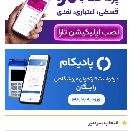
انتخاب سردبیر