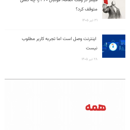
فیلتر در وقت اضافه؛ فوتبال ۳۶۰ را چه کسی
متوقف کرد؟
۳۱ تیر ۱۴۰۵
اینترنت وصل است اما تجربه کاربر مطلوب
نیست
۲۸ تیر ۱۴۰۵