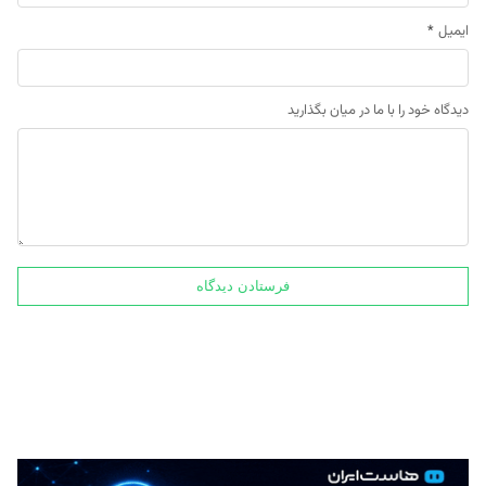
ایمیل
*
دیدگاه خود را با ما در میان بگذارید