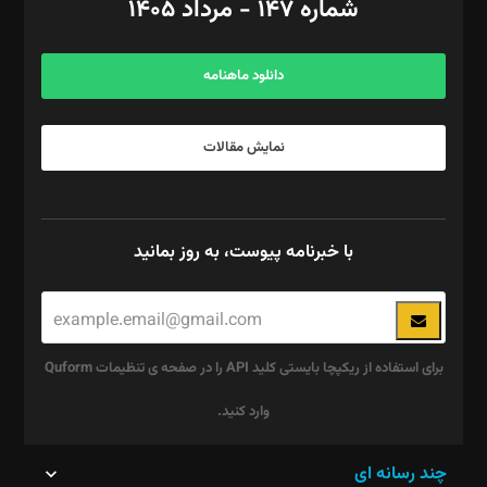
شماره ۱۴۷ - مرداد ۱۴۰۵
مرکز تماس: ۰۲۱۴۲۸۲۴۰۰۰
آگهی و مشترکین: ۰۹۱۹۹۹۹۰۴۵۴
دانلود ماهنامه
نمایش مقالات
با خبرنامه پیوست، به روز بمانید
برای استفاده از ریکپچا بایستی کلید API را در صفحه ی تنظیمات Quform
وارد کنید.
این
چند رسانه ای