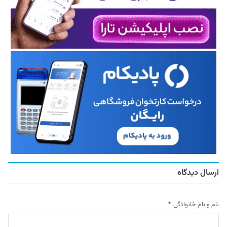
ارسال دیدگاه
نام و نام خانوادگی
*