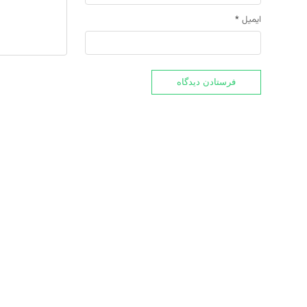
ایمیل
*