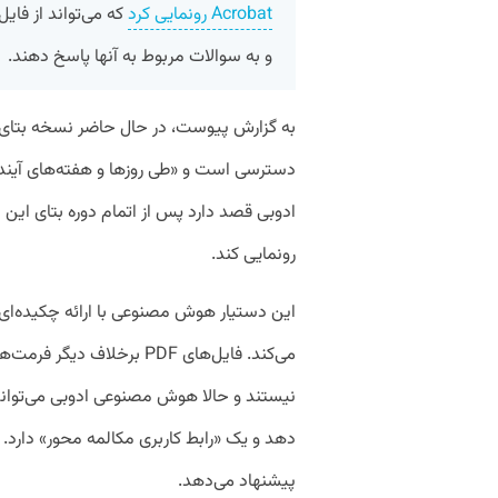
Acrobat رونمایی کرد
که می‌تواند از فای
و به سوالات مربوط به آنها پاسخ دهند.
ادوبی قصد دارد پس از اتمام دوره بتای این اب
رونمایی کند.
می‌کند. فایل‌های PDF برخل
نیستند و حالا هوش مصنوعی ادوبی می‌تواند
دهد و یک «رابط کاربری مکالمه محور» دارد. ای
پیشنهاد می‌دهد.