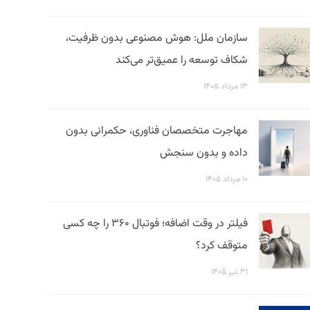
سازمان ملل: هوش مصنوعی بدون ظرفیت،
شکاف توسعه را عمیق‌تر می‌کند
۱۳ مرداد ۱۴۰۵
مهاجرت متخصصان فناوری، حکمرانی بدون
داده و بدون سنجش
۱۰ مرداد ۱۴۰۵
فیلتر در وقت اضافه؛ فوتبال ۳۶۰ را چه کسی
متوقف کرد؟
۳۱ تیر ۱۴۰۵