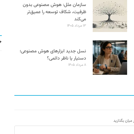
سازمان ملل: هوش مصنوعی بدون
ظرفیت، شکاف توسعه را عمیق‌تر
می‌کند
۱۳ مرداد ۱۴۰۵
نسل جدید ابزارهای هوش مصنوعی؛
دستیار یا ناظر دائمی؟
۸ مرداد ۱۴۰۵
ر میان بگذارید