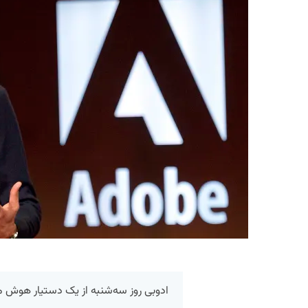
ادوبی روز سه‌شنبه از یک دستیار هوش