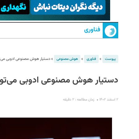
فناوری
»
»
»
دستیار هوش مصنوعی ادوبی می‌تواند PDF را جستجو و خل
پیوست
فناوری
هوش مصنوعی
S
دستیار هوش مصنوعی ادوبی می‌تواند PDF را جستجو و خلاص
۲ اسفند ۱۴۰۲
زمان مطالعه : ۲ دقیقه