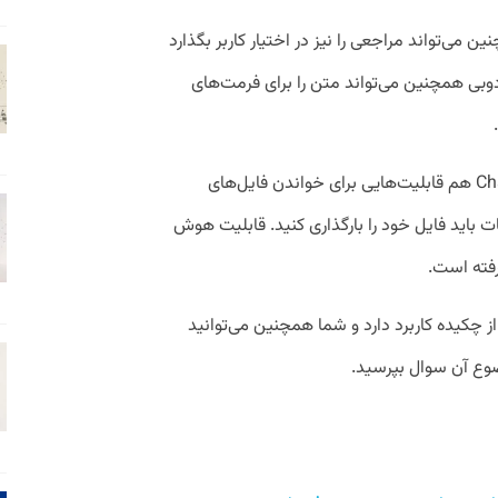
می‌تواند مراجعی را نیز در اختیار کاربر بگذارد
ر ادوبی همچنین می‌تواند متن را برای فرمت‌های
ابزارهای هوش مصنوعی دیگری مثل ChatGPT هم قابلیت‌هایی برای خواندن فایل‌های
ات باید فایل خود را بارگذاری کنید. قابلیت هوش
فته است.
از چکیده کاربرد دارد و شما همچنین می‌توانید
وع آن سوال بپرسید.