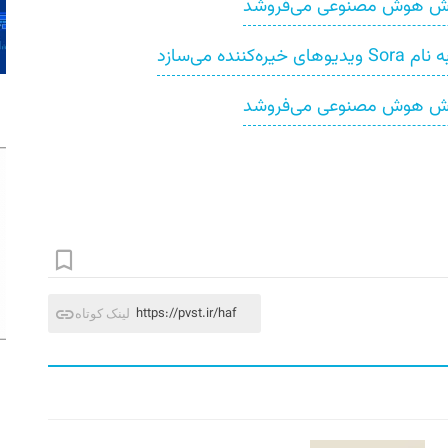
آموزش هوش مصنوعی می‌فروشد
ده می‌سازد
آموزش هوش مصنوعی می‌فروشد
https://pvst.ir/haf
لینک کوتاه