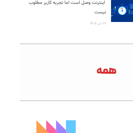
اینترنت وصل است اما تجربه کاربر مطلوب
نیست
۲۸ تیر ۱۴۰۵