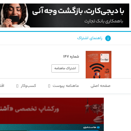
راهنمای اشتراک
شماره ۱۴۷
اشتراک ماهنامه
صفحه اصلی
ماهنامه پیوست
کسب‌و‌کار
اقت