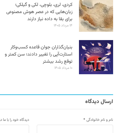
کردی، لری، بلوچی، لکی و گیلکی؛
زبان‌هایی که در عصر هوش مصنوعی
برای بقا به داده نیاز دارند
۱۴ مرداد ۱۴۰۵
بنیان‌گذاران جوان قاعده کسب‌وکار
استارت‌آپی را تغییر دادند؛ سن‌ کمتر و
توقع رشد بیشتر
۱۰ مرداد ۱۴۰۵
ارسال دیدگاه
نام و نام خانوادگی
*
دیدگاه خود را با ما د