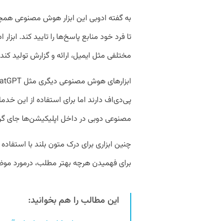
به گفته ادوبی این ابزار هوش مصنوعی همچنین 
تا فرد خود منابع پاسخ‌ها را تایید کند. ابزا
مختلفی مثل ایمیل، ارائه و گزارش تولید کند.
پی‌دی‌اف دارند اما برای استفاده از این خدم
مصنوعی دوبی در داخل اپلیکیشن‌ها جای گر
چنین ابزاری برای درک متون بلند با استفاده 
برای فهمیدن هرچه بهتر مطلب، درمورد موض
این مطالب را هم بخوانید: