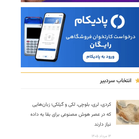
انتخاب سردبیر
کردی، لری، بلوچی، لکی و گیلکی؛ زبان‌هایی
که در عصر هوش مصنوعی برای بقا به داده
نیاز دارند
۱۴ مرداد ۱۴۰۵