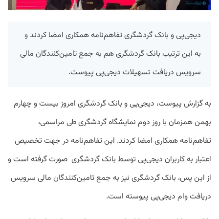
دیجی‌پی و بانک گردشگری تفاهم‌نامه همکاری امضا کردند و
به این ترتیب بانک گردشگری هم به جمع تامین‌کنندگان مالی
سرویس دریافت تسهیلات دیجی‌پی پیوست.
به گزارش پیوست، دیجی‌پی و بانک گردشگری امروز بیست و چهارم
بهمن همزمان با روز دوم نمایشگاه گردشگری طی مراسمی،
تفاهم‌نامه‌ همکاری امضا کردند. این تفاهم‌نامه در جهت تخصیص
اعتبار به کاربران دیجی‌پی توسط بانک گردشگری صورت گرفته است و
از این پس، بانک گردشگری نیز به جمع تامین‌کنندگان مالی سرویس
دریافت وام دیجی‌پی پیوسته است.