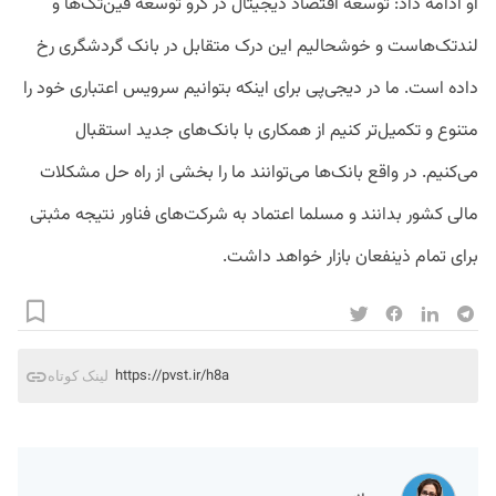
او ادامه داد: توسعه اقتصاد دیجیتال در گرو توسعه فین‌تک‌‌ها و
لندتک‌هاست و خوشحالیم این درک متقابل در بانک گردشگری رخ
داده است‌. ما در دیجی‌پی برای اینکه بتوانیم سرویس اعتباری خود را
متنوع‌ و تکمیل‌تر کنیم از همکاری با بانک‌های جدید استقبال
می‌کنیم. در واقع بانک‌ها می‌توانند ما را بخشی از راه حل مشکلات
مالی کشور بدانند و مسلما اعتماد به شرکت‌های فناور نتیجه مثبتی
برای تمام ذینفعان بازار خواهد داشت.
https://pvst.ir/h8a
لینک کوتاه