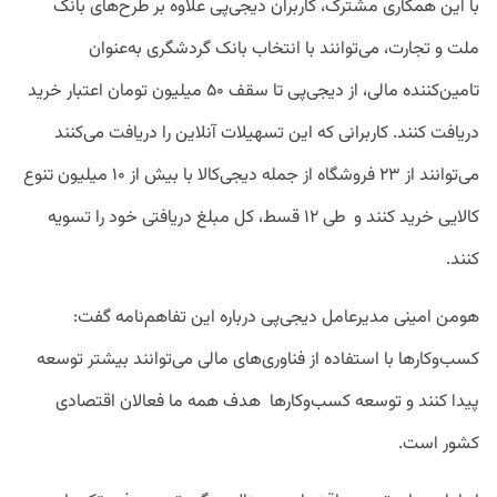
با این همکاری مشترک، کاربران دیجی‌پی علاوه بر طرح‌های بانک
ملت و تجارت، می‌توانند با انتخاب بانک گردشگری به‌عنوان
تامین‌کننده مالی، از دیجی‌پی تا سقف ۵۰ میلیون تومان اعتبار خرید
دریافت کنند. کاربرانی که این تسهیلات آنلاین را دریافت می‌کنند
می‌توانند از ۲۳ فروشگاه از جمله دیجی‌کالا با بیش از ۱۰ میلیون تنوع
کالایی خرید کنند و طی ۱۲ قسط، کل مبلغ دریافتی خود را تسویه
کنند.
هومن امینی مدیرعامل دیجی‌پی درباره این تفاهم‌نامه گفت:
کسب‌وکارها با استفاده از فناوری‌های مالی می‌توانند بیشتر توسعه
پیدا کنند و توسعه کسب‌وکارها هدف همه ما فعالان اقتصادی
کشور است.