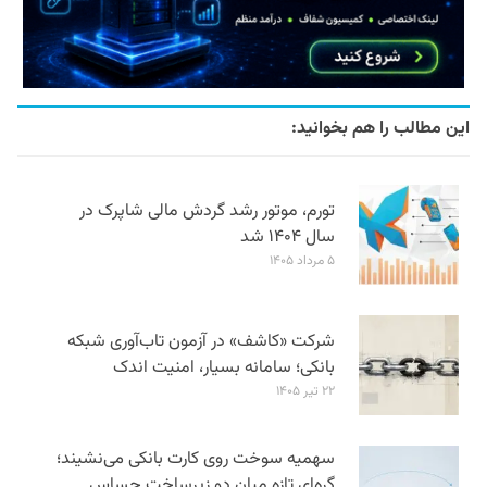
این مطالب را هم بخوانید:
تورم، موتور رشد گردش مالی شاپرک در
سال ۱۴۰۴ شد
۵ مرداد ۱۴۰۵
شرکت «کاشف» در آزمون تاب‌آوری شبکه
بانکی؛ سامانه‌ بسیار، امنیت اندک
۲۲ تیر ۱۴۰۵
سهمیه سوخت روی کارت بانکی می‌نشیند؛
گره‌ای تازه میان دو زیرساخت حساس