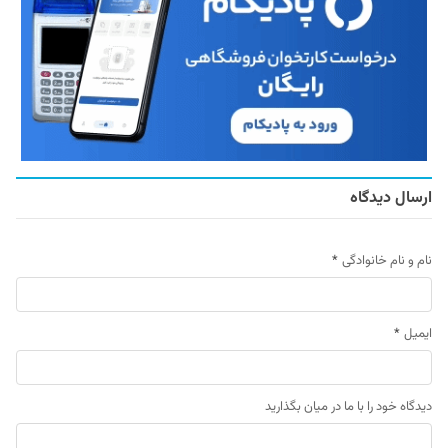
ارسال دیدگاه
نام و نام خانوادگی
*
ایمیل
*
دیدگاه خود را با ما در میان بگذارید