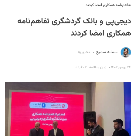
تفاهم‌نامه همکاری امضا کردند
دیجی‌پی و بانک گردشگری تفاهم‌نامه
همکاری امضا کردند
سمانه سمیع
تحریریه
S
۲۴ بهمن ۱۴۰۲
زمان مطالعه : ۲ دقیقه