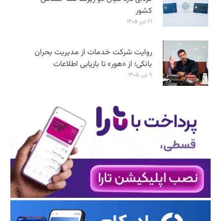
کشور
۲۱ تیر ۱۴۰۵
روایت شرکت خدمات از مدیریت بحران
بانکی؛ از «هور» تا بازیابی اطلاعات
۹ تیر ۱۴۰۵