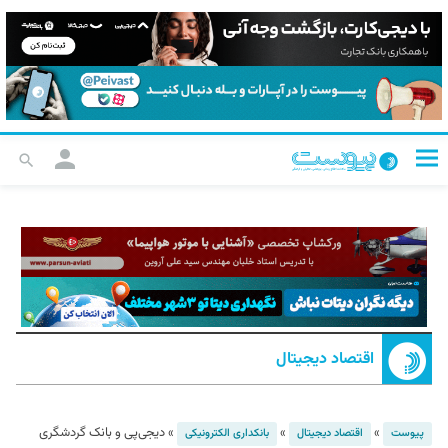
اقتصاد دیجیتال
»
»
»
دیجی‌پی و بانک گردشگری
پیوست
اقتصاد دیجیتال
بانکداری الکترونیکی