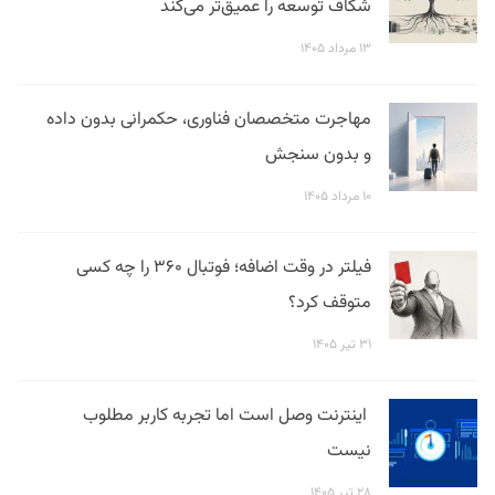
شکاف توسعه را عمیق‌تر می‌کند
۱۳ مرداد ۱۴۰۵
مهاجرت متخصصان فناوری، حکمرانی بدون داده
و بدون سنجش
۱۰ مرداد ۱۴۰۵
فیلتر در وقت اضافه؛ فوتبال ۳۶۰ را چه کسی
متوقف کرد؟
۳۱ تیر ۱۴۰۵
اینترنت وصل است اما تجربه کاربر مطلوب
نیست
۲۸ تیر ۱۴۰۵