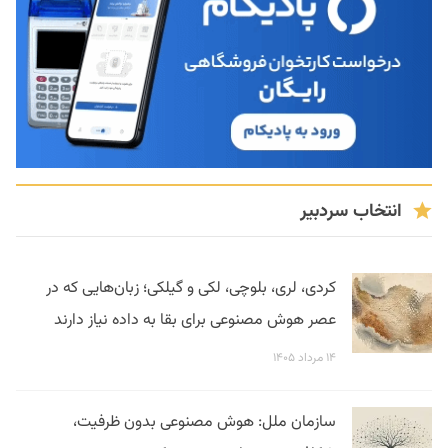
انتخاب سردبیر
کردی، لری، بلوچی، لکی و گیلکی؛ زبان‌هایی که در
عصر هوش مصنوعی برای بقا به داده نیاز دارند
۱۴ مرداد ۱۴۰۵
سازمان ملل: هوش مصنوعی بدون ظرفیت،