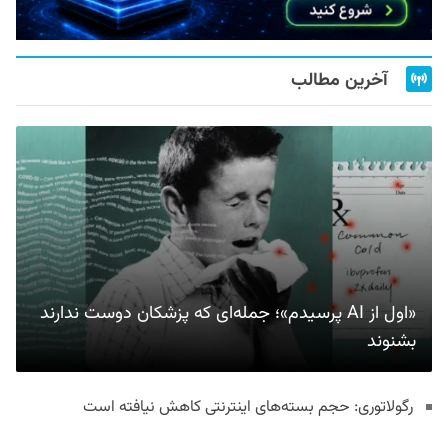
آخرین مطالب
«اول از AI پرسیدم»؛ جمله‌ای که پزشکان دوست ندارند
بشنوند
رگولاتوری: حجم بسته‌های اینترنتی کاهش نیافته است