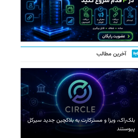
آخرین مطالب
بلک‌راک، ویزا و مسترکارت به بلاکچین جدید سیرکل
پیوستند