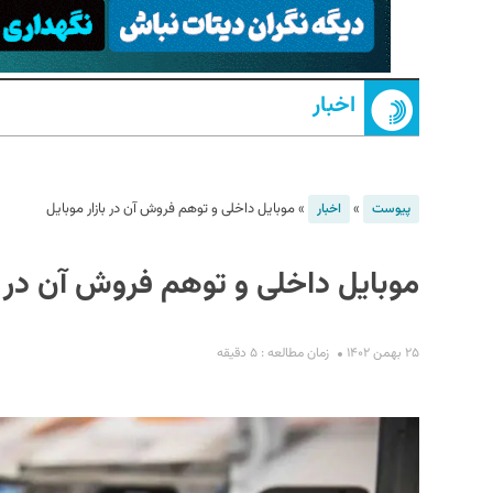
اخبار
»
»
موبایل داخلی و توهم فروش آن در بازار موبایل
پیوست
اخبار
S
موبایل داخلی و توهم فروش آن در با
۲۵ بهمن ۱۴۰۲
زمان مطالعه : ۵ دقیقه