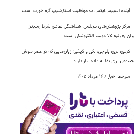
آینده اسپیس‌ایکس به موفقیت استارشیپ گره خورده است
مرکز پژوهش‌های مجلس: هماهنگی نهادی شرط رسیدن
ان به رتبه ۷۵ دولت الکترونیکی است
کردی، لری، بلوچی، لکی و گیلکی؛ زبان‌هایی که در عصر هوش
نوعی برای بقا به داده نیاز دارند
سرخط اخبار / ۱۴ مرداد ۱۴۰۵