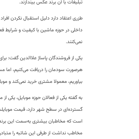
تبلیغات با آن برند عکس بیندازند.
طزری اعتقاد دارد دلیل استقبال نکردن افراد 
داخلی در حوزه ماشین با کیفیت و شرایط ف
نمی‌کنند.
یکی از فروشندگان پاساژ علاالدین گفت: برای 
هرصورت سودمان را دریافت می‌کنیم، اما مس
بیاوریم،‌ معمولا مشتری خرید نمی‌کند و موبای
به گفته یکی از فعالان حوزه موبایل، یکی از م
است که مخاطبان بیشتری به‌سمت این برند 
مخاطب نداشت از طرفی این شائبه را متباد