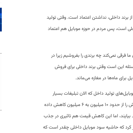
از برند داخلی، نداشتن اعتماد است. وقتی تولید
علی است، پس مردم در حوزه موبایل هم اعتماد
ما فرقی نمی‌کند چه برندی را بفروشیم زیرا در
ئله این است وقتی برند داخلی برای فروش
ل برای ماه‌ها در مغازه می‌ماند.
وبایل‌های تولید داخل که الان تبلیغات بسیار
گسترده‌ای در سطح شهر دارد، قیمت موبایلش را از حدود ۱۰ میلیون به ۶ میلیون کاهش داده
بیایند، اما این کاهش قیمت هم تاثیری در جذب
ر کرد که حاشیه سود موبایل داخلی چقدر است که