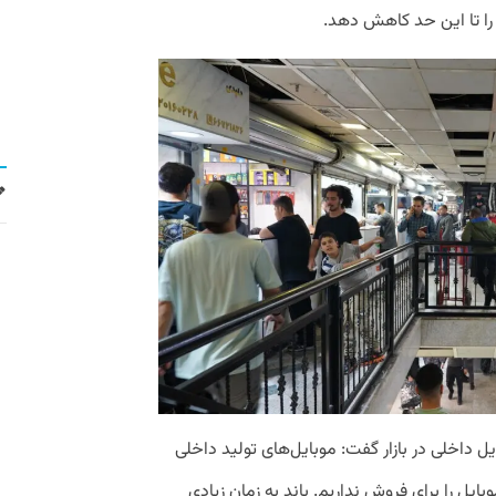
ا تا این حد کاهش دهد.
ل داخلی در بازار گفت: موبایل‌های تولید داخلی
وبایل را برای فروش نداریم. باند به زمان زیادی