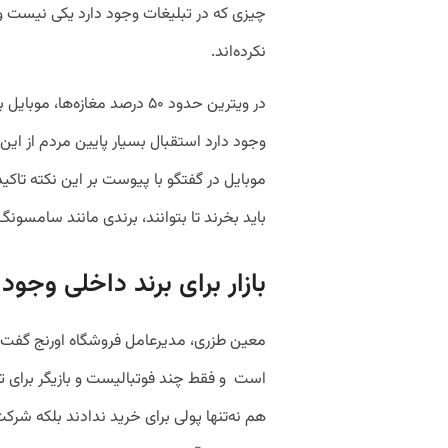
چیزی که در تبلیغات وجود دارد یکی نیست و 
نکرده‌اند.
در ویترین حدود ۵۰ درصد مغازه
وجود دارد استقبال بسیار پایین مردم از این
موبایل در گفتگو با پیوست بر این نکته تاکی
باید بخرند تا بتوانند، برندی مانند سامسون
بازار برای برند داخلی وجود 
معین طزری، مدیرعامل فروشگاه اورنج گفت: ت
است و فقط چند فوتبالیست و بازیگر برای ت
هم نه‌تنها پولی برای خرید ندادند بلکه شرک