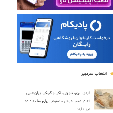
انتخاب سردبیر
کردی، لری، بلوچی، لکی و گیلکی؛ زبان‌هایی
که در عصر هوش مصنوعی برای بقا به داده
نیاز دارند