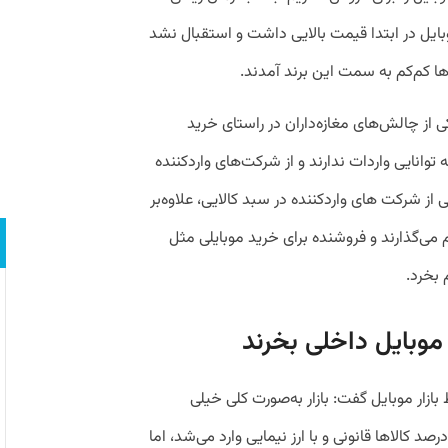
وبایل در ابتدا قیمت بالایی داشت و استقبال نشد
ا کم‌کم به سمت این برند آمدند.
یکی از چالش‌های مغازه‌داران در راستای خرید
وانایی واردات ندارند و از شرکت‌‌های واردکننده
 از شرکت‌ های واردکننده در سبد کالایی، علاوه‌بر
 می‌گذارند و فروشنده برای خرید موبایلی مثل
بخرد.
وبایل داخلی بخرند
 بازار موبایل گفت: بازار به‌صورت کلی خیلی
یف است و استقبال بالا نیست. قبلا ۹۹ درصد کالاها قانونی و با ارز نیمایی وارد می‌شد، اما