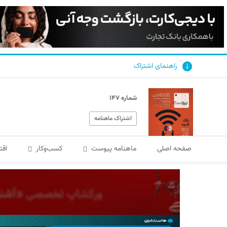
راهنمای اشتراک
شماره ۱۴۷
اشتراک ماهنامه
صفحه اصلی
ماهنامه پیوست
کسب‌و‌کار
اقت