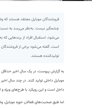
فروشندگان موبایل معتقد هستند که وضع
چشمگیر نیست. به‌نظر می‌رسد به نسبت ت
می‌شود، استقبال افراد از برندهایی که ب
است. گفته می‌شود برخی از فروشندگان نی
تولیدکننده هستند.
به گزارش پیوست، در یک سال اخیر حداقل چه
موبایل داخلی تولید کنند. در چند سال اخیر 
داخل است و این رویکرد با طرح‌های ویژه و ا
اما طبق صحبت‌‌های فعالان حوزه موبایل، وضع