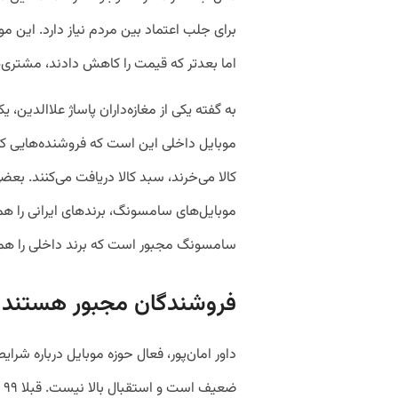
برای جلب اعتماد بین مردم نیاز دارد. این م
اما بعدتر که قیمت را کاهش دادند، مشتری‌ه
به گفته یکی از مغازه‌داران پاساژ علاالدین، 
موبایل داخلی این است که فروشنده‌هایی که ت
کالا می‌خرند، سبد کالا دریافت می‌کنند. بعضی
موبایل‌های سامسونگ، برندهای ایرانی را هم
سامسونگ مجبور است که برند داخلی را هم 
فروشندگان مجبور هستند م
داور امان‌پور، فعال حوزه موبایل درباره شرایط
ضع