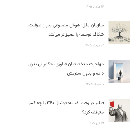
۱۴ مرداد ۱۴۰۵
سازمان ملل: هوش مصنوعی بدون ظرفیت،
شکاف توسعه را عمیق‌تر می‌کند
۱۳ مرداد ۱۴۰۵
مهاجرت متخصصان فناوری، حکمرانی بدون
داده و بدون سنجش
۱۰ مرداد ۱۴۰۵
فیلتر در وقت اضافه؛ فوتبال ۳۶۰ را چه کسی
متوقف کرد؟
۳۱ تیر ۱۴۰۵