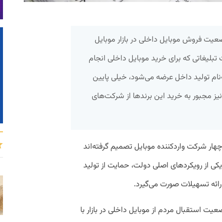
یت فروش موبایل داخلی در بازار موبایل
بلیغاتی که برای خرید موبایل داخلی انجام
ه‌نام تولید داخل عرضه می‌شود، خیلی پایین
ز مجبور به خرید این برندها از شرکت‌‌های
ار شرکت واردکننده موبایل تصمیم گرفته‌اند
یکی از رویکردهای اصلی دولت، حمایت از تولید
رائه تسهیلات صورت می‌گیرد.
یت استقبال مردم از موبایل داخلی در بازار با