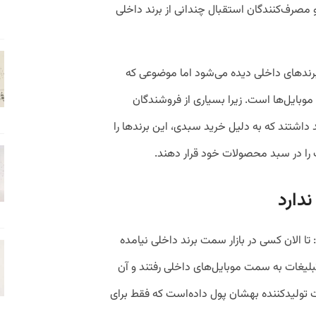
مصرف‌کنندگان استقبال چندانی از برند داخلی
‌ها، موبایل برندهای داخلی دیده می‌شود اما موضوعی که
 موبایل‌ها است. زیرا بسیاری از فروشندگان
د داشتند که به دلیل خرید سبدی، این برندها را
گ را در سبد محصولات خود قرار دهند.
ندارد
ا الان کسی در بازار سمت برند داخلی نیامده
بلیغات به سمت موبایل‌های داخلی رفتند و آن
ت تولیدکننده بهشان پول داده‌است که فقط برای