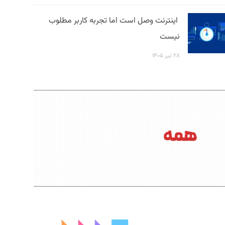
اینترنت وصل است اما تجربه کاربر مطلوب
نیست
۲۸ تیر ۱۴۰۵