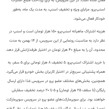
فعال شده است. در این سرویس، به ازای پرداخت مبلغ اشتراک
اسنپ‌پرو، مزایای ویژه و تخفیف‌ اسنپ، به مدت یک ماه، به‌طور
خودکار فعال می‌شود.
هزینه اشتراک ماهیانه اسنپ‌پرو ۱۵۰ هزار تومان است و اسنپ در
نظر دارد به مناسبت رونمایی از این سرویس، از ۱۴ بهمن به مدت
محدود، آن را به مبلغ ۴۰ هزار تومان در اختیار طرفدارانش قرار دهد.
با خرید اشتراک اسنپ‌پرو، ۵ تخفیف ۸ هزار تومانی برای ۵ سفر، به
همراه پشتیبانی سریع‌تر در اختیار کاربران بخش خودرو قرار می‌گیرد.
همچنین، بخش‌های مختلف عضو پرو در سرویس غذا دارای ارسال
رایگان (تا سقف ۲۵ هزار تومان) و ۵ تا ۲۰ درصد تخفیف سفارش
خواهند بود. برای سوپرمارکت‌های عضو پرو در سرویس سوپرمارکت
تحویل فوری نیز ارسال رایگان (تا سقف ۱۵ هزار تومان) در نظر ‍گرفته