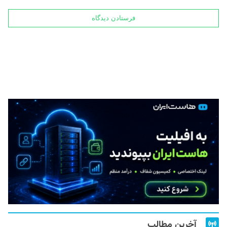
آخرین مطالب