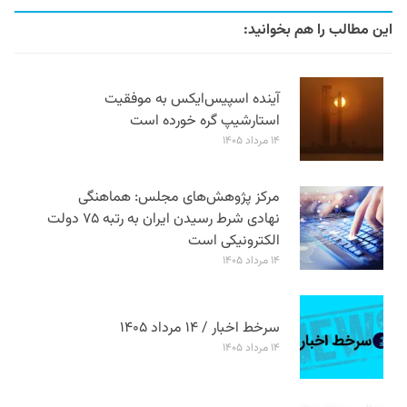
این مطالب را هم بخوانید:
آینده اسپیس‌ایکس به موفقیت
استارشیپ گره خورده است
۱۴ مرداد ۱۴۰۵
مرکز پژوهش‌های مجلس: هماهنگی
نهادی شرط رسیدن ایران به رتبه ۷۵ دولت
الکترونیکی است
۱۴ مرداد ۱۴۰۵
سرخط اخبار / ۱۴ مرداد ۱۴۰۵
۱۴ مرداد ۱۴۰۵