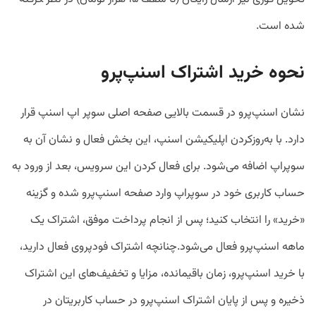
شده است.
نحوه‌ خرید اشتراک اسنپ‌پرو
نشان اسنپ‌پرو در قسمت بالایی صفحه اصلی سوپر اپ اسنپ قرار
دارد. با به‌روزکردن اپلیکیشن اسنپ، این بخش فعال و نشان آن به
سوپراپ اضافه می‌شود. برای فعال کردن این سرویس، بعد از ورود به
حساب کاربری خود در سوپراپ وارد صفحه‌ اسنپ‌پرو شده و گزینه
«خرید» را انتخاب کنید؛ پس از انجام پرداخت موفق، اشتراک یک
ماهه‌ اسنپ‌پرو فعال می‌شود.چنانچه اشتراک فودپروی فعال دارید،
با خرید اسنپ‌پرو، زمان باقیمانده، مزایا و تخفیف‌های این اشتراک
ذخیره و پس از پایان اشتراک اسنپ‌پرو در حساب کاربریتان در