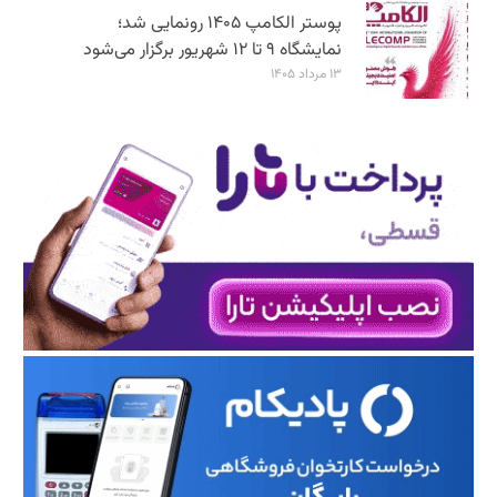
پوستر الکامپ ۱۴۰۵ رونمایی شد؛
نمایشگاه ۹ تا ۱۲ شهریور برگزار می‌شود
۱۳ مرداد ۱۴۰۵