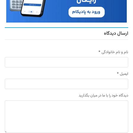
ارسال دیدگاه
نام و نام خانوادگی
*
ایمیل
*
دیدگاه خود را با ما در میان بگذارید