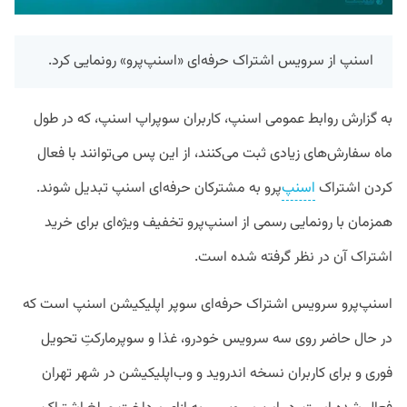
اسنپ از سرویس اشتراک حرفه‌ای «اسنپ‌پرو» رونمایی کرد.
به گزارش روابط عمومی اسنپ، کاربران سوپراپ اسنپ‌، که در طول
ماه سفارش‌های زیادی ثبت می‌کنند، از این پس می‌توانند با فعال
کردن اشتراک
اسنپ
پرو به مشترکان حرفه‌ای اسنپ تبدیل شوند.
همزمان با رونمایی رسمی از اسنپ‌پرو تخفیف ویژه‌ای برای خرید
اشتراک آن در نظر گرفته شده است.
اسنپ‌پرو سرویس اشتراک حرفه‌ای سوپر اپلیکیشن اسنپ است که
در حال حاضر روی سه سرویس خودرو، غذا و سوپرمارکتِ تحویل
فوری و برای کاربران نسخه اندروید و وب‌اپلیکیشن در شهر تهران