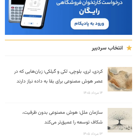
انتخاب سردبیر
کردی، لری، بلوچی، لکی و گیلکی؛ زبان‌هایی که در
عصر هوش مصنوعی برای بقا به داده نیاز دارند
۱۴ مرداد ۱۴۰۵
سازمان ملل: هوش مصنوعی بدون ظرفیت،
شکاف توسعه را عمیق‌تر می‌کند
۱۳ مرداد ۱۴۰۵