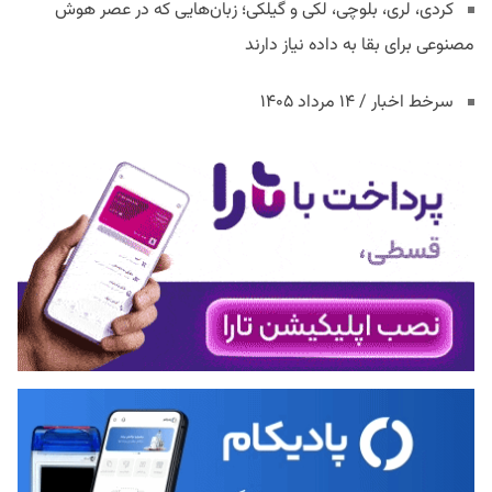
کردی، لری، بلوچی، لکی و گیلکی؛ زبان‌هایی که در عصر هوش
مصنوعی برای بقا به داده نیاز دارند
سرخط اخبار / ۱۴ مرداد ۱۴۰۵