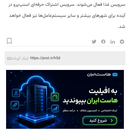
سرویس غذا فعال می‌شوند. سرویس اشتراک حرفه‌ای اسنپ‌پرو در
آینده برای شهرهای بیشتر و سایر سیستم‌عامل‌ها نیز فعال خواهد
شد.
https://pvst.ir/h5d
لینک کوتاه