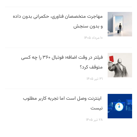
مهاجرت متخصصان فناوری، حکمرانی بدون داده
و بدون سنجش
۱۰ مرداد ۱۴۰۵
فیلتر در وقت اضافه؛ فوتبال ۳۶۰ را چه کسی
متوقف کرد؟
۳۱ تیر ۱۴۰۵
اینترنت وصل است اما تجربه کاربر مطلوب
نیست
۲۸ تیر ۱۴۰۵