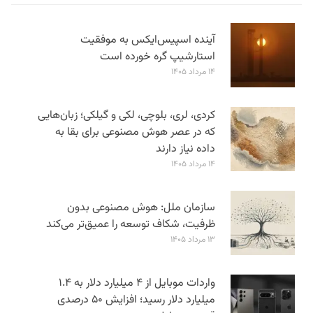
آینده اسپیس‌ایکس به موفقیت
استارشیپ گره خورده است
۱۴ مرداد ۱۴۰۵
کردی، لری، بلوچی، لکی و گیلکی؛ زبان‌هایی
که در عصر هوش مصنوعی برای بقا به
داده نیاز دارند
۱۴ مرداد ۱۴۰۵
سازمان ملل: هوش مصنوعی بدون
ظرفیت، شکاف توسعه را عمیق‌تر می‌کند
۱۳ مرداد ۱۴۰۵
واردات موبایل از ۴ میلیارد دلار به ۱.۴
میلیارد دلار رسید؛ افزایش ۵۰ درصدی