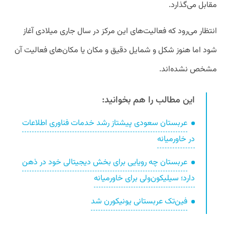
مقابل می‌گذارد.
انتظار می‌رود که فعالیت‌های این مرکز در سال جاری میلادی آغاز
شود اما هنوز شکل و شمایل دقیق و مکان یا مکان‌های فعالیت آن
مشخص نشده‌اند.
این مطالب را هم بخوانید:
عربستان سعودی پیشتاز رشد خدمات فناوری اطلاعات
در خاورمیانه
عربستان چه رویایی برای بخش دیجیتالی خود در ذهن
دارد؛ سیلیکون‌ولی برای خاورمیانه
فین‌تک عربستانی یونیکورن شد