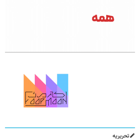
تحریریه