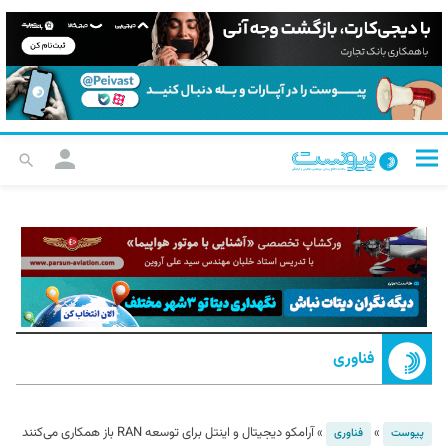
فناوری
»
»
آرامکو دیجیتال و اینتل برای توسعه RAN باز همکاری می‌کنند
پیوست
فناوری