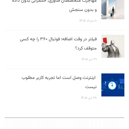
مهاجرت متخصصان فناوری، حکمرانی بدون داده
و بدون سنجش
۱۰ مرداد ۱۴۰۵
فیلتر در وقت اضافه؛ فوتبال ۳۶۰ را چه کسی
متوقف کرد؟
۳۱ تیر ۱۴۰۵
اینترنت وصل است اما تجربه کاربر مطلوب
نیست
۲۸ تیر ۱۴۰۵