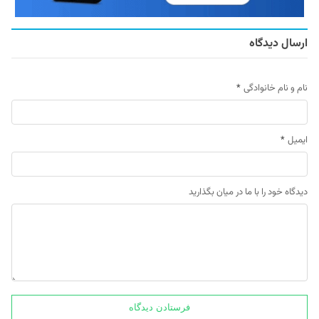
ارسال دیدگاه
نام و نام خانوادگی
*
ایمیل
*
دیدگاه خود را با ما در میان بگذارید