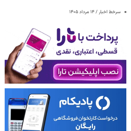
سرخط اخبار / ۱۴ مرداد ۱۴۰۵