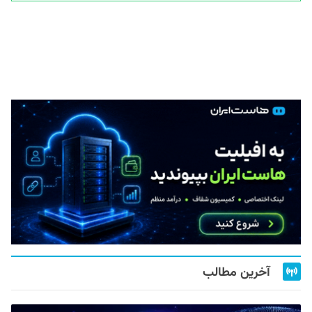
آخرین مطالب