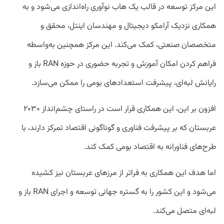
این مرکز توسعه در قالب یک هاب نوآوری راه‌اندازی می‌شود و به
همکاری نزدیک آرامکو دیجیتال و مهندسان اینتل، محقق و
متخصصان صنعتی، کمک می‌کند. این مرکز همچنین به‌واسطه
فراهم کردن امکان آموزش و تجربه حضوری در حوزه RAN باز و
رایانش لبه‌ای، پیشرفت استعداد‌های بومی را ممکن می‌سازد.
افزون بر این، این همکاری قرار است در راستای چشم‌انداز ۲۰۳۰
عربستان که بر پیشرفت فناوری و گوناگونی اقتصاد تمرکز دارند، با
طرح‌های فناورانه به اقتصاد بومی کمک کند.
اما هدف این همکاری به فراتر از مرزهای عربستان نیز کشیده
می‌شود و این کشور را به گستره جهانی توسعه و اجرای RAN باز و
لبه‌ای متصل می‌کند.