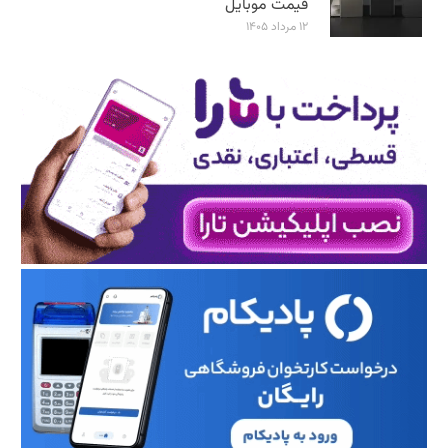
قیمت موبایل
۱۲ مرداد ۱۴۰۵