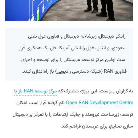
آرامکو دیجیتال، زیرشاخه دیجیتال و فناوری غول نفتی
سعودی، و اینتل، غول رایانشی آمریکا، طی یک همکاری قرار
است اولین مرکز توسعه عربستان را برای توسعه و اجرای
فناوری RAN (شبکه دسترسی رادیویی) باز راه‌اندازی کنند.
به گزارش پیوست، این پروژه مشترک که
مرکز توسعه RAN باز یا
Open RAN Development Centre
نام گرفته قرار است امکان
توسعه زیرساخت نیرومند و چابک ارتباطات را با تمرکز بر دیجیتال
سازی صنایع، برای عربستان فراهم کند.