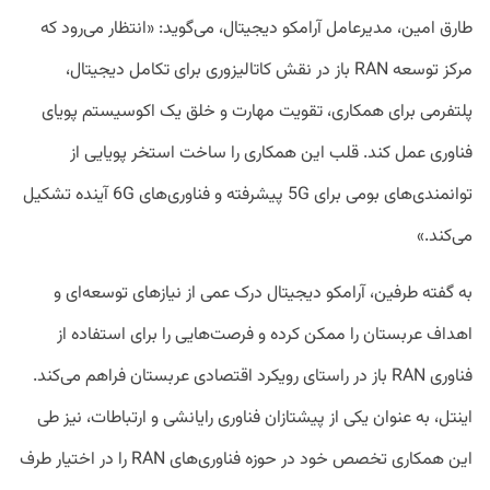
طارق امین، مدیرعامل آرامکو دیجیتال، می‌گوید: «انتظار می‌رود که
مرکز توسعه RAN باز در نقش کاتالیزوری برای تکامل دیجیتال،
پلتفرمی برای همکاری، تقویت مهارت و خلق یک اکوسیستم پویای
فناوری عمل کند. قلب این همکاری را ساخت استخر پویایی از
توانمندی‌های بومی برای 5G پیشرفته و فناوری‌های 6G آینده تشکیل
می‌کند.»
به گفته طرفین، آرامکو دیجیتال درک عمی از نیازهای توسعه‌ای و
اهداف عربستان را ممکن کرده و فرصت‌هایی را برای استفاده از
فناوری RAN باز در راستای رویکرد اقتصادی عربستان فراهم می‌کند.
اینتل، به عنوان یکی از پیشتازان فناوری رایانشی و ارتباطات، نیز طی
این همکاری تخصص خود در حوزه فناوری‌های RAN را در اختیار طرف