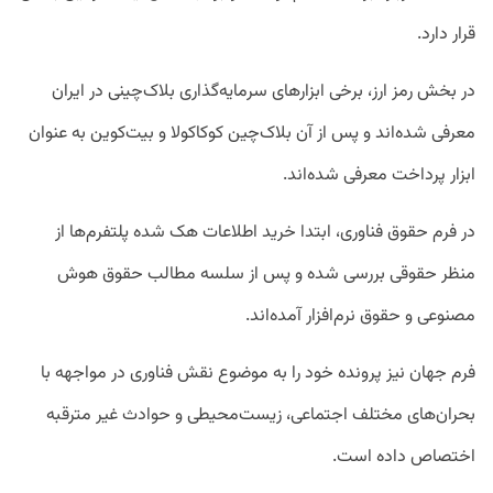
قرار دارد.
در بخش رمز ارز، برخی ابزارهای سرمایه‌گذاری بلاک‌چینی در ایران
معرفی شده‌اند و پس از آن بلاک‌چین کوکاکولا و بیت‌کوین به عنوان
ابزار پرداخت معرفی شده‌اند.
در فرم حقوق فناوری، ابتدا خرید اطلاعات هک شده پلتفرم‌ها از
منظر حقوقی بررسی شده و پس از سلسه مطالب حقوق هوش
مصنوعی و حقوق نرم‌افزار آمده‌اند.
فرم جهان نیز پرونده خود را به موضوع نقش فناوری در مواجهه با
بحران‌های مختلف اجتماعی، زیست‌محیطی و حوادث غیر مترقبه
اختصاص داده است.