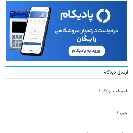
ارسال دیدگاه
نام و نام خانوادگی
*
ایمیل
*