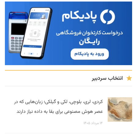
انتخاب سردبیر
کردی، لری، بلوچی، لکی و گیلکی؛ زبان‌هایی که در
عصر هوش مصنوعی برای بقا به داده نیاز دارند
۱۴ مرداد ۱۴۰۵