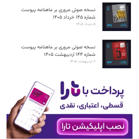
نسخه صوتی مروری بر ماهنامه پیوست
شماره ۱۴۵ خرداد ۱۴۰۵
۵ خرداد ۱۴۰۵
نسخه صوتی مروری بر ماهنامه پیوست
شماره ۱۴۴ اردیبهشت ۱۴۰۵
۸ اردیبهشت ۱۴۰۵