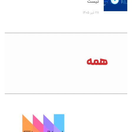
نیست
۲۸ تیر ۱۴۰۵