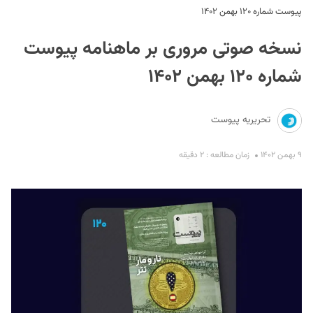
پیوست شماره ۱۲۰ بهمن ۱۴۰۲
نسخه صوتی مروری بر ماهنامه پیوست
شماره ۱۲۰ بهمن ۱۴۰۲
تحریریه پیوست
S
۹ بهمن ۱۴۰۲
زمان مطالعه : ۲ دقیقه