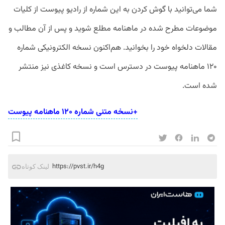
شما می‌توانید با گوش کردن به این شماره از رادیو پیوست از کلیات
موضوعات مطرح شده در ماهنامه مطلع شوید و پس از آن مطالب و
مقالات دلخواه خود را بخوانید. هم‌اکنون نسخه الکترونیکی شماره
۱۲۰ ماهنامه پیوست در دسترس است و نسخه کاغذی نیز منتشر
شده است.
+نسخه متنی شماره ۱۲۰ ماهنامه پیوست
https://pvst.ir/h4g
لینک کوتاه