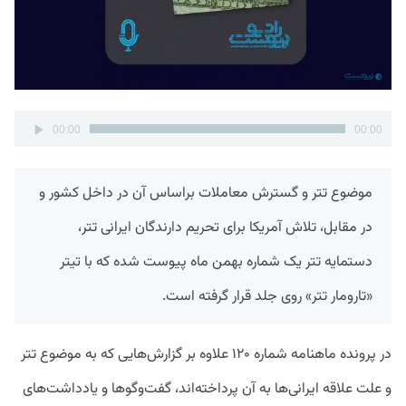
پخش‌کننده
00:00
00:00
صوت
موضوع تتر و گسترش معاملات براساس آن در داخل کشور و
در مقابل، تلاش آمریکا برای تحریم دارندگان ایرانی تتر،
دستمایه تتر یک شماره بهمن ماه پیوست شده که با تیتر
«تارومار تتر» روی جلد قرار گرفته است.
در پرونده ماهنامه شماره ۱۲۰ علاوه بر گزارش‌هایی که به موضوع تتر
و علت علاقه ایرانی‌ها به آن پرداخته‌اند، گفت‌وگوها و یادداشت‌های