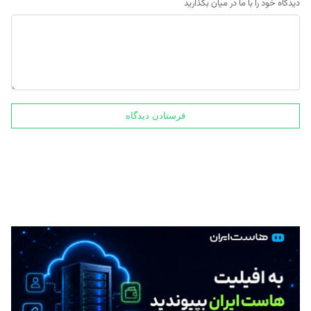
دیدگاه خود را با ما در میان بگذارید