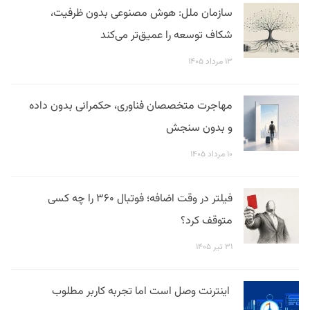
سازمان ملل: هوش مصنوعی بدون ظرفیت،
شکاف توسعه را عمیق‌تر می‌کند
۱۳ مرداد ۱۴۰۵
مهاجرت متخصصان فناوری، حکمرانی بدون داده
و بدون سنجش
۱۰ مرداد ۱۴۰۵
فیلتر در وقت اضافه؛ فوتبال ۳۶۰ را چه کسی
متوقف کرد؟
۳۱ تیر ۱۴۰۵
اینترنت وصل است اما تجربه کاربر مطلوب