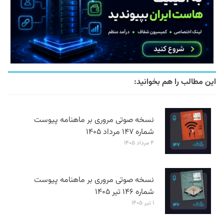
این مطالب را هم بخوانید:
نسخه صوتی مروری بر ماهنامه پیوست
شماره ۱۴۷ مرداد ۱۴۰۵
۴ مرداد ۱۴۰۵
نسخه صوتی مروری بر ماهنامه پیوست
شماره ۱۴۶ تیر ۱۴۰۵
۱ تیر ۱۴۰۵