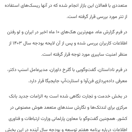
متعددی با فعالان این بازار انجام شده که در آنها ریسک‌های استفاده
از تتر مورد بررسی قرار گرفته است.
در فرم گزارش ماه، مهم‌ترین هک‌های ۱۰ ماه اخیر در ایران و لو رفتن
اطلاعات کاربران بررسی شده و پس از آن لایحه بودجه سال ۱۴۰۳ از
منظر امنیت سایبری مورد توجه قرار گرفته است.
در فرم ناداستان، گفت‌وگویی با گلرخ داوران، مدیرعامل اسنپ دکتر،
معرفی داده‌پردازی فن‌آوا و استارت‌آپ جایجیگا قرار دارد.
در بخش خدمت و تجارت نگاهی شده است به الزامات جدید بانک
مرکزی برای لندتک‌ها و نگارش سندهای متععد هوش مصنوعی در
کشور. همچنین گفت‌وگو با معاون پارلمانی وزارت ارتباطات و فناوری
اطلاعات درباره برنامه هفتم توسعه و بودجه سال آینده در این بخش