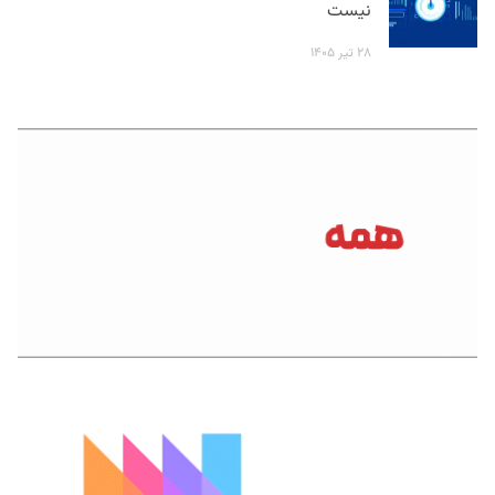
نیست
۲۸ تیر ۱۴۰۵