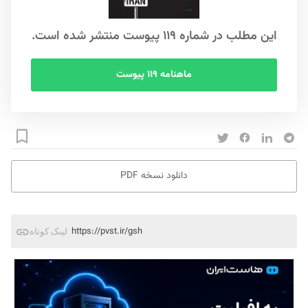
این مطلب در شماره ۱۱۹ پیوست منتشر شده است.
ماهنامه ۱۱۹ پیوست
دانلود نسخه PDF
https://pvst.ir/gsh
لینک کوتاه