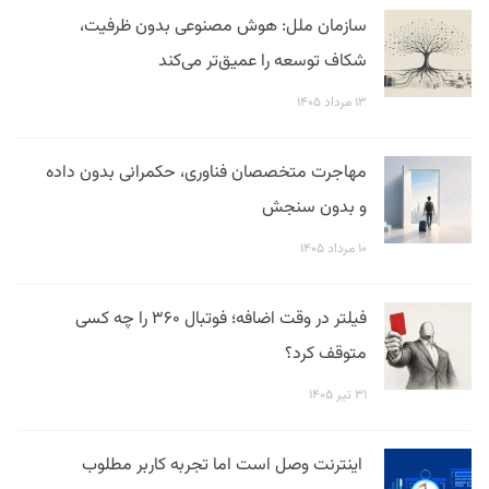
سازمان ملل: هوش مصنوعی بدون ظرفیت،
شکاف توسعه را عمیق‌تر می‌کند
۱۳ مرداد ۱۴۰۵
مهاجرت متخصصان فناوری، حکمرانی بدون داده
و بدون سنجش
۱۰ مرداد ۱۴۰۵
فیلتر در وقت اضافه؛ فوتبال ۳۶۰ را چه کسی
متوقف کرد؟
۳۱ تیر ۱۴۰۵
اینترنت وصل است اما تجربه کاربر مطلوب