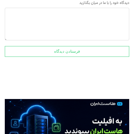
دیدگاه خود را با ما در میان بگذارید