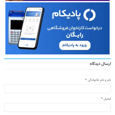
ارسال دیدگاه
نام و نام خانوادگی
*
ایمیل
*