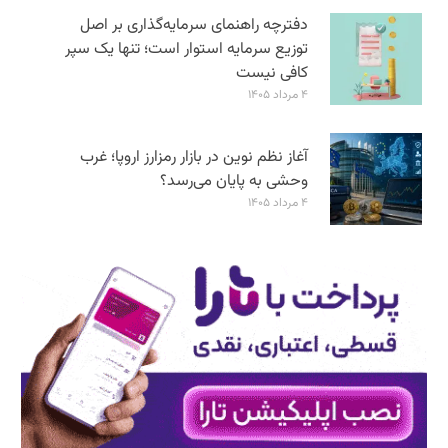
دفترچه راهنمای سرمایه‌گذاری بر اصل
توزیع سرمایه استوار است؛ تنها یک سپر
کافی نیست
۴ مرداد ۱۴۰۵
آغاز نظم نوین در بازار رمزارز اروپا؛ غرب
وحشی به پایان می‌رسد؟
۴ مرداد ۱۴۰۵