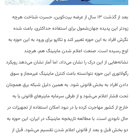
بعد از گذشت ۱۳ سال از عرضه بیت‌کوین، حسرت شناخت هرچه
زودتر این پدیده جهان‌شمول برای استفاده حداکثری، باعث شده
نگرش افراد به این حوزه تغییر کند و تکاپو برای ورود به این حوزه به
اوج رسیده است. صنعت اعلام شدن ماینینگ هم، هرچند
نشانه‌هایی از این درک را نشان می‌داد، اما آمار نشان می‌دهد رویکرد
رگولاتوری این حوزه نتوانسته باعث کنترل ماینینگ غیرمجاز و سوق
دادن افراد به بخش قانونی شود. به همین دلیل شبکه برق همچنان
تحت فشار اعلام می‌شود و از طرفی سرمایه ماینرهای قانونی یا به
خارج از کشور مهاجرت کرده یا در نبود امکان استفاده از تجهیزات در
حال نابودی است. با مطالعه تاریخچه ماینینگ در ایران، این حوزه به
دو بخش قبل و بعد از قانونی اعلام شدن تقسیم می‌شود. قبل از