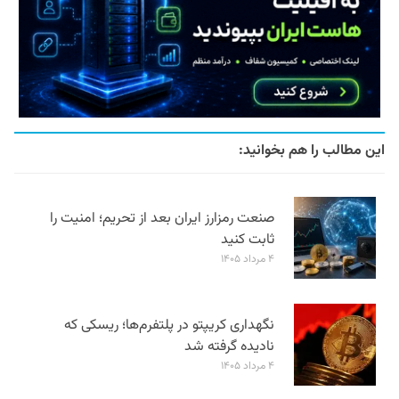
این مطالب را هم بخوانید:
صنعت رمزارز ایران بعد از تحریم؛ امنیت را
ثابت کنید
۴ مرداد ۱۴۰۵
نگهداری کریپتو در پلتفرم‌ها؛ ریسکی که
نادیده گرفته شد
۴ مرداد ۱۴۰۵