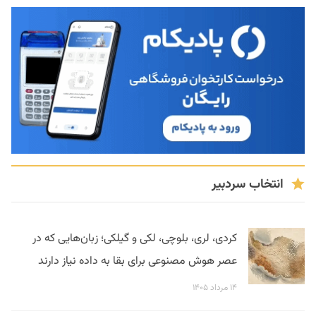
انتخاب سردبیر
کردی، لری، بلوچی، لکی و گیلکی؛ زبان‌هایی که در
عصر هوش مصنوعی برای بقا به داده نیاز دارند
۱۴ مرداد ۱۴۰۵