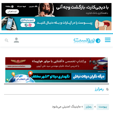
رمزارز
»
»
ماینینگ امنیتی می‌شود
پیوست
رمزارز