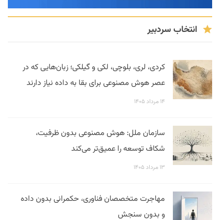
انتخاب سردبیر
کردی، لری، بلوچی، لکی و گیلکی؛ زبان‌هایی که در
عصر هوش مصنوعی برای بقا به داده نیاز دارند
۱۴ مرداد ۱۴۰۵
سازمان ملل: هوش مصنوعی بدون ظرفیت،
شکاف توسعه را عمیق‌تر می‌کند
۱۳ مرداد ۱۴۰۵
مهاجرت متخصصان فناوری، حکمرانی بدون داده
و بدون سنجش