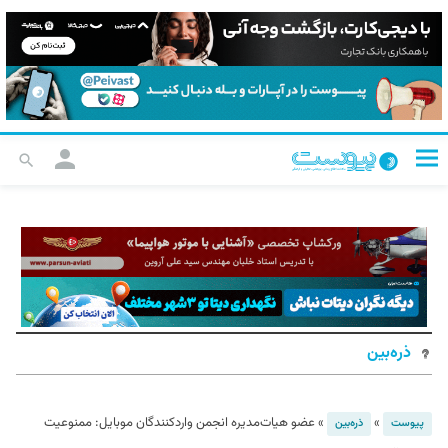
ذره‌بین
»
»
عضو هیات‌مدیره انجمن واردکنندگان موبایل: ممنوعیت
پیوست
ذره‌بین