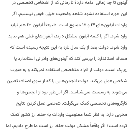
آیفون تا چه زمانی ادامه دارد؟ تا زمانی که از اشخاص تخصصی در
این حوزه استفاده نشود شاهد وضعیت خیلی خوبی نیستیم. اگر
واردات آیفون‌های ۱۴ و ۱۵ ممنوع است، طبیعتاً آیفون ۱۳ هم نباید
وارد شود. اگر با کلمه آیفون مشکل دارند، آیفون‌های قبلی هم نباید
وارد ‌شود. دولت بعد از یک سال تازه به این نتیجه رسیده است که
مساله استاندارد را بررسی کند که آیفون‌های وادراتی استاندارد یا
ری‌پک است. دولت از افراد متخصص استفاده نمی‌کند و به ‌صورت
شخصی عمل می‌کند. دولت انجمن‌هایی را که از سوی اصناف تعیین
می‌شوند به رسمیت نمی‌شناسد. اگر این‌طور بود از انجمن‌ها و
کارگروه‌های تخصصی کمک می‌گرفت. شخصی عمل کردن نتایج
مخربی دارد. به نظر شما ممنوعیت واردات به حفظ ارز کشور کمک
کرده است؟ اگر واقعاً مشکل دولت حفظ ارز است ما طرح دادیم، اما