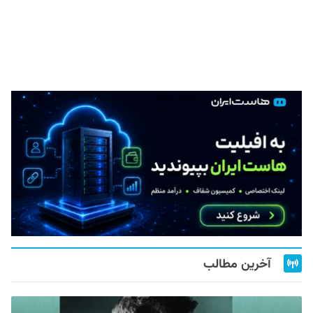
آخرین مطالب