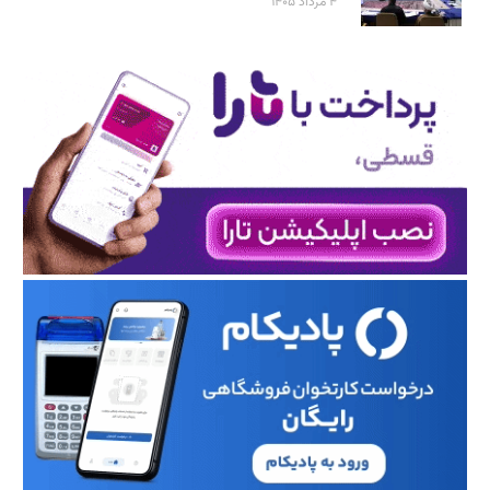
۴ مرداد ۱۴۰۵