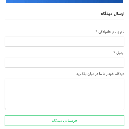
ارسال دیدگاه
نام و نام خانوادگی
*
ایمیل
*
دیدگاه خود را با ما در میان بگذارید