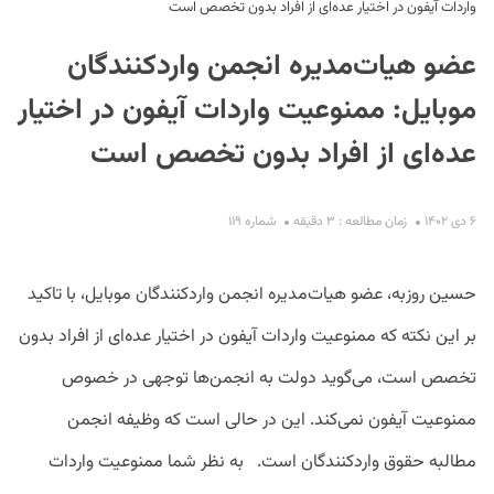
واردات آیفون در اختیار عده‌ای از افراد بدون ‌تخصص است
عضو هیات‌مدیره انجمن واردکنندگان
موبایل: ممنوعیت واردات آیفون در اختیار
عده‌ای از افراد بدون ‌تخصص است
S
۶ دی ۱۴۰۲
زمان مطالعه : ۳ دقیقه
شماره ۱۱۹
حسین روزبه، عضو هیات‌مدیره انجمن واردکنندگان موبایل، با تاکید
بر این نکته که ممنوعیت واردات آیفون در اختیار عده‌ای از افراد بدون
‌تخصص است، می‌گوید دولت به انجمن‌ها توجهی در خصوص
ممنوعیت‌ آیفون نمی‌کند. این در حالی است که وظیفه انجمن
مطالبه حقوق واردکنندگان است. به نظر شما ممنوعیت واردات