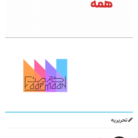
تحریریه