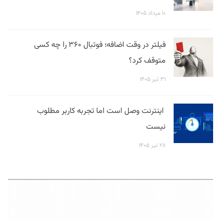
۱۰ مرداد ۱۴۰۵
فیلتر در وقت اضافه؛ فوتبال ۳۶۰ را چه کسی
متوقف کرد؟
۳۱ تیر ۱۴۰۵
اینترنت وصل است اما تجربه کاربر مطلوب
نیست
۲۸ تیر ۱۴۰۵