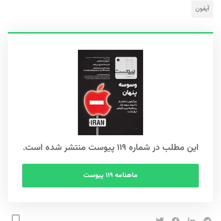
آیفون
این مطلب در شماره ۱۱۹ پیوست منتشر شده است.
ماهنامه ۱۱۹ پیوست