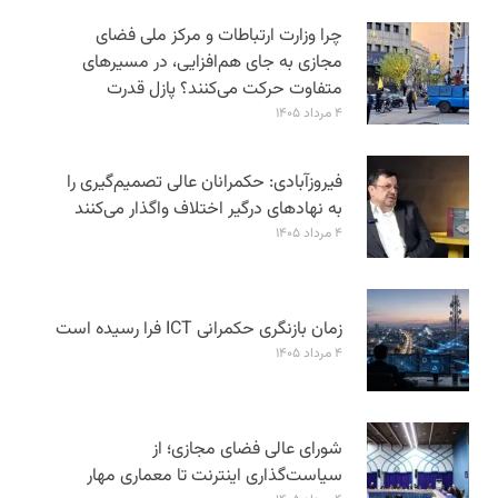
چرا وزارت ارتباطات و مرکز ملی فضای
مجازی به جای هم‌افزایی، در مسیرهای
متفاوت حرکت می‌کنند؟ پازل قدرت
۴ مرداد ۱۴۰۵
فیروزآبادی: حکمرانان عالی تصمیم‌گیری را
به نهادهای درگیر اختلاف واگذار می‌کنند
۴ مرداد ۱۴۰۵
زمان بازنگری حکمرانی ICT فرا رسیده است
۴ مرداد ۱۴۰۵
شورای عالی فضای مجازی؛ از
سیاست‌گذاری اینترنت تا معماری مهار