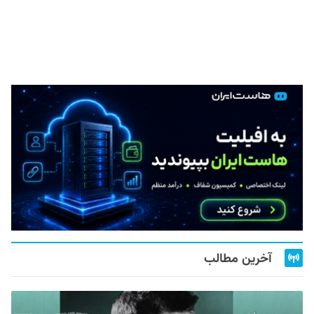
آخرین مطالب