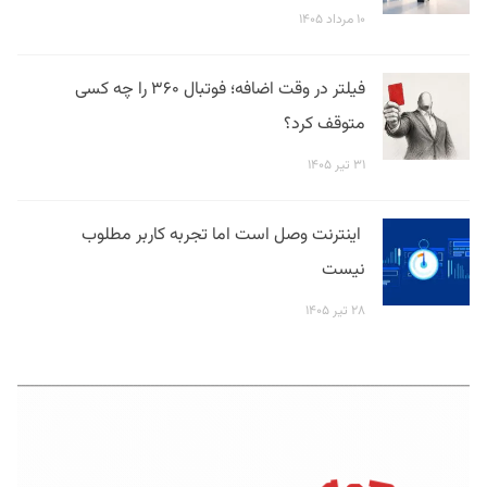
۱۰ مرداد ۱۴۰۵
فیلتر در وقت اضافه؛ فوتبال ۳۶۰ را چه کسی
متوقف کرد؟
۳۱ تیر ۱۴۰۵
اینترنت وصل است اما تجربه کاربر مطلوب
نیست
۲۸ تیر ۱۴۰۵