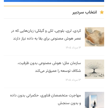
انتخاب سردبیر
کردی، لری، بلوچی، لکی و گیلکی؛ زبان‌هایی که در
عصر هوش مصنوعی برای بقا به داده نیاز دارند
۱۴ مرداد ۱۴۰۵
سازمان ملل: هوش مصنوعی بدون ظرفیت،
شکاف توسعه را عمیق‌تر می‌کند
۱۳ مرداد ۱۴۰۵
مهاجرت متخصصان فناوری، حکمرانی بدون داده
و بدون سنجش