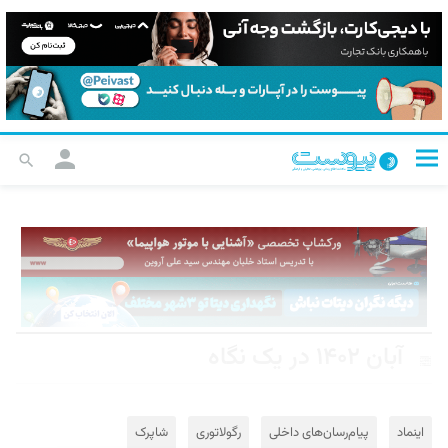
آبان ۱۴۰۲ در یک نگاه
اینماد
پیام‌رسان‌های داخلی
رگولاتوری
شاپرک