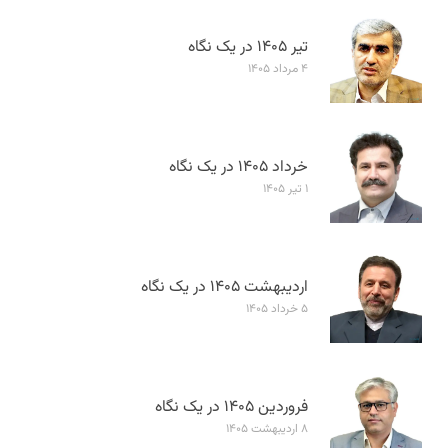
تیر ۱۴۰۵ در یک نگاه
۴ مرداد ۱۴۰۵
خرداد ۱۴۰۵ در یک نگاه
۱ تیر ۱۴۰۵
اردیبهشت ۱۴۰۵ در یک نگاه
۵ خرداد ۱۴۰۵
فروردین ۱۴۰۵ در یک نگاه
۸ اردیبهشت ۱۴۰۵