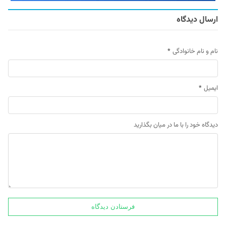
ارسال دیدگاه
نام و نام خانوادگی
*
ایمیل
*
دیدگاه خود را با ما در میان بگذارید