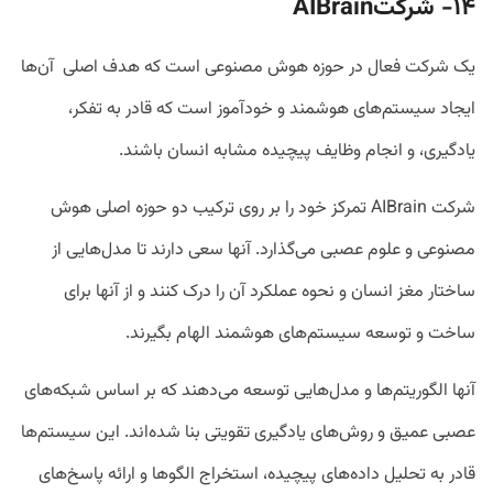
۱۴- شرکت
AIBrain
یک شرکت فعال در حوزه هوش مصنوعی است که هدف اصلی آن‌ها
ایجاد سیستم‌های هوشمند و خودآموز است که قادر به تفکر،
یادگیری، و انجام وظایف پیچیده مشابه انسان باشند.
شرکت AIBrain تمرکز خود را بر روی ترکیب دو حوزه اصلی هوش
مصنوعی و علوم عصبی می‌گذارد. آنها سعی دارند تا مدل‌هایی از
ساختار مغز انسان و نحوه عملکرد آن را درک کنند و از آنها برای
ساخت و توسعه سیستم‌های هوشمند الهام بگیرند.
آنها الگوریتم‌ها و مدل‌هایی توسعه می‌دهند که بر اساس شبکه‌های
عصبی عمیق و روش‌های یادگیری تقویتی بنا شده‌اند. این سیستم‌ها
قادر به تحلیل داده‌های پیچیده، استخراج الگوها و ارائه پاسخ‌های