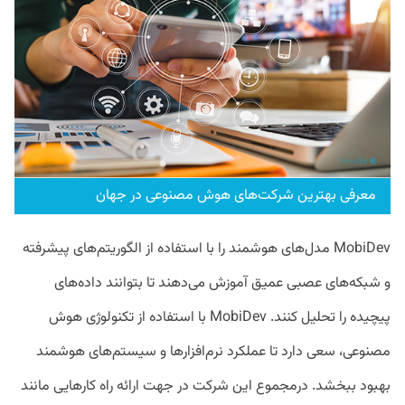
معرفی بهترین شرکت‌های هوش مصنوعی در جهان
MobiDev مدل‌های هوشمند را با استفاده از الگوریتم‌های پیشرفته
و شبکه‌های عصبی عمیق آموزش می‌دهند تا بتوانند داده‌های
پیچیده را تحلیل کنند. MobiDev با استفاده از تکنولوژی هوش
مصنوعی، سعی دارد تا عملکرد نرم‌افزارها و سیستم‌های هوشمند
بهبود ببخشد. درمجموع این شرکت در جهت ارائه راه کارهایی مانند