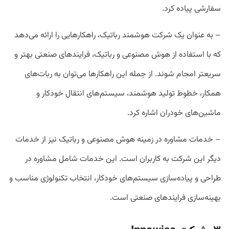
سفارشی پیاده کرد.
– به عنوان یک شرکت هوشمند رباتیک، راهکارهایی را ارائه می‌دهد
که با استفاده از هوش مصنوعی و رباتیک، فرایندهای صنعتی بهتر و
سریعتر امجام شوند. از جمله این راهکارها می‌توان به ربات‌های
همکار، خطوط تولید هوشمند، سیستم‌های انتقال خودکار و
ماشین‌های خودران اشاره کرد.
– خدمات مشاوره در زمینه هوش مصنوعی و رباتیک نیز از خدمات
دیگر این شرکت به کاربران است. این خدمات شامل مشاوره در
طراحی و پیاده‌سازی سیستم‌های خودکار، انتخاب تکنولوژی مناسب و
بهینه‌سازی فرایندهای صنعتی است.