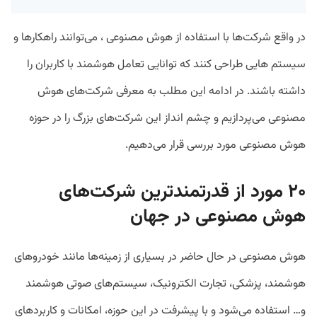
در واقع شرکت‌ها با استفاده از هوش مصنوعی ، می‌توانند راهکارها و
سیستم هایی طراحی کنند که توانایی تعامل هوشمند با کاربران را
داشته باشند. در ادامه این مطلب به معرفی شرکت‌های هوش
مصنوعی می‌پردازیم و چشم انداز این شرکت‌های بزرگ را در حوزه
هوش مصنوعی مورد بررسی قرار می‌دهیم.
۲۰ مورد از قدرتمندترین شرکت‌های
هوش مصنوعی در جهان
هوش مصنوعی در حال حاضر در بسیاری از زمینه‌ها مانند خودروهای
هوشمند، پزشکی، تجارت الکترونیک، سیستم‌های صوتی هوشمند
و… استفاده می‌شود و با پیشرفت در این حوزه، امکانات و کاربردهای