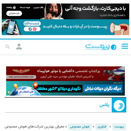
پلاس
»
»
»
معرفی بهترین شرکت‌های هوش مصنوعی
پیوست
فناوری
هوش مصنوعی