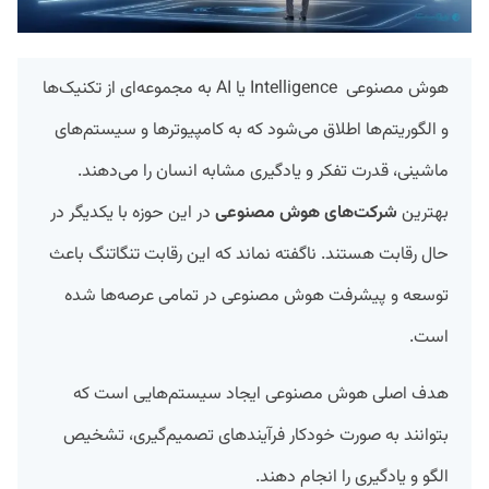
هوش مصنوعی Intelligence یا AI به مجموعه‌ای از تکنیک‌ها
و الگوریتم‌ها اطلاق می‌شود که به کامپیوترها و سیستم‌های
ماشینی، قدرت تفکر و یادگیری مشابه انسان را می‌دهند.
بهترین
شرکت‌های هوش مصنوعی
در این حوزه با یکدیگر در
حال رقابت هستند. ناگفته نماند که این رقابت تنگاتنگ باعث
توسعه و پیشرفت هوش مصنوعی در تمامی عرصه‌ها شده
است.
هدف اصلی هوش مصنوعی ایجاد سیستم‌هایی است که
بتوانند به صورت خودکار فرآیندهای تصمیم‌گیری، تشخیص
الگو و یادگیری را انجام دهند.