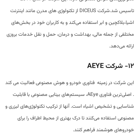
تاسیس شد.شرکت DICEUS از تکنولوژی های مدرن مانند اینترنت
اشیا،بلاکچین و ابر استفاده می‌کند و به کاربران خود در بخش‌های
مختلفی از جمله مالی، بهداشت و درمان، حمل و نقل خدمات بروزی
ارائه می‌دهد.
۱۲-
شرکت
AEYE
این شرکت در زمینه فناوری خودرو و هوش مصنوعی فعالیت می کند
. اصلی‌ترین فناوری AEye، سیستم‌های بینایی مصنوعی با قابلیت
شناسایی و تشخیص اشیاء است. آنها از ترکیب تکنولوژی‌های لیزری و
مصنوعی استفاده می‌کنند تا درک بهتری از محیط اطراف را برای
خودروهای هوشمند فراهم کنند.