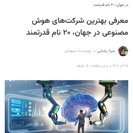
در جهان، ۲۰ نام قدرتمند
معرفی بهترین شرکت‌های هوش
مصنوعی در جهان، ۲۰ نام قدرتمند
مینا رضایی
نویسنده میهمان
S
۲۵ آذر ۱۴۰۲
زمان مطالعه : ۱۵ دقیقه