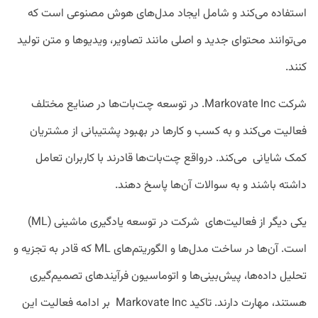
استفاده می‌کند و شامل ایجاد مدل‌های هوش مصنوعی است که
می‌توانند محتوای جدید و اصلی مانند تصاویر، ویدیوها و متن تولید
کنند.
شرکت Markovate Inc. در توسعه چت‌بات‌ها در صنایع مختلف
فعالیت می‌کند و به کسب و کارها در بهبود پشتیبانی از مشتریان
کمک شایانی می‌کند. درواقع چت‌بات‌ها قادرند با کاربران تعامل
داشته باشند و به سوالات آن‌ها پاسخ دهند.
یکی دیگر از فعالیت‌های شرکت در توسعه یادگیری ماشینی (ML)
است. آن‌ها در ساخت مدل‌ها و الگوریتم‌های ML که قادر به تجزیه و
تحلیل داده‌ها، پیش‌بینی‌ها و اتوماسیون فرآیندهای تصمیم‌گیری
هستند، مهارت دارند. تاکید Markovate Inc بر ادامه فعالیت این