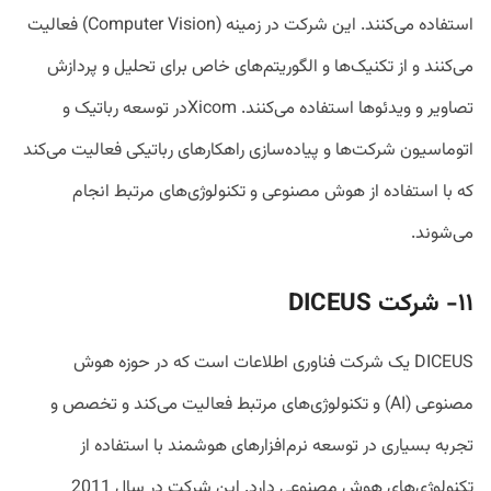
استفاده می‌کنند. این شرکت در زمینه (Computer Vision) فعالیت
می‌کنند و از تکنیک‌ها و الگوریتم‌های خاص برای تحلیل و پردازش
تصاویر و ویدئوها استفاده می‌کنند. Xicomدر توسعه رباتیک و
اتوماسیون شرکت‌ها و پیاده‌سازی راهکارهای رباتیکی فعالیت می‌کند
که با استفاده از هوش مصنوعی و تکنولوژی‌های مرتبط انجام
می‌شوند.
۱۱- شرکت
DICEUS
DICEUS یک شرکت فناوری اطلاعات است که در حوزه هوش
مصنوعی (AI) و تکنولوژی‌های مرتبط فعالیت می‌کند و تخصص و
تجربه بسیاری در توسعه نرم‌افزارهای هوشمند با استفاده از
تکنولوژی‌های هوش مصنوعی دارد. این شرکت در سال 2011