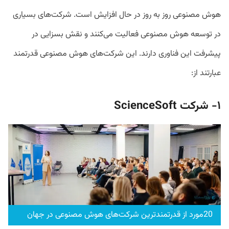
هوش مصنوعی روز به روز در حال افزایش است. شرکت‌های بسیاری
در توسعه هوش مصنوعی فعالیت می‌کنند و نقش بسزایی در
پیشرفت این فناوری دارند. این شرکت‌های هوش مصنوعی قدرتمند
عبارتند از:
۱-
شرکت
ScienceSoft
20مورد از قدرتمندترین شرکت‌های هوش مصنوعی در جهان