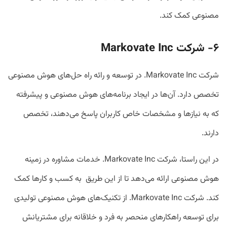
مصنوعی کمک کند.
۶- شرکت
Markovate Inc
شرکت Markovate Inc. در توسعه و رائه راه حل‌های هوش مصنوعی
تخصص دارد. آن‌ها در ایجاد برنامه‌های هوش مصنوعی و پیشرفته
که به نیازها و مشخصات خاص کاربران پاسخ می‌دهند، تخصص
دارند.
در این راستا، شرکت Markovate Inc. خدمات مشاوره در زمینه
هوش مصنوعی ارائه می‌دهد تا از این طریق به کسب و کارها کمک
کند. شرکت Markovate Inc. از تکنیک‌های هوش مصنوعی تولیدی
برای توسعه راهکارهای منحصر به فرد و خلاقانه برای مشتریانش