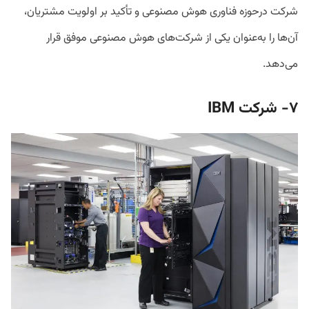
شرکت درحوزه فناوری هوش مصنوعی و تأکید بر اولویت مشتریان،
آن‌ها را به‌عنوان یکی از شرکت‌های هوش مصنوعی موفق قرار
می‌دهد.
۷-
شرکت
IBM