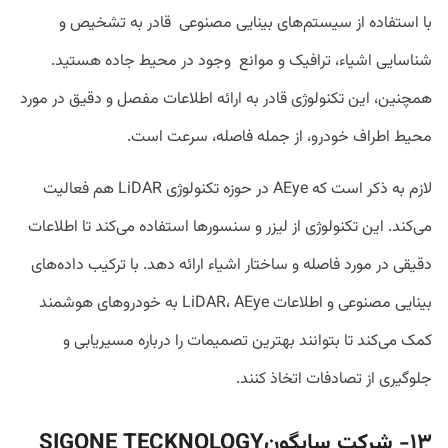
با استفاده از سیستم‌های بینایی مصنوعی قادر به تشخیص و
شناسایی اشیاء، ترافیک و موانع وجود در محیط جاده هستید.
همچنین، این تکنولوژی قادر به ارائه اطلاعات مفصل و دقیق در مورد
محیط اطراف خودرو، از جمله فاصله، سرعت است.
لازم به ذکر است که AEye در حوزه تکنولوژی LiDAR هم فعالیت
می‌کند. این تکنولوژی از لیزر و سنسورها استفاده می‌کند تا اطلاعات
دقیقی در مورد فاصله و ساختار اشیاء ارائه دهد. با ترکیب داده‌های
بینایی مصنوعی و اطلاعات LiDAR، AEye به خودروهای هوشمند
کمک می‌کند تا بتوانند بهترین تصمیمات را درباره مسیریابی و
جلوگیری از تصادفات اتخاذ کنند.
۱۳- شرکت سایگون
SIGONE TECKNOLOGY