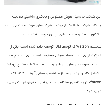
این شرکت در زمینه هوش مصنوعی و یادگیری ماشینی فعالیت
می‌کند. شرکت IBM یکی از بهترین شرکت‌های هوش مصنوعی است
و تاکنون دستاوردهای بسیاری در این حوزه داشته است.
سیستم Watson که توسط IBM توسعه داده شده است، یکی از
قدرتمندترین سیستم‌های هوش مصنوعی است. این سیستم قادر
است به صورت همزمان با میلیون‌ها داده و اطلاعات متنوع، پردازش
و تحلیل کند و درک عمیقی از مفاهیم و معانی آن‌ها داشته باشد.
Watson در زمینه‌های مختلفی مانند پزشکی، حقوق، تجارت و غیره
کاربرد دارد.