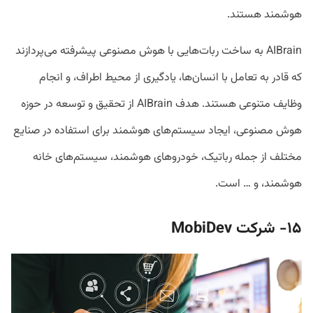
هوشمند هستند.
AIBrain به ساخت ربات‌هایی با هوش مصنوعی پیشرفته می‌پردازند
که قادر به تعامل با انسان‌ها، یادگیری از محیط اطراف، و انجام
وظایف متنوعی هستند. هدف AIBrain از تحقیق و توسعه در حوزه
هوش مصنوعی، ایجاد سیستم‌های هوشمند برای استفاده در صنایع
مختلف از جمله رباتیک، خودروهای هوشمند، سیستم‌های خانه
هوشمند، و … است.
۱۵- شرکت
MobiDev