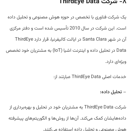
۸- شرکت
ThirdEye Data
یک شرکت فناوری با تخصص در حوزه هوش مصنوعی و تحلیل داده
است. این شرکت در سال 2010 تأسیس شده است و دفتر مرکزی
آن در شهر Santa Clara در ایالت کالیفرنیا، قرار دارد ThirdEye
Data در تحلیل داده و اینترنت اشیا (IoT) به مشتریان خود تخصص
ویژه‌ای دارد.
خدمات اصلی ThirdEye Data عبارتند از:
–
تحلیل داده:
شرکت ThirdEye Data به مشتریان خود در تحلیل و بهره‌برداری از
داده‌هایشان کمک می‌کند. آن‌ها از روش‌ها و الگوریتم‌های پیشرفته
هوش مصنوعی و تحلیل داده استفاده می‌کنند.