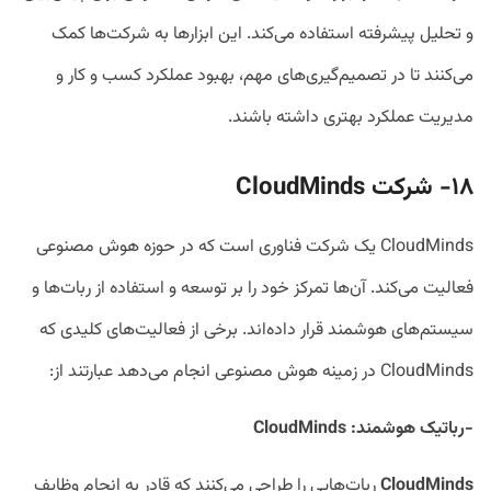
و تحلیل پیشرفته استفاده می‌کند. این ابزارها به شرکت‌ها کمک
می‌کنند تا در تصمیم‌گیری‌های مهم، بهبود عملکرد کسب و کار و
مدیریت عملکرد بهتری داشته باشند.
۱۸- شرکت
CloudMinds
CloudMinds یک شرکت فناوری است که در حوزه هوش مصنوعی
فعالیت می‌کند. آن‌ها تمرکز خود را بر توسعه و استفاده از ربات‌ها و
سیستم‌های هوشمند قرار داده‌اند. برخی از فعالیت‌های کلیدی که
CloudMinds در زمینه هوش مصنوعی انجام می‌دهد عبارتند از:
-رباتیک هوشمند
: CloudMinds
CloudMinds
ربات‌هایی را طراحی می‌کنند که قادر به انجام وظایف