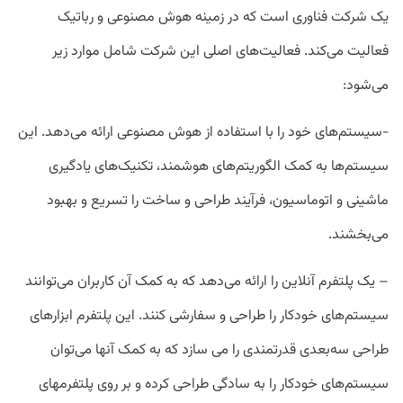
یک شرکت فناوری است که در زمینه هوش مصنوعی و رباتیک
فعالیت می‌کند. فعالیت‌های اصلی این شرکت شامل موارد زیر
می‌شود:
-سیستم‌های خود را با استفاده از هوش مصنوعی ارائه می‌دهد. این
سیستم‌ها به کمک الگوریتم‌های هوشمند، تکنیک‌های یادگیری
ماشینی و اتوماسیون، فرآیند طراحی و ساخت را تسریع و بهبود
می‌بخشند.
– یک پلتفرم آنلاین را ارائه می‌دهد که به کمک آن کاربران می‌توانند
سیستم‌های خودکار را طراحی و سفارشی کنند. این پلتفرم ابزارهای
طراحی سه‌بعدی قدرتمندی را می سازد که به کمک آنها می‌توان
سیستم‌های خودکار را به سادگی طراحی کرده و بر روی پلتفرمهای