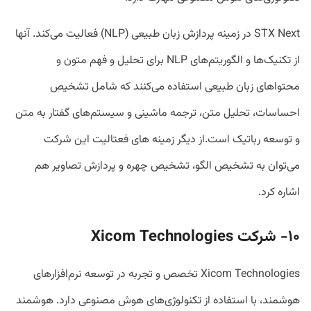
STX Next در زمینه پردازش زبان طبیعی (NLP) فعالیت می‌کند. آنها
از تکنیک‌ها و الگوریتم‌های NLP برای تحلیل و فهم متون و
محتواهای زبان طبیعی استفاده می‌کنند که شامل تشخیص
احساسات، تحلیل متن، ترجمه ماشینی و سیستم‌های گفتار به متن
و توسعه رباتیک است.از دیگر زمینه های فعتالیت این شرکت
می‌توان به تشخیص الگو، تشخیص چهره و پردازش تصاویر هم
اشاره کرد.
۱۰- شرکت
Xicom Technologies
Xicom Technologies تخصص و تجربه در توسعه نرم‌افزارهای
هوشمند، با استفاده از تکنولوژی‌های هوش مصنوعی دارد. هوشمند