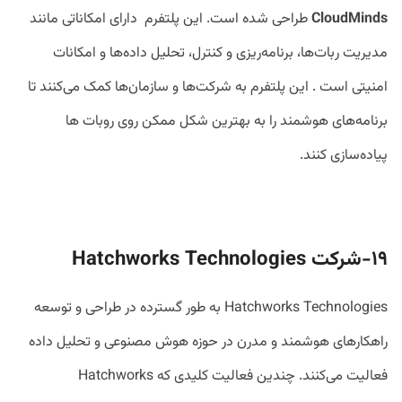
CloudMinds
طراحی شده است. این پلتفرم دارای امکاناتی مانند
مدیریت ربات‌ها، برنامه‌ریزی و کنترل، تحلیل داده‌ها و امکانات
امنیتی است . این پلتفرم به شرکت‌ها و سازمان‌ها کمک می‌کنند تا
برنامه‌های هوشمند را به بهترین شکل ممکن روی روبات ها
پیاده‌سازی کنند.
۱۹-شرکت
Hatchworks Technologies
Hatchworks Technologies به طور گسترده در طراحی و توسعه
راهکارهای هوشمند و مدرن در حوزه هوش مصنوعی و تحلیل داده
فعالیت می‌کنند. چندین فعالیت کلیدی که Hatchworks