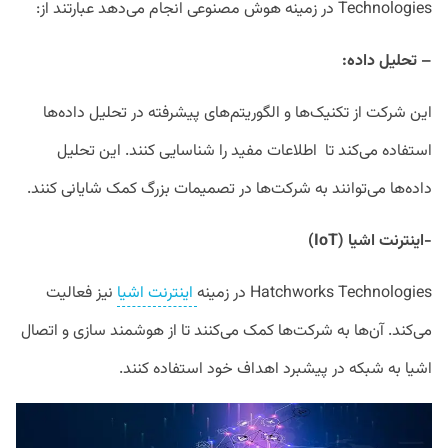
Technologies در زمینه هوش مصنوعی انجام می‌دهد عبارتند از:
–
تحلیل داده
:
این شرکت از تکنیک‌ها و الگوریتم‌های پیشرفته در تحلیل داده‌ها
استفاده می‌کند تا اطلاعات مفید را شناسایی کنند. این تحلیل
داده‌ها می‌توانند به شرکت‌ها در تصمیمات بزرگ کمک شایانی کنند.
-اینترنت اشیا
(IoT)
Hatchworks Technologies در زمینه
اینترنت اشیا
نیز فعالیت
می‌کند. آن‌ها به شرکت‌ها کمک می‌کنند تا از هوشمند سازی و اتصال
اشیا به شبکه در پیشبرد اهداف خود استفاده کنند.