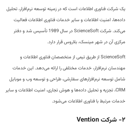
یک شرکت فناوری اطلاعات است که در زمینه توسعه نرم‌افزار، تحلیل
داده‌ها، امنیت اطلاعات و سایر خدمات فناوری اطلاعات فعالیت
می‌کند. شرکت ScienceSoft در سال 1989 تأسیس شد و دفتر
مرکزی آن در شهر مینسک، بلاروس قرار دارد.
ScienceSoft از طریق تیمی از متخصصان فناوری اطلاعات و
مهندسان نرم‌افزار، خدمات مختلفی را ارائه می‌دهد. این خدمات
شامل توسعه نرم‌افزارهای سفارشی، طراحی و توسعه وب و موبایل
CRM، تجزیه و تحلیل داده‌ها و هوش تجاری، امنیت اطلاعات و سایر
خدمات مرتبط با فناوری اطلاعات می‌شود.
۲-
شرکت
Vention