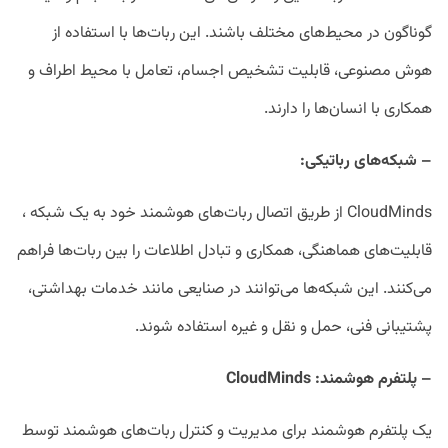
گوناگون در محیط‌های مختلف باشند. این ربات‌ها با استفاده از
هوش مصنوعی، قابلیت تشخیص اجسام، تعامل با محیط اطراف و
همکاری با انسان‌ها را دارند.
–
شبکه‌های رباتیکی:
CloudMinds از طریق اتصال ربات‌های هوشمند خود به یک شبکه ،
قابلیت‌های هماهنگی، همکاری و تبادل اطلاعات را بین ربات‌ها فراهم
می‌کنند. این شبکه‌ها می‌توانند در صنایعی مانند خدمات بهداشتی،
پشتیبانی فنی، حمل و نقل و غیره استفاده شوند.
–
پلتفرم هوشمند
: CloudMinds
یک پلتفرم هوشمند برای مدیریت و کنترل ربات‌های هوشمند توسط