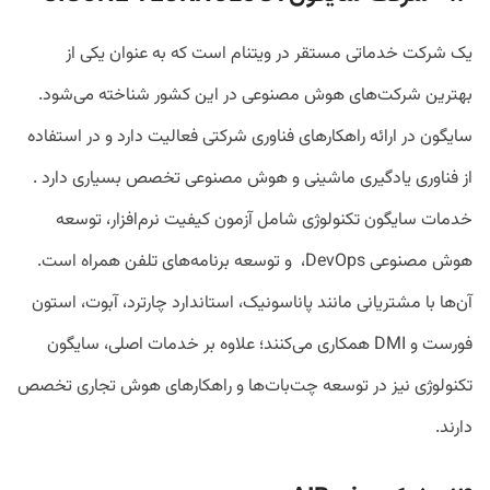
یک شرکت خدماتی مستقر در ویتنام است که به عنوان یکی از
بهترین شرکت‌های هوش مصنوعی در این کشور شناخته می‌شود.
سایگون در ارائه راهکارهای فناوری شرکتی فعالیت دارد و در استفاده
از فناوری یادگیری ماشینی و هوش مصنوعی تخصص بسیاری دارد .
خدمات سایگون تکنولوژی شامل آزمون کیفیت نرم‌افزار، توسعه
هوش مصنوعی DevOps، و توسعه برنامه‌های تلفن همراه است.
آن‌ها با مشتریانی مانند پاناسونیک، استاندارد چارترد، آبوت، استون
فورست و DMI همکاری می‌کنند؛ علاوه بر خدمات اصلی، سایگون
تکنولوژی نیز در توسعه چت‌بات‌ها و راهکارهای هوش تجاری تخصص
دارند.