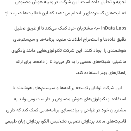
تجزیه و تحلیل داده است. این شرکت در زمینه هوش مصنوعی
فعالیت‌های گسترده‌ای را انجام می‌دهند که این فعالیت‌ها عبارتند از:
InData Labs -به مشتریان خود کمک می‌کند تا از طریق تحلیل
دقیق داده‌ها و استخراج اطلاعات مفید، برنامه‌ها و سیستم‌های
هوشمندی را ایجاد کنند. این شرکت تکنولوژی‌هایی مانند یادگیری
ماشینی، شبکه‌های عصبی را به کار می‌برد تا از داده‌ها برای ارائه
راهکارهای بهتر استفاده کند.
– این شرکت توانایی توسعه برنامه‌ها و سیستم‌های هوشمند با
استفاده از تکنولوژی‌های هوش مصنوعی را داراست ومی‌تواند به
مشتریان خود در طراحی و پیاده‌سازی برنامه‌هایی کمک کند که دارای
قابلیت‌های مانند پردازش تصویر، تشخیص الگو، پردازش زبان طبیعی