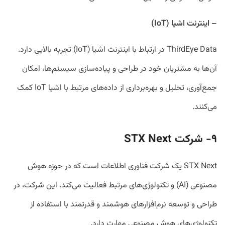
–
اینترنت اشیا
(IoT)
ThirdEye Data در ارتباط با اینترنت اشیا (IoT) تجربه بالایی دارد.
آن‌ها به مشتریان خود در طراحی و پیاده‌سازی سیستم‌ها، امکان
جمع‌آوری، تحلیل و بهره‌برداری از داده‌های مرتبط با اشیا IoT کمک
می‌کنند.
۹- شرکت
STX Next
STX Next یک شرکت فناوری اطلاعات است که در حوزه هوش
مصنوعی (AI) و تکنولوژی‌های مرتبط فعالیت می‌کند. این شرکت، در
طراحی و توسعه نرم‌افزارهای هوشمند و قدرتمند با استفاده از
تکنولوژی‌های هوش مصنوعی مهارت دارد.