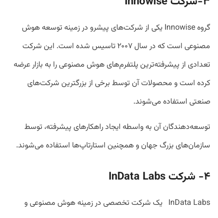
۳-شرکت
Innowise
گروه Innowise یکی از شرکت‌های پیشرو در زمینه توسعه هوش
مصنوعی است که در سال ۲۰۰۷ تاسیس شده است. این شرکت
تعدادی از پیشرفته‌ترین پلتفرم‌های هوش مصنوعی را به بازار عرضه
کرده است و محصولات آن توسط برخی از بزرگترین شرکت‌های
صنعتی استفاده می‌شوند.
توسعه‌دهندگان آن به واسطه ایجاد راهکارهای پیشرفته، توسط
سازمان‌های بزرگ جهان و همچنین استارتاپ‌ها استفاده می‌شوند.
۴-
شرکت
InData Labs
InData Labs
یک شرکت تخصصی در زمینه هوش مصنوعی و