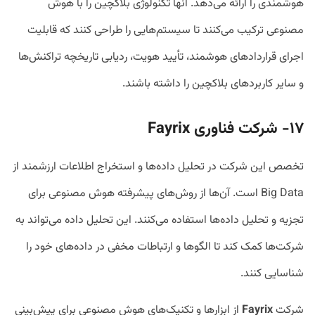
هوشمندی را ارائه می‌دهد. آنها تکنولوژی بلاکچین را با هوش
مصنوعی ترکیب می‌کنند تا سیستم‌هایی را طراحی کنند که قابلیت
اجرای قراردادهای هوشمند، تأیید هویت، ردیابی تاریخچه تراکنش‌ها
و سایر کاربردهای بلاکچین را داشته باشند.
۱۷- شرکت فناوری
Fayrix
تخصص این شرکت در تحلیل داده‌ها و استخراج اطلاعات ارزشمند از
Big Data است. آن‌ها از روش‌های پیشرفته هوش مصنوعی برای
تجزیه و تحلیل داده‌ها استفاده می‌کنند. این تحلیل داده می‌تواند به
شرکت‌ها کمک کند تا الگوها و ارتباطات مخفی در داده‌های خود را
شناسایی کنند.
شرکت
Fayrix
از ابزارها و تکنیک‌های هوش مصنوعی برای پیش‌بینی