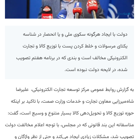
دولت با ایجاد هرگونه سکوی ملی و یا انحصار در شناسه
یکتای مرسولات و خلط کردن پست با توزیع کالا و تجارت
الکترونیکی مخالف است و بندی که در برنامه هفتم تصویب
شده، در لایحه دولت نبوده است.
به گزارش روابط عمومی مرکز توسعه تجارت الکترونیکی، علیرضا
شاه‌میرزایی معاون تجارت و خدمات وزارت صمت، با تاکید بر اینکه
حوزه توزیع کالا و تحویل
دهی کالا بسیار متنوع و وسیع است، گفت:
متاسفانه این بند قانونی که در مجلس، با توجه اعلام مخالفت دولت
تصویب شد، مشکلات زیادی ایجاد می‌کند و حتی از نظر واژگان و