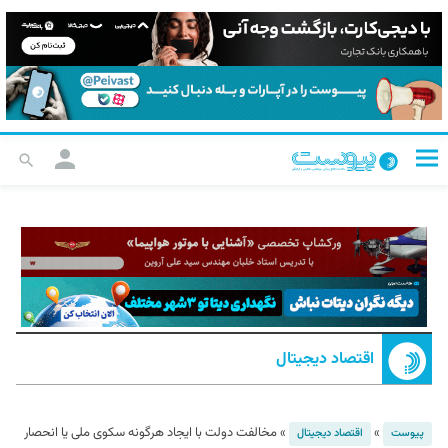
اقتصاد دیجیتال
»
»
مخالفت دولت با ایجاد هرگونه سکوی ملی یا انحصار
پیوست
اقتصاد دیجیتال