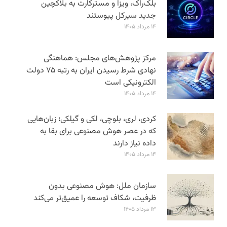
بلک‌راک، ویزا و مسترکارت به بلاکچین
جدید سیرکل پیوستند
۱۴ مرداد ۱۴۰۵
مرکز پژوهش‌های مجلس: هماهنگی
نهادی شرط رسیدن ایران به رتبه ۷۵ دولت
الکترونیکی است
۱۴ مرداد ۱۴۰۵
کردی، لری، بلوچی، لکی و گیلکی؛ زبان‌هایی
که در عصر هوش مصنوعی برای بقا به
داده نیاز دارند
۱۴ مرداد ۱۴۰۵
سازمان ملل: هوش مصنوعی بدون
ظرفیت، شکاف توسعه را عمیق‌تر می‌کند
۱۳ مرداد ۱۴۰۵