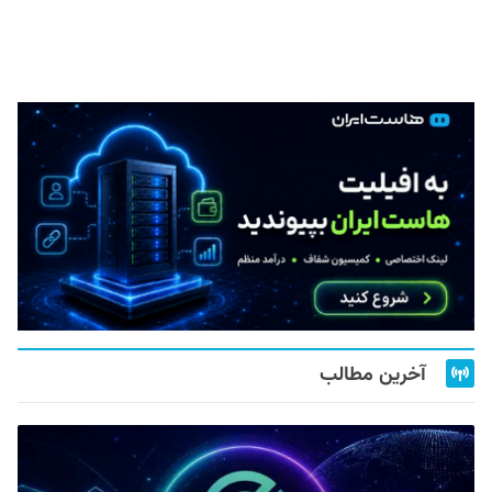
آخرین مطالب