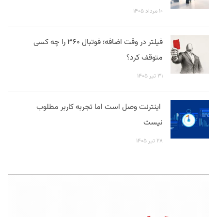
۱۰ مرداد ۱۴۰۵
فیلتر در وقت اضافه؛ فوتبال ۳۶۰ را چه کسی
متوقف کرد؟
۳۱ تیر ۱۴۰۵
اینترنت وصل است اما تجربه کاربر مطلوب
نیست
۲۸ تیر ۱۴۰۵