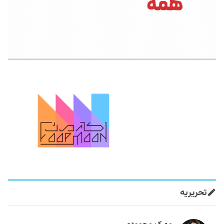
تحریریه