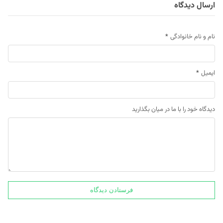
ارسال دیدگاه
نام و نام خانوادگی
*
ایمیل
*
دیدگاه خود را با ما در میان بگذارید