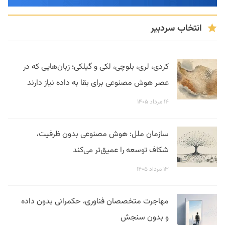
انتخاب سردبیر
کردی، لری، بلوچی، لکی و گیلکی؛ زبان‌هایی که در
عصر هوش مصنوعی برای بقا به داده نیاز دارند
۱۴ مرداد ۱۴۰۵
سازمان ملل: هوش مصنوعی بدون ظرفیت،
شکاف توسعه را عمیق‌تر می‌کند
۱۳ مرداد ۱۴۰۵
مهاجرت متخصصان فناوری، حکمرانی بدون داده
و بدون سنجش