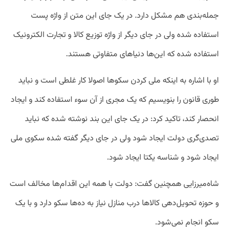
جمله‌بندی هم مشکل دارد. در یک جای این متن از واژه پست
استفاده شده ولی در جای دیگر از واژه توزیع کالا و تجارت الکترونیک
استفاده شده که این‌ها دنیاهای متفاوتی هستند
.
او با اشاره به اینکه ملی کردن سکوها اصولا کار غلطی است و نباید
طوری قانون را بنویسیم که یک مجری از آن سوء استفاده کند و ایجاد
انحصار کند، تاکید کرد: در یک جای این بند نوشته شده که نباید
تصدی‌گری دولت ایجاد شود ولی در جای دیگر گفته شده سکوی ملی
ایجاد شود و شناسه یکتا ایجاد شود
.
شاه‌میرزایی همچنین گفت: دولت با همه این اقدام‌ها مخالف است
و حوزه تحویل‌دهی کالاها درب منازل نیاز به ده‌ها سکو دارد و با یک
سکو انجام نمی‌شود
.