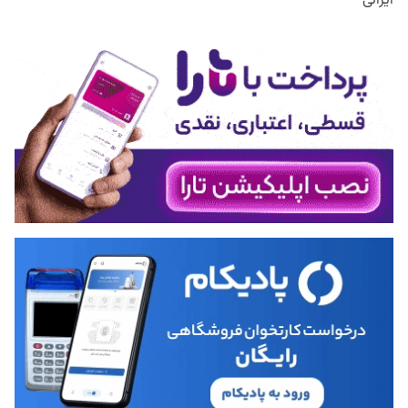
ایرانی