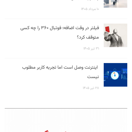
۱۰ مرداد ۱۴۰۵
فیلتر در وقت اضافه؛ فوتبال ۳۶۰ را چه کسی
متوقف کرد؟
۳۱ تیر ۱۴۰۵
اینترنت وصل است اما تجربه کاربر مطلوب
نیست
۲۸ تیر ۱۴۰۵