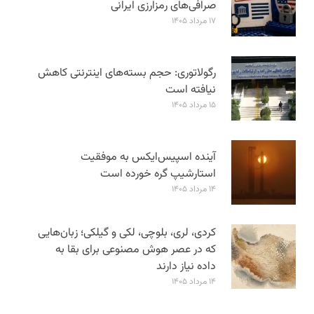
صرافی‌های رمزارزی ایرانی
۱۷ مرداد ۱۴۰۵
رگولاتوری: حجم بسته‌های اینترنتی کاهش
نیافته است
۱۵ مرداد ۱۴۰۵
آینده اسپیس‌ایکس به موفقیت
استارشیپ گره خورده است
۱۴ مرداد ۱۴۰۵
کردی، لری، بلوچی، لکی و گیلکی؛ زبان‌هایی
که در عصر هوش مصنوعی برای بقا به
داده نیاز دارند
۱۴ مرداد ۱۴۰۵