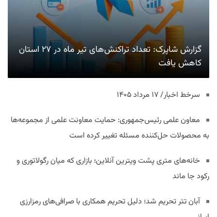
گزارش شاپرک: تعداد تراکنش‌های تیر ماه در ۲۷ استان‌
کاهش یافت
سرخط اخبار/ ۱۷ مرداد ۱۴۰۵
معاون علمی رئیس‌جمهوری: حمایت معاونت علمی از مجموعه‌ها
به محصولات حل‌کننده مسئله تغییر کرده است
خانه‌های متری پشت ویترین آنلاین؛ بازاری که میان رگولاتوری و
رکود جا ماند
آبان تتر تحریم شد؛ دلیل تحریم همکاری با صرافی‌های رمزارزی