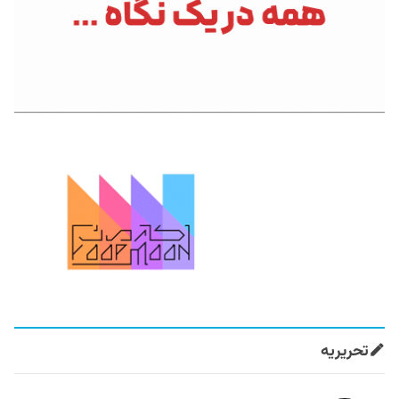
تحریریه