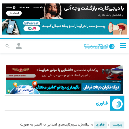
فناوری
»
»
ایرانسل: سیم‌کارت‌های اهدایی به النصر به صورت
پیوست
فناوری