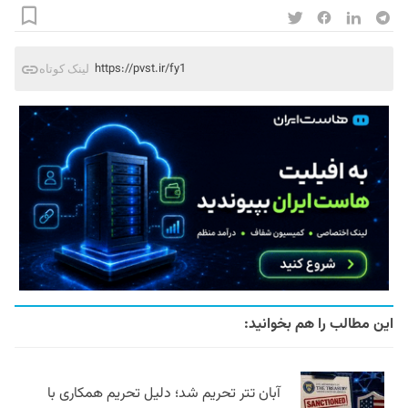
https://pvst.ir/fy1
لینک کوتاه
این مطالب را هم بخوانید:
آبان تتر تحریم شد؛ دلیل تحریم همکاری با