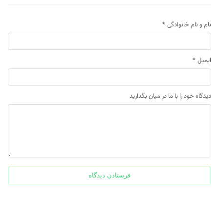
نام و نام خانوادگی
*
ایمیل
*
دیدگاه خود را با ما در میان بگذارید