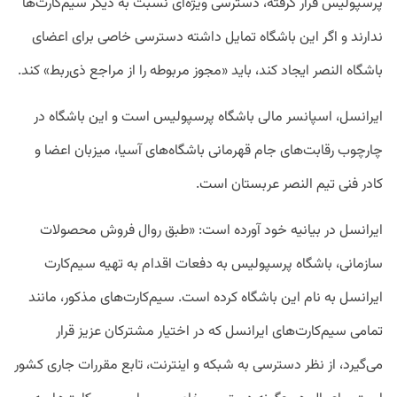
پرسپولیس قرار گرفته، دسترسی ویژه‌ای نسبت به دیگر سیم‌کارت‌ها
ندارند و اگر این باشگاه تمایل داشته دسترسی خاصی برای اعضای
باشگاه النصر ایجاد کند،‌ باید «مجوز مربوطه را از مراجع ذی‌ربط» کند.
ایرانسل، اسپانسر مالی باشگاه پرسپولیس است و این باشگاه در
چارچوب رقابت‌های جام قهرمانی باشگاه‌های آسیا، میزبان اعضا و
کادر فنی تیم النصر عربستان است.
ایرانسل در بیانیه خود آورده است: «طبق روال فروش محصولات
سازمانی، باشگاه پرسپولیس به دفعات اقدام به تهیه سیم‌کارت
ایرانسل به نام این باشگاه کرده است. سیم‌کارت‌های مذکور، مانند
تمامی سیم‌کارت‌های ایرانسل که در اختیار مشترکان عزیز قرار
می‌گیرد، از نظر دسترسی به شبکه و اینترنت، تابع مقررات جاری کشور