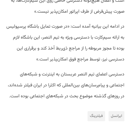
است و اعمال هیچ‌گونه دسترسی خاصی روی این سیم‌کارت‌ها، به
صورت پیش‌فرض از طرف اپراتور امکان‌پذیر نیست.»
در ادامه این بیانیه آمده است: «در صورت تمایل باشگاه پرسپولیس
به ارائه سیم‌کارت با دسترسی ویژه به تیم النصر، این باشگاه لازم
بوده تا مجوز مربوطه را از مراجع ذی‌ربط أخذ کند و برقراری این
دسترسی نیز، توسط مراجع فوق امکان‌پذیر است.»
دسترسی اعضای تیم النصر عربستان به اینترنت و شبکه‌های
اجتماعی و پیام‌رسان‌های بین‌المللی که اکثرا در ایران فیلتر شده‌اند،
در روزهای گذشته موضوع بحث در شبکه‌های اجتماعی بوده است.
ایرانسل
فیلترینگ