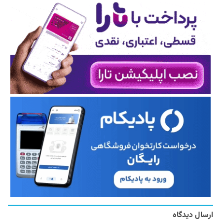
ارسال دیدگاه