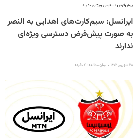
پیش‌فرض دسترسی ویژه‌ای ندارند
ایرانسل: سیم‌کارت‌های اهدایی به النصر
به صورت پیش‌فرض دسترسی ویژه‌ای
ندارند
S
۲۸ شهریور ۱۴۰۲
زمان مطالعه : ۲ دقیقه