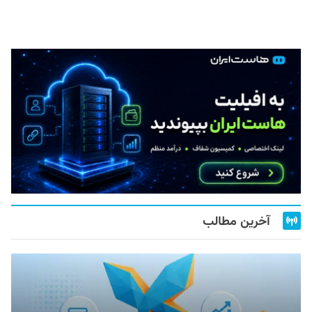
آخرین مطالب