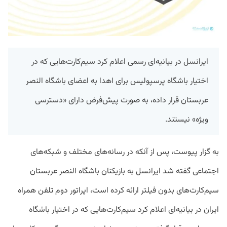
ایرانسل در بیانیه‌ای رسمی اعلام کرد سیم‌کارت‌هایی که در
اختیار باشگاه پرسپولیس برای اهدا به اعضای باشگاه النصر
عربستان قرار داده، به صورت پیش‌فرض دارای «دسترسی
ویژه» نیستند.
به گزار پیوست، پس از آنکه در رسانه‌های مختلف و شبکه‌های
اجتماعی گفته شد ایرانسل به بازیکنان باشگاه النصر عربستان
سیم‌کارت‌های بدون فیلتر ارائه کرده است، اپراتور دوم تلفن همراه
ایران در بیانیه‌ای اعلام کرد سیم‌کارت‌هایی که در اختیار باشگاه