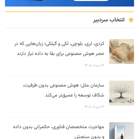
انتخاب سردبیر
کردی، لری، بلوچی، لکی و گیلکی؛ زبان‌هایی که در
عصر هوش مصنوعی برای بقا به داده نیاز دارند
۱۴ مرداد ۱۴۰۵
سازمان ملل: هوش مصنوعی بدون ظرفیت،
شکاف توسعه را عمیق‌تر می‌کند
۱۳ مرداد ۱۴۰۵
مهاجرت متخصصان فناوری، حکمرانی بدون داده
و بدون سنجش