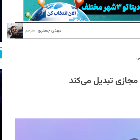
مهدی جعفری
مترجم
ند
مجازی تبدیل می‌کند