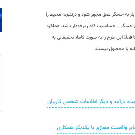
رای اولین بار به حسگر عمق مجهز شود و درنتیجه محیط را
ن حسگر از حساسیت کافی برخودار باشد، عملکرد
 فعلا این طرح را به صورت کاملا تحقیقاتی به
ولیه یا محصول نیست.
ی‌توان قومیت، درآمد و دیگر اطلاعات شخصی کاربران
ای واقعیت مجازی با یکدیگر همکاری