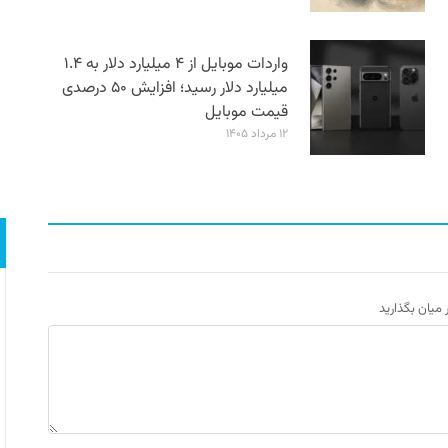
واردات موبایل از ۴ میلیارد دلار به ۱.۴
میلیارد دلار رسید؛ افزایش ۵۰ درصدی
قیمت موبایل
۱۲ مرداد ۱۴۰۵
ر میان بگذارید