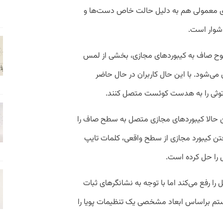
ی معمولی هم به دلیل حالت خاص دست‌ها و
شوار است.
وح صاف به کیبورد‌های مجازی، بخشی از لمس
می‌شود. با این حال کاربران در حال حاضر
لوتوثی را به هدست کوئست متصل کنند.
حالا کیبورد‌های مجازی متصل به سطح صاف را
رفتن کیبورد مجازی از سطح واقعی، کلمات تایپ
 را حل کرده است.
 رفع می‌کند اما با توجه به نشانگر‌های ثبات
تم براساس ابعاد مشخصی یک تنظیمات پویا را