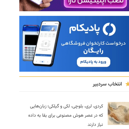
انتخاب سردبیر
کردی، لری، بلوچی، لکی و گیلکی؛ زبان‌هایی
که در عصر هوش مصنوعی برای بقا به داده
نیاز دارند