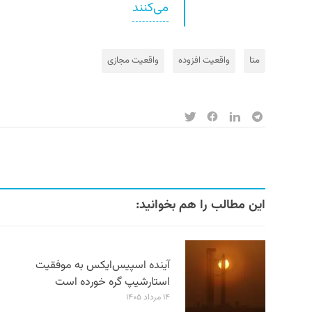
می‌کنند
متا
واقعیت افزوده
واقعیت مجازی
این مطالب را هم بخوانید:
آینده اسپیس‌ایکس به موفقیت
استارشیپ گره خورده است
۱۴ مرداد ۱۴۰۵