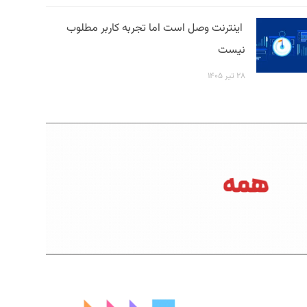
اینترنت وصل است اما تجربه کاربر مطلوب
نیست
۲۸ تیر ۱۴۰۵