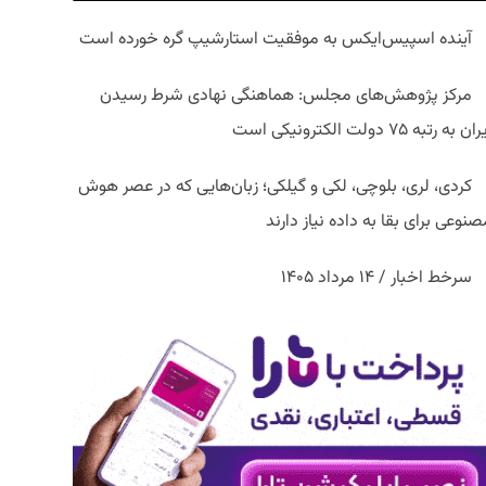
آینده اسپیس‌ایکس به موفقیت استارشیپ گره خورده است
مرکز پژوهش‌های مجلس: هماهنگی نهادی شرط رسیدن
ان به رتبه ۷۵ دولت الکترونیکی است
کردی، لری، بلوچی، لکی و گیلکی؛ زبان‌هایی که در عصر هوش
نوعی برای بقا به داده نیاز دارند
سرخط اخبار / ۱۴ مرداد ۱۴۰۵