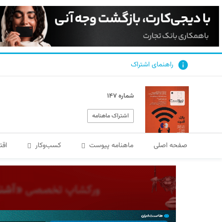
راهنمای اشتراک
شماره ۱۴۷
اشتراک ماهنامه
صفحه اصلی
ماهنامه پیوست
کسب‌و‌کار
اقت