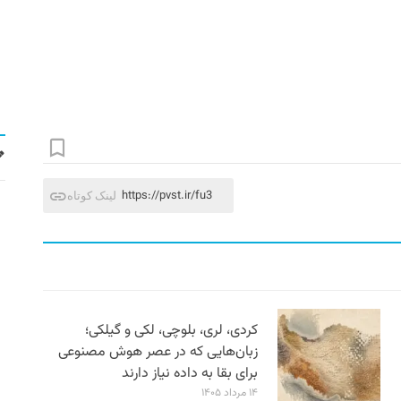
https://pvst.ir/fu3
لینک کوتاه
کردی، لری، بلوچی، لکی و گیلکی؛
زبان‌هایی که در عصر هوش مصنوعی
برای بقا به داده نیاز دارند
۱۴ مرداد ۱۴۰۵