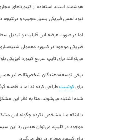
هوشمند است. استفاده از کیبوردهای مجاز
نبود لمس فیزیکی بسیار عجیب و درنتیجه د
اما در صورت عرضه این قابلیت و تبدیل سط
فیزیکی موجود در کیبورد معمولی شبیه‌سازی 
می‌توانند برای تایپ سریع کیبورد فیزیکی ب
برخی توسعه‌دهندگان شخص‌ثالث نیز همین 
برای
کوئست
طراحی کرده‌اند اما با فاصله گ
شده اشتباه می‌شوند. متا به نظر این مشکل
با اینکه متا مشخص نکرده چگونه این مشکل را
موجود در کلیپ، می‌توان هدس زد این سیس
برای کیبورد مجازی در نظر می‌گیرد.