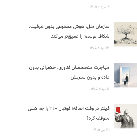
۱۴ مرداد ۱۴۰۵
سازمان ملل: هوش مصنوعی بدون ظرفیت،
شکاف توسعه را عمیق‌تر می‌کند
۱۳ مرداد ۱۴۰۵
مهاجرت متخصصان فناوری، حکمرانی بدون
داده و بدون سنجش
۱۰ مرداد ۱۴۰۵
فیلتر در وقت اضافه؛ فوتبال ۳۶۰ را چه کسی
متوقف کرد؟
۳۱ تیر ۱۴۰۵