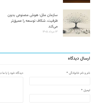
سازمان ملل: هوش مصنوعی بدون
ظرفیت، شکاف توسعه را عمیق‌تر
می‌کند
۱۳ مرداد ۱۴۰۵
ارسال دیدگاه
نام و نام خانوادگی
*
دیدگاه خود را با ما د
ایمیل
*