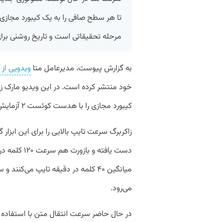
تا هر سطح صافی را به یک کیبورد مجازی ت
مرحله تحقیقاتی است و تاریخ روشنی 
به گزارش پیوست، مدیرعامل متا
ویدویی از
خود منتشر کرده است. در این ویدیو مارک زاکر
کیبورد مجازی را با هدست کوئست ۲ آزمایش می‌کنند.
دست یافته و 
می‌رود.