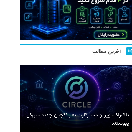
آخرین مطالب
بلک‌راک، ویزا و مسترکارت به بلاکچین جدید سیرکل
پیوستند