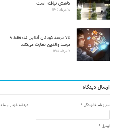
کاهش نیافته است
۱۵ مرداد ۱۴۰۵
۷۵ درصد کودکان آنلاین‌اند؛ فقط ۸
درصد والدین نظارت می‌کنند
۷ مرداد ۱۴۰۵
ارسال دیدگاه
نام و نام خانوادگی
*
دیدگاه خود را با ما د
ایمیل
*