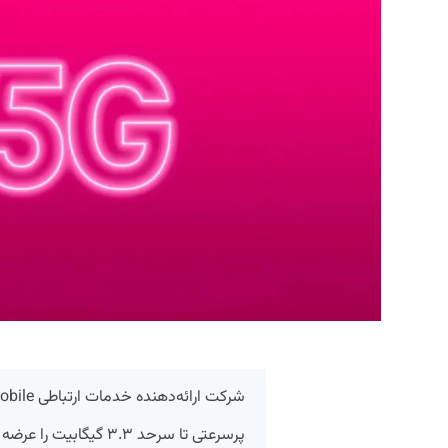
پرسرعتی تا سرحد ۳.۳ گیگا