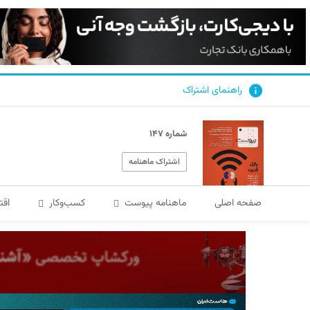
راهنمای اشتراک
شماره ۱۴۷
اشتراک ماهنامه
صفحه اصلی
ماهنامه پیوست
کسب‌و‌کار
اقت