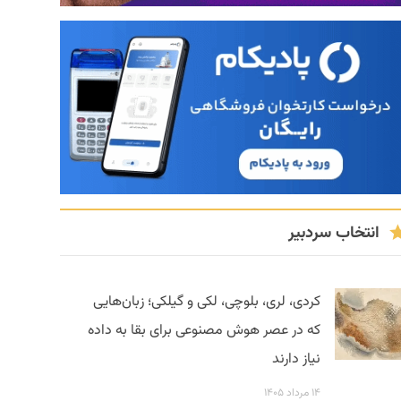
انتخاب سردبیر
کردی، لری، بلوچی، لکی و گیلکی؛ زبان‌هایی
که در عصر هوش مصنوعی برای بقا به داده
نیاز دارند
۱۴ مرداد ۱۴۰۵