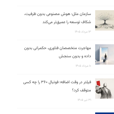
سازمان ملل: هوش مصنوعی بدون ظرفیت،
شکاف توسعه را عمیق‌تر می‌کند
۱۳ مرداد ۱۴۰۵
مهاجرت متخصصان فناوری، حکمرانی بدون
داده و بدون سنجش
۱۰ مرداد ۱۴۰۵
فیلتر در وقت اضافه؛ فوتبال ۳۶۰ را چه کسی
متوقف کرد؟
۳۱ تیر ۱۴۰۵