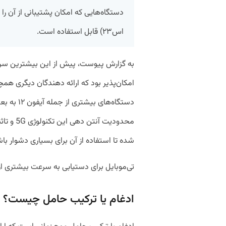
دستگاه‌هایی که امکان پشتیبانی از آن ر
اس۲۳) قابل استفاده است.
دستگاه‌های 
محدودیت 
شده تا استفاده از آن برای بسیاری دشوار با
تی‌موبایل برای دستیابی به سرعت بیشتری از 
ادغام یا ترکیب حامل چیست؟