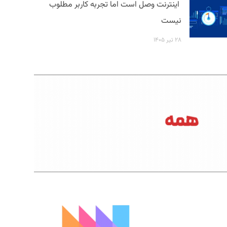
اینترنت وصل است اما تجربه کاربر مطلوب
نیست
۲۸ تیر ۱۴۰۵