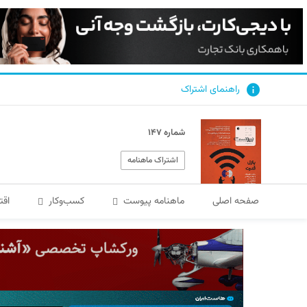
راهنمای اشتراک
شماره ۱۴۷
اشتراک ماهنامه
صفحه اصلی
ماهنامه پیوست
کسب‌و‌کار
اقت