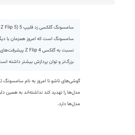
سامسونگ است که امروز همزمان با دیگر 
نسبت به گلکسی p 4
بزرگ‌تر و توان پردازش بیشتر داشته است
گوشی‌های تاشو تا امروز به نام سامسونگ ثب
مدل‌ها را تهدید کند نداشته‌اند به همین
مدل‌ها دارد.