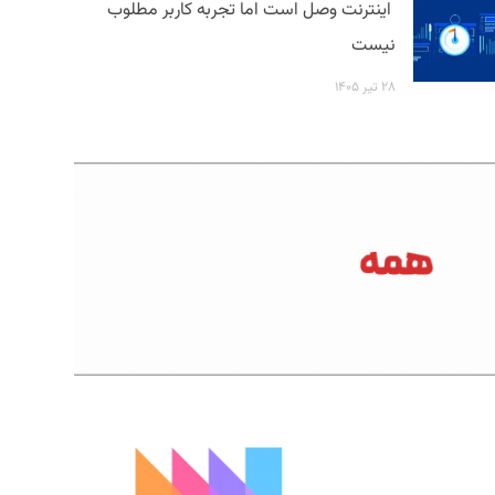
اینترنت وصل است اما تجربه کاربر مطلوب
نیست
۲۸ تیر ۱۴۰۵