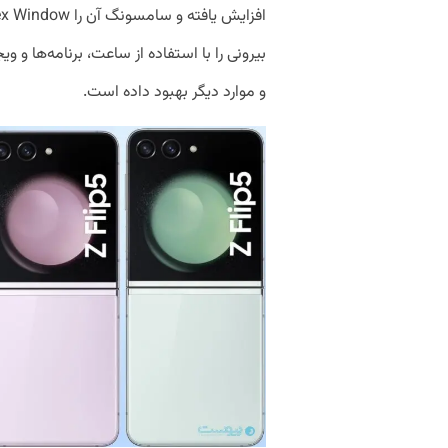
بیرونی را با استفاده از ساعت، برنامه‌ها و 
و موارد دیگر بهبود داده است.