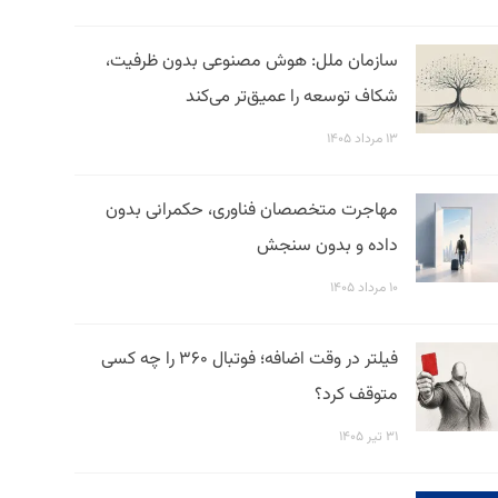
سازمان ملل: هوش مصنوعی بدون ظرفیت،
شکاف توسعه را عمیق‌تر می‌کند
۱۳ مرداد ۱۴۰۵
مهاجرت متخصصان فناوری، حکمرانی بدون
داده و بدون سنجش
۱۰ مرداد ۱۴۰۵
فیلتر در وقت اضافه؛ فوتبال ۳۶۰ را چه کسی
متوقف کرد؟
۳۱ تیر ۱۴۰۵