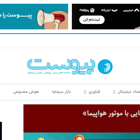
صاد دیجیتال
فناوری
بازار سرمایه
هوش مصنوعی
ا