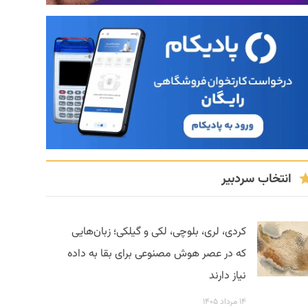
انتخاب سردبیر
کردی، لری، بلوچی، لکی و گیلکی؛ زبان‌هایی
که در عصر هوش مصنوعی برای بقا به داده
نیاز دارند
۱۴ مرداد ۱۴۰۵