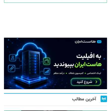
آخرین مطالب