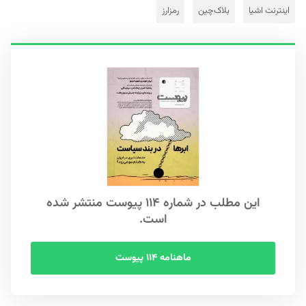
اینترنت اشیا
بلاک‌چین
رمزارز
این مطلب در شماره ۱۱۴ پیوست منتشر شده
است.
ماهنامه ۱۱۴ پیوست