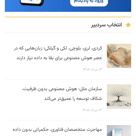
انتخاب سردبیر
کردی، لری، بلوچی، لکی و گیلکی؛ زبان‌هایی که در
عصر هوش مصنوعی برای بقا به داده نیاز دارند
۱۴ مرداد ۱۴۰۵
سازمان ملل: هوش مصنوعی بدون ظرفیت،
شکاف توسعه را عمیق‌تر می‌کند
۱۳ مرداد ۱۴۰۵
مهاجرت متخصصان فناوری، حکمرانی بدون داده