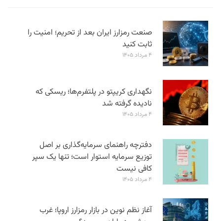
صنعت رمزارز ایران بعد از تحریم؛ امنیت را
ثابت کنید
۴ مرداد ۱۴۰۵
نگهداری کریپتو در پلتفرم‌ها؛ ریسکی که
نادیده گرفته شد
۴ مرداد ۱۴۰۵
دفترچه راهنمای سرمایه‌گذاری بر اصل
توزیع سرمایه استوار است؛ تنها یک سپر
کافی نیست
۴ مرداد ۱۴۰۵
آغاز نظم نوین در بازار رمزارز اروپا؛ غرب