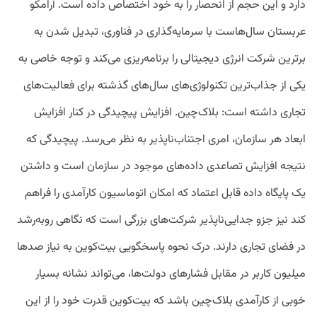
دارد و این حجم از انحصار را به خود اختصاص داده است. آرامکو
عربستان سال‌هاست با سرمایه‌گذاری در فناوری، تبدیل شدن به
برترین شرکت انرژی دیجیتالی را برنامه‌ریزی می‌کند و توجه خاصی به
یکی از جذاب‌ترین تکنولوژی‌های سال‌های گذشته برای فعالیت‌های
تجاری داشته است: بلاک‌چین. افزایش پیچیدگی در کنار افزایش
ابعاد هر سازمان، امری اجتناب‌ناپذیر به نظر می‌رسد. پیچیدگی که
نتیجه افزایش تصاعدی داده‌های موجود در سازمان است و داشتن
یک پایگاه داده قابل اعتماد که امکان اتوماسیون کارآمدی را فراهم
کند نیز جزو جدایی‌ناپذیر شرکت‌های بزرگی است که نگاهی روبه‌رشد
در فضای تجاری دارند. درک نحوه پاسخگویی بیت‌کوین به نیاز صدها
میلیون کاربر در مقابل فشارهای دولت‌ها، می‌تواند نشانه بسیار
خوبی از کارآمدی بلاک‌چین باشد که بیت‌کوین قدرت خود را از این