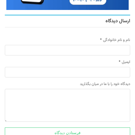
ارسال دیدگاه
نام و نام خانوادگی
*
ایمیل
*
دیدگاه خود را با ما در میان بگذارید