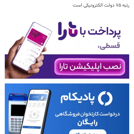
رتبه ۷۵ دولت الکترونیکی است