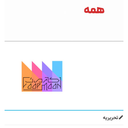
تحریریه