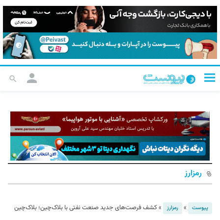
رمزارز
»
»
کشف فرصت‌های جدید صنعت نفتی با بلاک‌چین؛‌ بلاک‌چین
پیوست
رمزارز