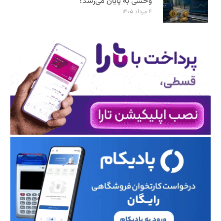
وحشی به پایان می‌رسد؟
۴ مرداد ۱۴۰۵