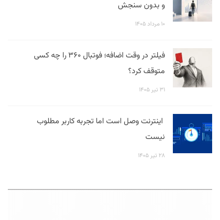
و بدون سنجش
۱۰ مرداد ۱۴۰۵
فیلتر در وقت اضافه؛ فوتبال ۳۶۰ را چه کسی
متوقف کرد؟
۳۱ تیر ۱۴۰۵
اینترنت وصل است اما تجربه کاربر مطلوب
نیست
۲۸ تیر ۱۴۰۵