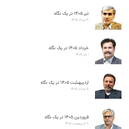
تیر ۱۴۰۵ در یک نگاه
۴ مرداد ۱۴۰۵
خرداد ۱۴۰۵ در یک نگاه
۱ تیر ۱۴۰۵
اردیبهشت ۱۴۰۵ در یک نگاه
۵ خرداد ۱۴۰۵
فروردین ۱۴۰۵ در یک نگاه
۸ اردیبهشت ۱۴۰۵