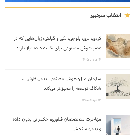
انتخاب سردبیر
کردی، لری، بلوچی، لکی و گیلکی؛ زبان‌هایی که در
عصر هوش مصنوعی برای بقا به داده نیاز دارند
۱۴ مرداد ۱۴۰۵
سازمان ملل: هوش مصنوعی بدون ظرفیت،
شکاف توسعه را عمیق‌تر می‌کند
۱۳ مرداد ۱۴۰۵
مهاجرت متخصصان فناوری، حکمرانی بدون داده
و بدون سنجش