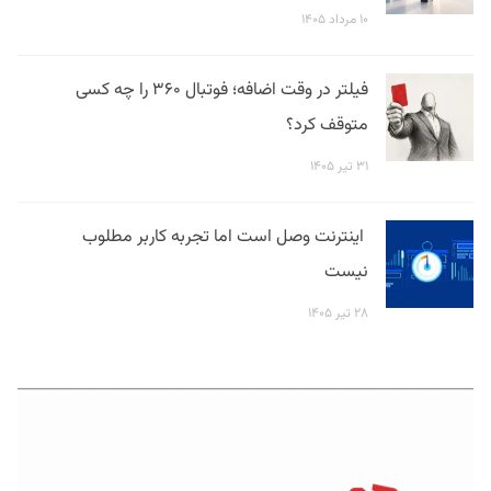
۱۰ مرداد ۱۴۰۵
فیلتر در وقت اضافه؛ فوتبال ۳۶۰ را چه کسی
متوقف کرد؟
۳۱ تیر ۱۴۰۵
اینترنت وصل است اما تجربه کاربر مطلوب
نیست
۲۸ تیر ۱۴۰۵