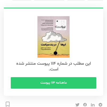
S
این مطلب در شماره ۱۱۴ پیوست منتشر شده
است.
ماهنامه ۱۱۴ پیوست