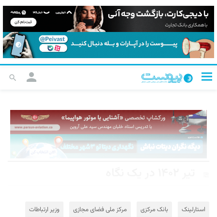
تیر ۱۴۰۲ در یک نگاه
استارلینک
بانک مرکزی
مرکز ملی فضای مجازی
وزیر ارتباطات