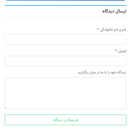
ارسال دیدگاه
نام و نام خانوادگی
*
ایمیل
*
دیدگاه خود را با ما در میان بگذارید