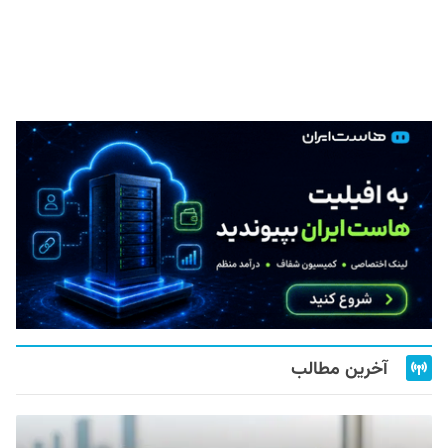
آخرین مطالب