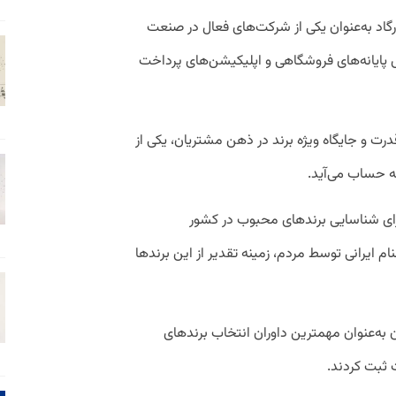
گاد به‌عنوان یکی از شرکت‌های فعال در صنعت
پایانه‌‌های فروشگاهی و اپلیکیشن‌های پرداخت
رت و جایگاه ویژه برند در ذهن مشتریان، یکی از
ه حساب می‌آید.
رای شناسایی برندهای محبوب در کشور
 ایرانی توسط مردم، زمینه تقدیر از این برندها
به‌عنوان مهمترین داوران انتخاب برندهای