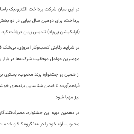
در این میان شرکت پرداخت الکترونیک پاسار
پرداخت، برای دومین سال پیاپی در دو بخش 
(اپلیکیشن پی‌پاد) تندیس زرین دریافت کرد.
در شرایط رقابتی کسب‌وکار امروزی، بی‌شک قد
مهمترین عوامل موفقیت شرکت‌ها در بازار ب
از همین رو جشنواره برند محبوب، بستری ب
فراهم‌آورده تا ضمن شناسایی برندهای خوشنام
نیز مهیا شود.
در دهمین دوره این جشنواره، مصرف‌کنندگان 
محبوب، آراء خود را در ۱۰۰ گروه کالا و خدمات ثبت کردند.