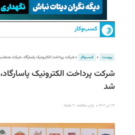
کسب‌و‌کار
»
»
شرکت پرداخت الکترونیک پاسارگاد، شرکت منتخب ا
پیوست
کسب‌و‌کار
شرکت پرداخت الکترونیک پاسارگاد،
S
شد
۲۲ تیر ۱۴۰۲
زمان مطالعه : ۲ دقیقه