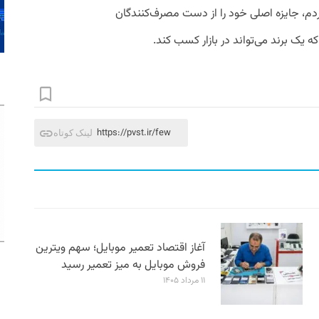
م، جایزه اصلی خود را از دست مصرف‌کنندگان
 یک برند می‌تواند در بازار کسب کند.
https://pvst.ir/few
لینک کوتاه
آغاز اقتصاد تعمیر موبایل؛ سهم ویترین
فروش موبایل به میز تعمیر رسید
۱۱ مرداد ۱۴۰۵