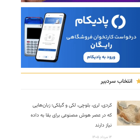
انتخاب سردبیر
کردی، لری، بلوچی، لکی و گیلکی؛ زبان‌هایی
که در عصر هوش مصنوعی برای بقا به داده
نیاز دارند
۱۴ مرداد ۱۴۰۵