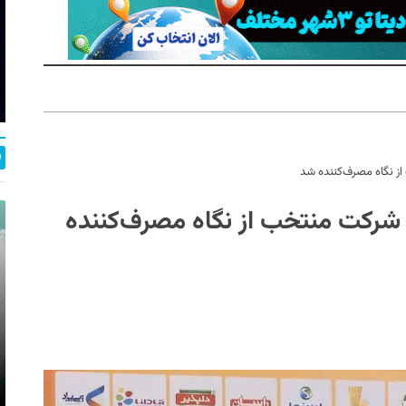
ز نگاه مصرف‌کننده شد
 شرکت منتخب از نگاه مصرف‌کننده