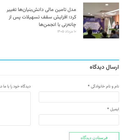
مدل تامین مالی دانش‌بنیان‌ها تغییر
کرد؛ افزایش سقف تسهیلات پس از
چانه‌زنی با انجمن‌ها
۱۰ مرداد ۱۴۰۵
ارسال دیدگاه
نام و نام خانوادگی
*
دیدگاه خود را با ما د
ایمیل
*