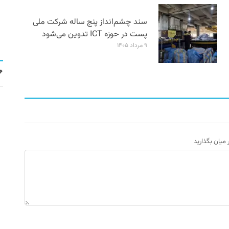
سند چشم‌انداز پنج ساله شرکت ملی
پست در حوزه ICT تدوین می‌شود
۹ مرداد ۱۴۰۵
ر میان بگذارید