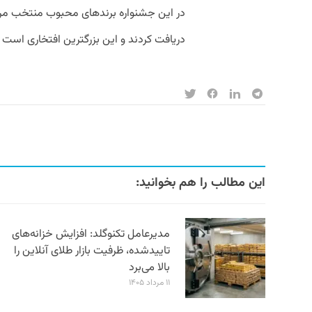
در این جشنواره برندهای محبوب منتخب مرد
دریافت کردند و این بزرگترین افتخاری است که
این مطالب را هم بخوانید:
مدیرعامل تکنوگلد: افزایش خزانه‌های
تاییدشده، ظرفیت بازار طلای آنلاین را
بالا می‌برد
۱۱ مرداد ۱۴۰۵