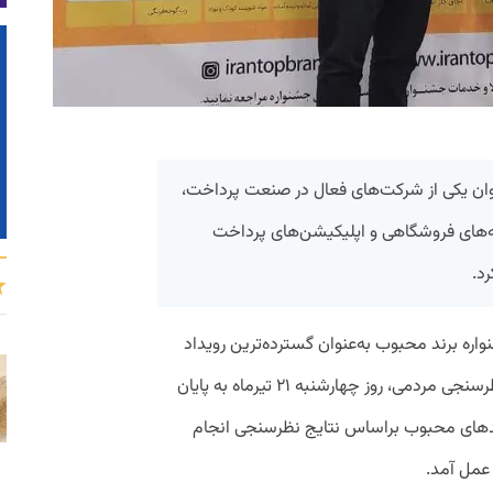
وان یکی از شرکت‌های فعال در صنعت پرداخت،
ه‌‌های فروشگاهی و اپلیکیشن‌های پرداخت
د.
اره برند محبوب به‌عنوان گسترده‌ترین رویداد
محبوبیت برندها پس از یک دوره دوماهه نظرسنجی مردمی، روز چهارشنبه ۲۱ تیرماه به پایان
رندهای محبوب براساس نتایج نظرسنجی انجام
 عمل آمد.