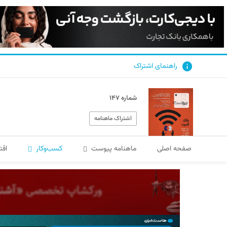
راهنمای اشتراک
شماره ۱۴۷
اشتراک ماهنامه
صفحه اصلی
ماهنامه پیوست
کسب‌و‌کار
اقت