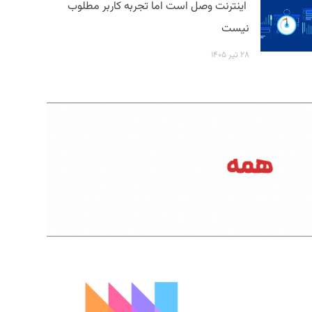
اینترنت وصل است اما تجربه کاربر مطلوب
نیست
۲۸ تیر ۱۴۰۵