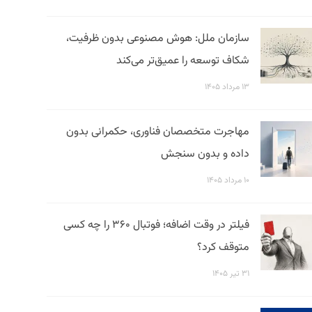
سازمان ملل: هوش مصنوعی بدون ظرفیت،
شکاف توسعه را عمیق‌تر می‌کند
۱۳ مرداد ۱۴۰۵
مهاجرت متخصصان فناوری، حکمرانی بدون
داده و بدون سنجش
۱۰ مرداد ۱۴۰۵
فیلتر در وقت اضافه؛ فوتبال ۳۶۰ را چه کسی
متوقف کرد؟
۳۱ تیر ۱۴۰۵