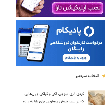
انتخاب سردبیر
کردی، لری، بلوچی، لکی و گیلکی؛ زبان‌هایی
که در عصر هوش مصنوعی برای بقا به داده