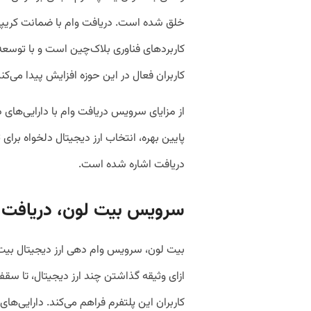
خلق شده است. دریافت وام با ضمانت کریپتوی
کاربردهای فناوری بلاک‌‌چین است و با توسعه
کاربران فعال در این حوزه افزایش پیدا می‌کند
از مزایای سرویس دریافت وام با دارایی‌های دی
پایین بهره، انتخاب ارز دیجیتال دلخواه برا
دریافت اشاره شده است.
سرویس بیت لون، دریافت وا
بیت لون، سرویس وام دهی ارز دیجیتال بیت 
کاربران این پلتفرم فراهم می‌کند. دارایی‌ه