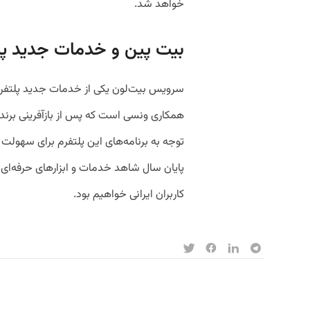
خواهد شد.
بیت پین و خدمات جدید پس 
سرویس بیت‌لون یکی از خدمات جدید پلتفرم 
همکاری ونسی است که پس از بازآفرینی برند 
توجه به برنامه‌های این پلتفرم برای سهولت 
پایان سال شاهد خدمات و ابزارهای حرفه‌ای 
کاربران ایرانی خواهیم بود.