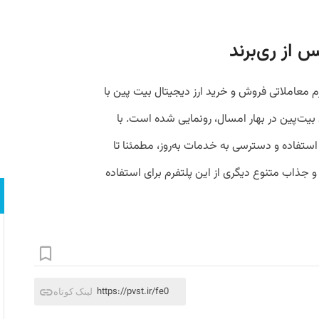
از ری‌برند
معاملاتی فروش و خرید ارز دیجیتال بیت پین با
بیت‌پین در بهار امسال، رونمایی شده است. با
استفاده و دسترسی به خدمات به‌‌روز، مطمئنا تا
و جذاب متنوع دیگری از این پلتفرم برای استفاده
https://pvst.ir/fe0
لینک کوتاه