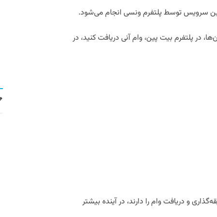
این سرویس توسط پلتفرم ونسی انجام می‌شود.
ن‌ها، در پلتفرم بیت پین، وام آنی دریافت کنید، در
ه‌گذاری و دریافت وام را دارند، در آینده بیشتر