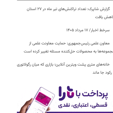
گزارش شاپرک: تعداد تراکنش‌های تیر ماه در ۲۷ استان‌
اهش یافت
سرخط اخبار/ ۱۷ مرداد ۱۴۰۵
معاون علمی رئیس‌جمهوری: حمایت معاونت علمی از
جموعه‌ها به محصولات حل‌کننده مسئله تغییر کرده است
خانه‌های متری پشت ویترین آنلاین؛ بازاری که میان رگولاتوری
رکود جا ماند