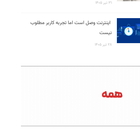
۳۱ تیر ۱۴۰۵
اینترنت وصل است اما تجربه کاربر مطلوب
نیست
۲۸ تیر ۱۴۰۵