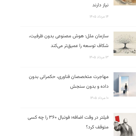
نیاز دارند
۱۴ مرداد ۱۴۰۵
سازمان ملل: هوش مصنوعی بدون ظرفیت،
شکاف توسعه را عمیق‌تر می‌کند
۱۳ مرداد ۱۴۰۵
مهاجرت متخصصان فناوری، حکمرانی بدون
داده و بدون سنجش
۱۰ مرداد ۱۴۰۵
فیلتر در وقت اضافه؛ فوتبال ۳۶۰ را چه کسی
متوقف کرد؟