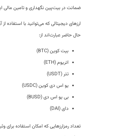
ضمانت در بیت‌پین نگهداری و تامین مالی 
ارزهای دیجیتالی که می‌توانید با استفاده از آ
حال حاضر عبارت‌اند از:
بیت کوین (BTC)
اتریوم (ETH)
تتر (USDT)
یو اس دی کوین (USDC)
بی یو اس دی (BUSD)
دای (DAI)
تعداد رمزارزهایی که امکان استفاده برای وثیق