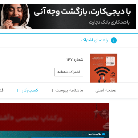
راهنمای اشتراک
شماره ۱۴۷
اشتراک ماهنامه
صفحه اصلی
ماهنامه پیوست
کسب‌و‌کار
اقت