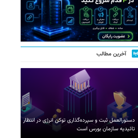
آخرین مطالب
دستورالعمل ثبت و سپرده‌گذاری توکن انرژی در انتظار
تائیدیه سازمان بورس است