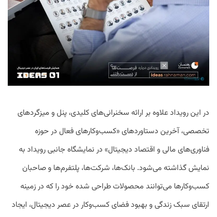
در این رویداد علاوه بر ارائه سخنرانی‌های کلیدی، پنل و میزگردهای
تخصصی، آخرین دستاوردهای «کسب‌وکارهای فعال در حوزه
فناوری‌های مالی و اقتصاد دیجیتال» در نمایشگاه جانبی رویداد به
نمایش گذاشته می‌شود. بانک‌ها، شرکت‌ها، پلتفرم‌ها و صاحبان
کسب‌و‌کارها می‌توانند محصولات طراحی شده خود را که در زمینه
ارتقای سبک زندگی و بهبود فضای کسب‌و‌کار در عصر دیجیتال، ایجاد