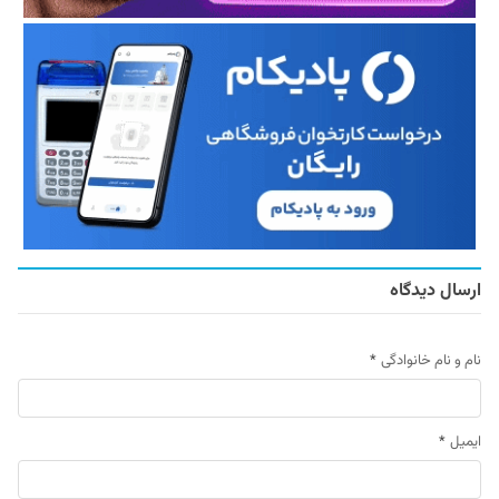
ارسال دیدگاه
نام و نام خانوادگی
*
ایمیل
*