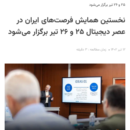
۲۵ و ۲۶ تیر برگزار می‌شود
نخستین همایش فرصت‌های ایران در
عصر دیجیتال ۲۵ و ۲۶ تیر برگزار می‌شود
۱۲ تیر ۱۴۰۲
زمان مطالعه : ۳ دقیقه
S