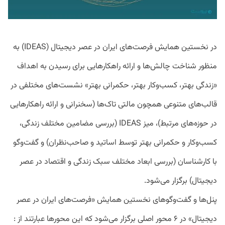
در نخستین همایش فرصت‌های ایران در عصر دیجیتال (IDEAS) به
منظور شناخت چالش‌ها و ارائه راهکارهایی برای رسیدن به اهداف
«زندگی بهتر، کسب‌وکار بهتر، حکمرانی بهتر» نشست‌های مختلفی در
قالب‌های متنوعی همچون مالتی‌ تاک‌‌ها (سخنرانی و ارائه راهکارهایی
در حوزه‌های مرتبط)، میز IDEAS (بررسی مضامین مختلف زندگی،
کسب‌وکار و حکمرانی بهتر توسط اساتید و صاحب‌نظران) و گفت‌وگو
با کارشناسان (بررسی ابعاد مختلف سبک زندگی و اقتصاد در عصر
دیجیتال) برگزار می‌شود.
پنل‌ها و گفت‌وگوهای نخستین همایش «فرصت‌های ایران در عصر
دیجیتال» در ۶ محور اصلی برگزار می‌شود که این محورها عبارتند از :