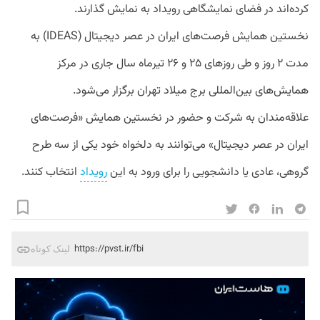
کرده‌اند در فضای نمایشگاهی رویداد به نمایش گذارند.
نخستین همایش فرصت‌های ایران در عصر دیجیتال (IDEAS) به
مدت ۲ روز و طی روزهای ۲۵ و ۲۶ تیرماه سال جاری در مرکز
همایش‌های بین‌المللی برج میلاد تهران برگزار می‌شود.
علاقه‌مندان به شرکت و حضور در نخستین همایش «فرصت‌های
ایران در عصر دیجیتال» می‌توانند به دلخواه خود یکی از سه طرح
گروهی، عادی یا دانشجویی را برای ورود به این
رویداد
انتخاب کنند.
https://pvst.ir/fbi
لینک کوتاه