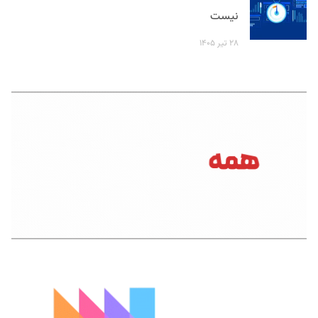
نیست
۲۸ تیر ۱۴۰۵