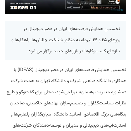
نخستین همایش فرصت‌های ایران در عصر دیجیتال در
روزهای ۲۵ و ۲۶ تیرماه به منظور شناخت چالش‌ها، راهکارها و
نیازهای کسب‌وکارها در بازارهای جدید برگزار می‌شود.
نخستین همایش فرصت‌های ایران در عصر دیجیتال (IDEAS) با
همکاری دانشگاه صنعتی شریف و دانشگاه تهران به همت شرکت
«مشاوره مدیریت رهنمان» برپا می‌شود، محلی برای گفت‌وگو و طرح
نظرات سیاست‌گذاران و تصمیم‌سازان نهادهای حاکمیتی، صاحبان
بنگاه‌های بزرگ اقتصادی، اساتید دانشگاه، بنیان‌گذاران پلتفرم‌ها و
استارت‌آپ‌های دیجیتالی و مدیران و توسعه‌دهندگان شرکت‌های