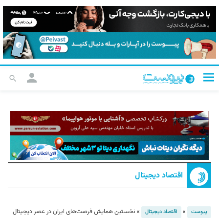
اقتصاد دیجیتال
»
»
نخستین همایش فرصت‌های ایران در عصر دیجیتال
پیوست
اقتصاد دیجیتال