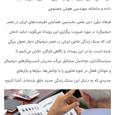
داده و سامانه، مهندسی هوش مصنوعی
فرهاد نیلی، دبیر علمی نخستین همایش «فرصت‌های ایران در عصر
دیجیتال» در مورد ضرورت برگزاری این رویداد می‌گوید: «باید اذعان
کرد که سبک‌ زندگی خاص ایرانی در عصر دیجیتال دچار تحول بزرگی
شده است، ما در این رویداد با نگاهی فراگیر، تلاش می‌کنیم تا
سیاستگذاران، صاحبان مشاغل بزرگ، مدیران کسب‌وکارهای دیجیتال
و جوانان فعال در حوزه فناوری را با چالش‌ها، نیازها و بازارهای
جدیدی که به دنبال این سبک زندگی جدید خلق شده‌اند، آشنا کنیم»