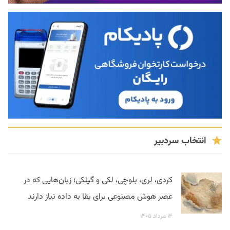
انتخاب سردبیر
کردی، لری، بلوچی، لکی و گیلکی؛ زبان‌هایی که در
عصر هوش مصنوعی برای بقا به داده نیاز دارند
۱۴ مرداد ۱۴۰۵