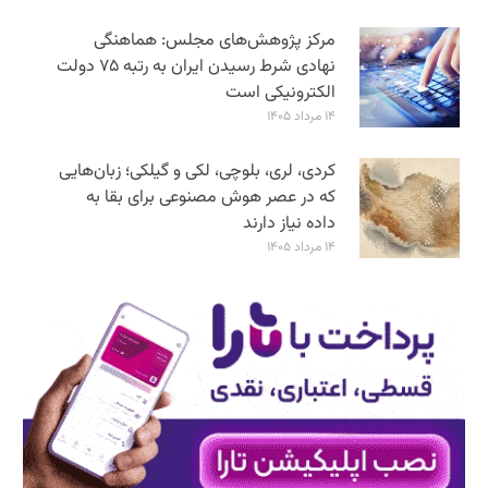
مرکز پژوهش‌های مجلس: هماهنگی
نهادی شرط رسیدن ایران به رتبه ۷۵ دولت
الکترونیکی است
۱۴ مرداد ۱۴۰۵
کردی، لری، بلوچی، لکی و گیلکی؛ زبان‌هایی
که در عصر هوش مصنوعی برای بقا به
داده نیاز دارند
۱۴ مرداد ۱۴۰۵