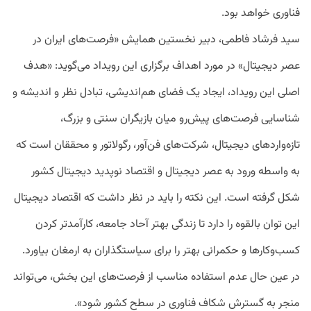
فناوری خواهد بود.
سید فرشاد فاطمی، دبیر نخستین همایش «فرصت‌های ایران در
عصر دیجیتال» در مورد اهداف برگزاری این رویداد می‌گوید: «هدف
اصلی این رویداد، ایجاد یک فضای هم‌اندیشی، تبادل نظر و اندیشه و
شناسایی فرصت‌های پیش‌رو میان بازیگران سنتی و بزرگ،
تازه‌واردهای دیجیتال، شرکت‌های فن‌آور، رگولاتور و محققان است که
به واسطه ورود به عصر دیجیتال و اقتصاد نوپدید دیجیتال کشور
شکل گرفته است. این نکته را باید در نظر داشت که اقتصاد دیجیتال
این توان بالقوه را دارد تا زندگی بهتر آحاد جامعه، کارآمدتر کردن
کسب‌وکارها و حکمرانی بهتر را برای سیاستگذاران به ارمغان بیاورد.
در عین حال عدم استفاده مناسب از فرصت‌های این بخش، می‌تواند
منجر به گسترش شکاف فناوری در سطح کشور شود».