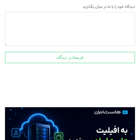
دیدگاه خود را با ما در میان بگذارید