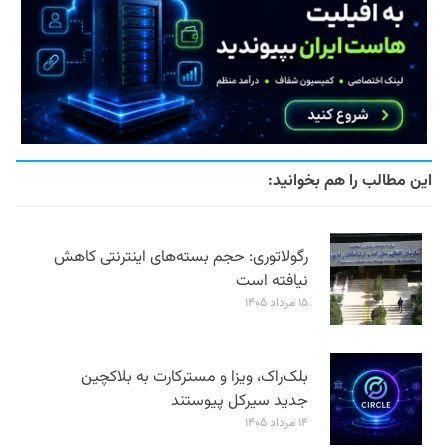
این مطالب را هم بخوانید:
رگولاتوری: حجم بسته‌های اینترنتی کاهش
نیافته است
۱۵ مرداد ۱۴۰۵
بلک‌راک، ویزا و مسترکارت به بلاکچین
جدید سیرکل پیوستند
۱۴ مرداد ۱۴۰۵