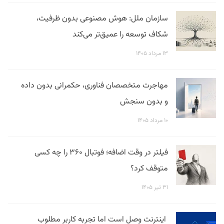
سازمان ملل: هوش مصنوعی بدون ظرفیت،
شکاف توسعه را عمیق‌تر می‌کند
۱۳ مرداد ۱۴۰۵
مهاجرت متخصصان فناوری، حکمرانی بدون داده
و بدون سنجش
۱۰ مرداد ۱۴۰۵
فیلتر در وقت اضافه؛ فوتبال ۳۶۰ را چه کسی
متوقف کرد؟
۳۱ تیر ۱۴۰۵
اینترنت وصل است اما تجربه کاربر مطلوب